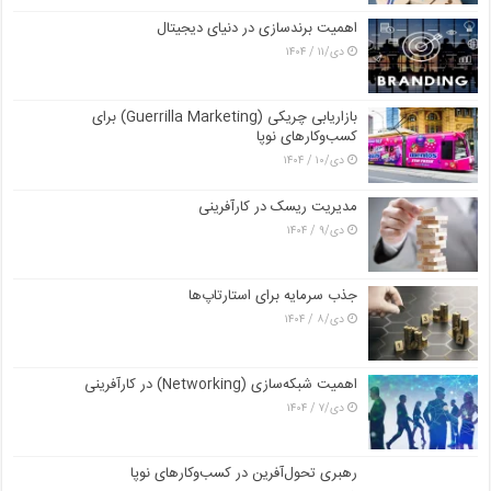
اهمیت برندسازی در دنیای دیجیتال
دی/۱۱ / ۱۴۰۴
بازاریابی چریکی (Guerrilla Marketing) برای
کسب‌وکارهای نوپا
دی/۱۰ / ۱۴۰۴
مدیریت ریسک در کارآفرینی
دی/۹ / ۱۴۰۴
جذب سرمایه برای استارتاپ‌ها
دی/۸ / ۱۴۰۴
اهمیت شبکه‌سازی (Networking) در کارآفرینی
دی/۷ / ۱۴۰۴
رهبری تحول‌آفرین در کسب‌وکارهای نوپا