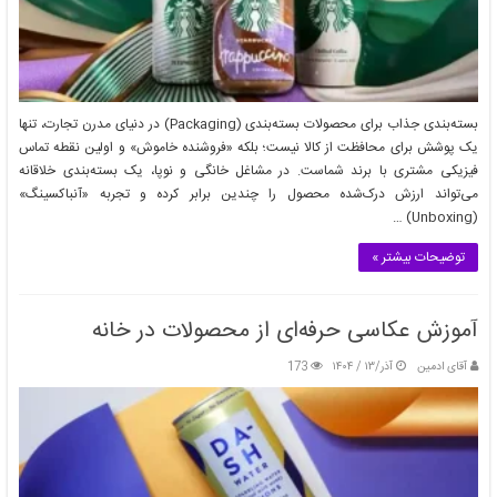
بسته‌بندی جذاب برای محصولات بسته‌بندی (Packaging) در دنیای مدرن تجارت، تنها
یک پوشش برای محافظت از کالا نیست؛ بلکه «فروشنده خاموش» و اولین نقطه تماس
فیزیکی مشتری با برند شماست. در مشاغل خانگی و نوپا، یک بسته‌بندی خلاقانه
می‌تواند ارزش درک‌شده محصول را چندین برابر کرده و تجربه «آنباکسینگ»
(Unboxing) …
توضیحات بیشتر »
آموزش عکاسی حرفه‌ای از محصولات در خانه
آقای ادمین
آذر/۱۳ / ۱۴۰۴
173