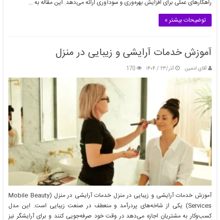
راهکارهای عملی برای افزایش بهره‌وری و سودآوری ارائه می‌دهد. این مقاله به …
توضیحات بیشتر »
آموزش خدمات آرایشی و زیبایی در منزل
آقای ادمین
آذر/۲۳ / ۱۴۰۴
170
مشاغل خانگی مناسب برای زنان خانه‌دار: گامی به سوی استقلال مالی و
تحقق رویاها
بهمن/۱۰ / ۱۴۰۳
آموزش خدمات آرایشی و زیبایی در منزل خدمات آرایشی در منزل (Mobile Beauty
Services) یکی از شاخه‌های پردرآمد و منعطف در صنعت زیبایی است. این مدل
کسب‌وکار به مشتریان اجازه می‌دهد در وقت خود صرفه‌جویی کنند و برای آرایشگر نیز