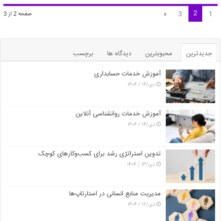
2
»
3
1
صفحه 2 از 3
جدیدترین
محبوبترین
دیدگاه ها
برچسب
آموزش خدمات حسابداری
دی/۱۴ / ۱۴۰۴
آموزش خدمات روانشناسی آنلاین
دی/۱۴ / ۱۴۰۴
تدوین استراتژی رشد برای کسب‌وکارهای کوچک
دی/۱۳ / ۱۴۰۴
مدیریت منابع انسانی در استارتاپ‌ها
دی/۱۲ / ۱۴۰۴