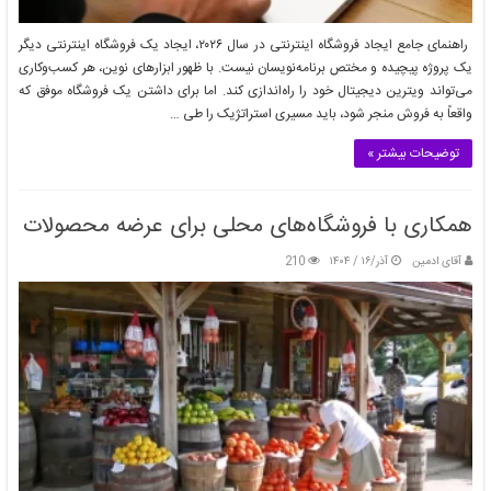
راهنمای جامع ایجاد فروشگاه اینترنتی در سال ۲۰۲۶، ایجاد یک فروشگاه اینترنتی دیگر
یک پروژه پیچیده و مختص برنامه‌نویسان نیست. با ظهور ابزارهای نوین، هر کسب‌وکاری
می‌تواند ویترین دیجیتال خود را راه‌اندازی کند. اما برای داشتن یک فروشگاه موفق که
واقعاً به فروش منجر شود، باید مسیری استراتژیک را طی …
توضیحات بیشتر »
همکاری با فروشگاه‌های محلی برای عرضه محصولات
آقای ادمین
آذر/۱۶ / ۱۴۰۴
210