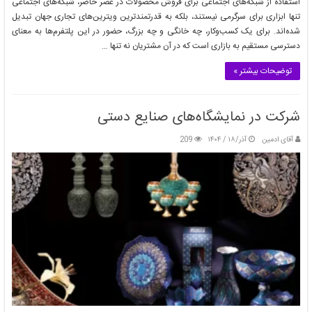
استفاده از شبکه‌های اجتماعی برای فروش محصولات در عصر حاضر، شبکه‌های اجتماعی
تنها ابزاری برای سرگرمی نیستند، بلکه به قدرتمندترین ویترین‌های تجاری جهان تبدیل
شده‌اند. برای یک کسب‌وکار، چه خانگی و چه بزرگ، حضور در این پلتفرم‌ها به معنای
دسترسی مستقیم به بازاری است که در آن مشتریان نه تنها …
توضیحات بیشتر »
شرکت در نمایشگاه‌های صنایع دستی
آقای ادمین
آذر/۱۸ / ۱۴۰۴
209