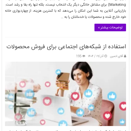
Marketing) برای مشاغل خانگی دیگر یک انتخاب نیست، بلکه تنها راه بقا و رشد است.
بازاریابی آنلاین به شما این امکان را می‌دهد که با کمترین هزینه، از چهاردیواری خانه
خود خارج شده و محصولات یا خدماتتان را به …
توضیحات بیشتر »
استفاده از شبکه‌های اجتماعی برای فروش محصولات
آقای ادمین
آذر/۱۹ / ۱۴۰۴
195