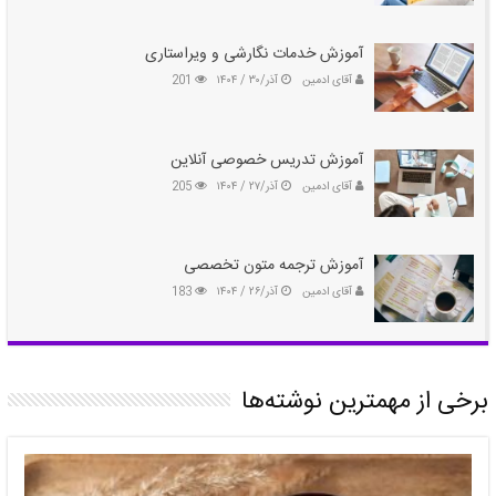
آموزش خدمات نگارشی و ویراستاری
آقای ادمین
آذر/۳۰ / ۱۴۰۴
201
آموزش تدریس خصوصی آنلاین
آقای ادمین
آذر/۲۷ / ۱۴۰۴
205
آموزش ترجمه متون تخصصی
آقای ادمین
آذر/۲۶ / ۱۴۰۴
183
برخی از مهمترین نوشته‌ها