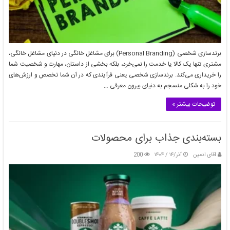
برندسازی شخصی (Personal Branding) برای مشاغل خانگی در دنیای مشاغل خانگی،
مشتری تنها یک کالا یا خدمت را نمی‌خرد، بلکه بخشی از داستان، مهارت و شخصیت شما
را خریداری می‌کند. برندسازی شخصی یعنی فرآیندی که در آن شما تخصص و ارزش‌های
خود را به شکلی منسجم به دنیای بیرون معرفی …
توضیحات بیشتر »
بسته‌بندی جذاب برای محصولات
آقای ادمین
آذر/۱۴ / ۱۴۰۴
200