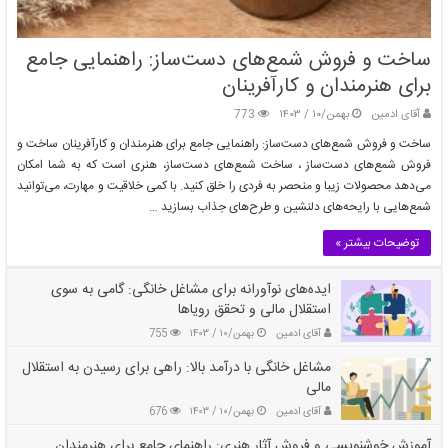
ساخت و فروش شمع‌های دست‌ساز: راهنمایی جامع
برای هنرمندان و کارآفرینان
آقای ادمین
بهمن/۱۰ / ۱۴۰۳
773
ساخت و فروش شمع‌های دست‌ساز: راهنمایی جامع برای هنرمندان و کارآفرینان ساخت و
فروش شمع‌های دست‌ساز ، ساخت شمع‌های دست‌ساز، هنری است که به شما امکان
می‌دهد محصولات زیبا و منحصر به فردی را خلق کنید. با کمی خلاقیت و مهارت، می‌توانید
شمع‌هایی با رایحه‌های دلنشین و طرح‌های جذاب بسازید …
توضیحات بیشتر »
ایده‌های نوآورانه برای مشاغل خانگی: گامی به سوی
استقلال مالی و تحقق رویاها
آقای ادمین
بهمن/۱۰ / ۱۴۰۳
755
مشاغل خانگی با درآمد بالا: راهی برای رسیدن به استقلال
مالی
آقای ادمین
بهمن/۱۰ / ۱۴۰۳
676
آموزش خوشنویسی و فروش آثار هنری: راهنمای جامع برای هنرمندان