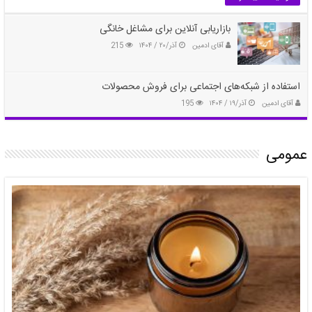
بازاریابی آنلاین برای مشاغل خانگی
آقای ادمین
آذر/۲۰ / ۱۴۰۴
215
استفاده از شبکه‌های اجتماعی برای فروش محصولات
آقای ادمین
آذر/۱۹ / ۱۴۰۴
195
عمومی