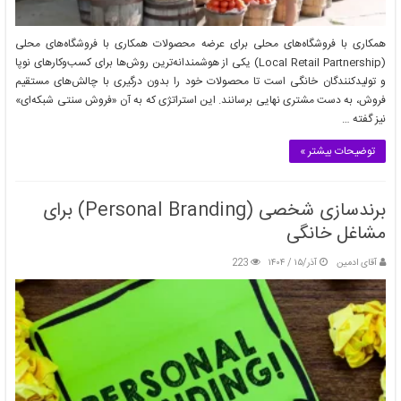
همکاری با فروشگاه‌های محلی برای عرضه محصولات همکاری با فروشگاه‌های محلی
(Local Retail Partnership) یکی از هوشمندانه‌ترین روش‌ها برای کسب‌وکارهای نوپا
و تولیدکنندگان خانگی است تا محصولات خود را بدون درگیری با چالش‌های مستقیم
فروش، به دست مشتری نهایی برسانند. این استراتژی که به آن «فروش سنتی شبکه‌ای»
نیز گفته …
توضیحات بیشتر »
برندسازی شخصی (Personal Branding) برای
مشاغل خانگی
آقای ادمین
آذر/۱۵ / ۱۴۰۴
223