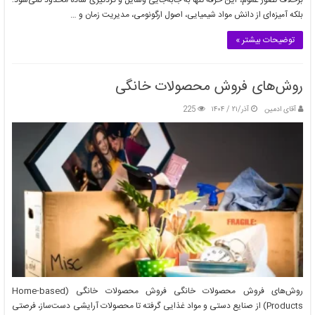
برخلاف تصور عموم، این حرفه تنها به جابه‌جایی وسایل و گردگیری ساده محدود نمی‌شود؛
بلکه آمیزه‌ای از دانش مواد شیمیایی، اصول ارگونومی، مدیریت زمان و …
توضیحات بیشتر »
روش‌های فروش محصولات خانگی
آقای ادمین
آذر/۲۱ / ۱۴۰۴
225
روش‌های فروش محصولات خانگی فروش محصولات خانگی (Home-based
Products) از صنایع دستی و مواد غذایی گرفته تا محصولات آرایشی دست‌ساز، فرصتی