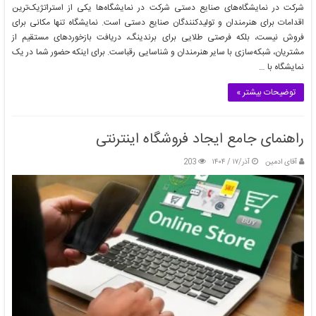
شرکت در نمایشگاه‌های صنایع دستی شرکت در نمایشگاه‌ها یکی از استراتژیک‌ترین
اقدامات برای هنرمندان و تولیدکنندگان صنایع دستی است. نمایشگاه تنها مکانی برای
فروش نیست، بلکه فرصتی طلایی برای برندینگ، دریافت بازخوردهای مستقیم از
مشتریان، شبکه‌سازی با سایر هنرمندان و شناسایی رقباست. برای اینکه حضور شما در یک
نمایشگاه با …
توضیحات بیشتر »
راهنمای جامع ایجاد فروشگاه اینترنتی
آقای ادمین
آذر/۱۷ / ۱۴۰۴
203