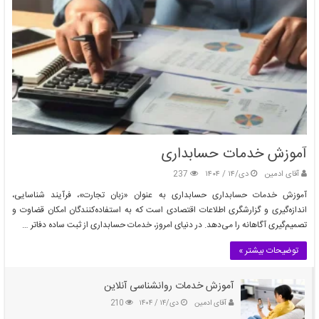
آموزش خدمات حسابداری
آقای ادمین
دی/۱۴ / ۱۴۰۴
237
آموزش خدمات حسابداری حسابداری به عنوان «زبان تجارت»، فرآیند شناسایی،
اندازه‌گیری و گزارشگری اطلاعات اقتصادی است که به استفاده‌کنندگان امکان قضاوت و
تصمیم‌گیری آگاهانه را می‌دهد. در دنیای امروز، خدمات حسابداری از ثبت ساده دفاتر …
توضیحات بیشتر »
آموزش خدمات روانشناسی آنلاین
آقای ادمین
دی/۱۴ / ۱۴۰۴
210