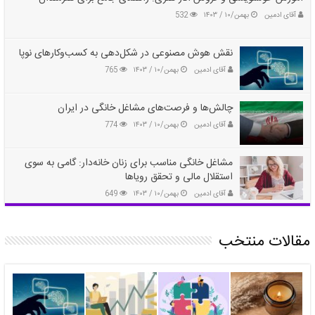
آقای ادمین
بهمن/۱۰ / ۱۴۰۳
532
نقش هوش مصنوعی در شکل‌دهی به کسب‌وکارهای نوپا
آقای ادمین
بهمن/۱۰ / ۱۴۰۳
765
چالش‌ها و فرصت‌های مشاغل خانگی در ایران
آقای ادمین
بهمن/۱۰ / ۱۴۰۳
774
مشاغل خانگی مناسب برای زنان خانه‌دار: گامی به سوی
استقلال مالی و تحقق رویاها
آقای ادمین
بهمن/۱۰ / ۱۴۰۳
649
مقالات منتخب