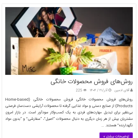
روش‌های فروش محصولات خانگی
آقای ادمین
آذر/۲۱ / ۱۴۰۴
225
روش‌های فروش محصولات خانگی فروش محصولات خانگی (Home-based
Products) از صنایع دستی و مواد غذایی گرفته تا محصولات آرایشی دست‌ساز، فرصتی
بی‌نظیر برای تبدیل مهارت‌های فردی به یک کسب‌وکار سودآور است. در بازار امروز،
مشتریان بیش از هر زمان دیگری به دنبال محصولات “اصیل”، “سفارشی” و “بدون مواد
نگهدارنده” هستند. …
توضیحات بیشتر »