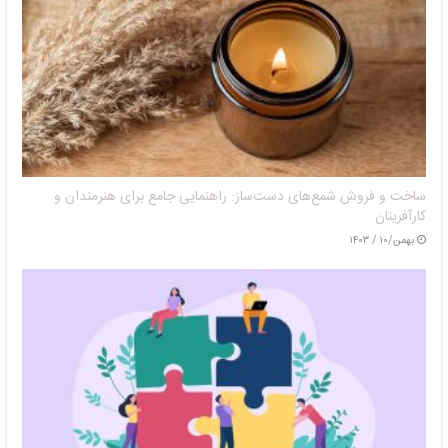
ساخت و فروش شمع‌های دست‌ساز: راهنمایی جامع برای هنرمندان و
کارآفرینان
بهمن/۱۰ / ۱۴۰۳