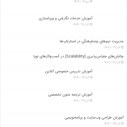
دی/۶ / ۱۴۰۴
آموزش خدمات نگارشی و ویراستاری
آذر/۳۰ / ۱۴۰۴
مدیریت تیم‌های چندفرهنگی در استارتاپ‌ها
آذر/۲۹ / ۱۴۰۴
چالش‌های مقیاس‌پذیری (Scalability) در کسب‌وکارهای نوپا
آذر/۲۸ / ۱۴۰۴
آموزش تدریس خصوصی آنلاین
آذر/۲۷ / ۱۴۰۴
آموزش ترجمه متون تخصصی
آذر/۲۶ / ۱۴۰۴
آموزش طراحی وب‌سایت و برنامه‌نویسی
آذر/۲۵ / ۱۴۰۴