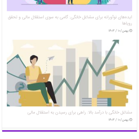
ایده‌های نوآورانه برای مشاغل خانگی: گامی به سوی استقلال مالی و تحقق
رویاها
بهمن/۱۰ / ۱۴۰۳
مشاغل خانگی با درآمد بالا: راهی برای رسیدن به استقلال مالی
بهمن/۱۰ / ۱۴۰۳