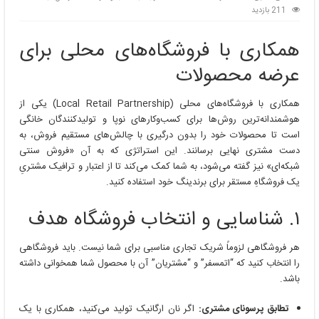
211 بازدید
همکاری با فروشگاه‌های محلی برای
عرضه محصولات
همکاری با فروشگاه‌های محلی (Local Retail Partnership) یکی از
هوشمندانه‌ترین روش‌ها برای کسب‌وکارهای نوپا و تولیدکنندگان خانگی
است تا محصولات خود را بدون درگیری با چالش‌های مستقیم فروش، به
دست مشتری نهایی برسانند. این استراتژی که به آن «فروش سنتی
شبکه‌ای» نیز گفته می‌شود، به شما کمک می‌کند تا از اعتبار و ترافیک مشتریِ
یک فروشگاهِ مستقر برای برندینگ خود استفاده کنید.
۱. شناسایی و انتخاب فروشگاه هدف
هر فروشگاهی لزوماً شریک تجاری مناسبی برای شما نیست. باید فروشگاهی
را انتخاب کنید که “اتمسفر” و “مشتریان” آن با محصول شما همخوانی داشته
باشد.
تطابق پرسونای مشتری:
اگر نان ارگانیک تولید می‌کنید، همکاری با یک