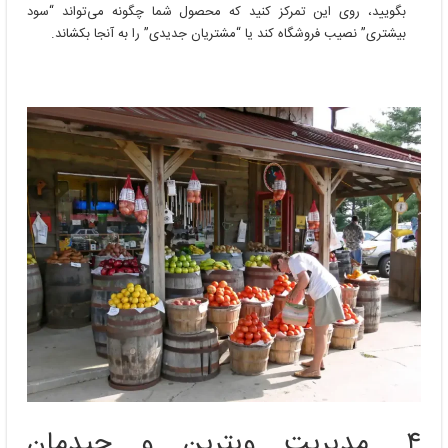
بگویید، روی این تمرکز کنید که محصول شما چگونه می‌تواند “سود
بیشتری” نصیب فروشگاه کند یا “مشتریان جدیدی” را به آنجا بکشاند.
۴. مدیریت ویترین و چیدمان