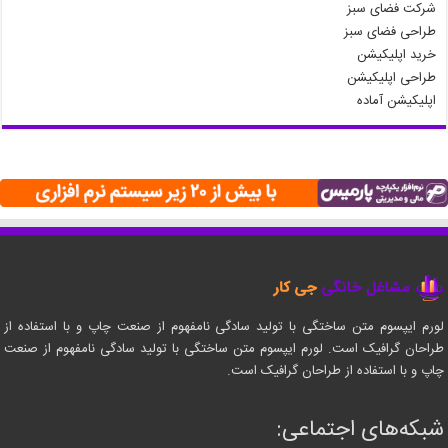
شرکت فضای سبز
طراحی فضای سبز
خرید اپلیکیشن
طراحی اپلیکیشن
اپلیکیشن آماده
لورم ایپسوم متن ساختگی با تولید سادگی نامفهوم از صنعت چاپ و با استفاده از
طراحان گرافیک است. لورم ایپسوم متن ساختگی با تولید سادگی نامفهوم از صنعت
چاپ و با استفاده از طراحان گرافیک است.
شبکه‌های اجتماعی: