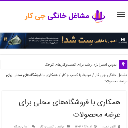
مدیریت منابع انسانی در استارتاپ‌ها
تدوین استراتژی رشد برای کسب‌وکارهای کوچک
مشاغل خانگی جی کار
/
مرتبط با کسب و کار
/
همکاری با فروشگاه‌های محلی برای
عرضه محصولات
همکاری با فروشگاه‌های محلی برای
عرضه محصولات
آقای ادمین
آذر/۱۶ / ۱۴۰۴
مرتبط با کسب و کار
ارسال دیدگاه