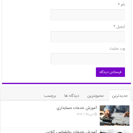
نام
*
ایمیل
*
وب‌ سایت
جدیدترین
محبوبترین
دیدگاه ها
برچسب
آموزش خدمات حسابداری
دی/۱۴ / ۱۴۰۴
آموزش خدمات روانشناسی آنلاین