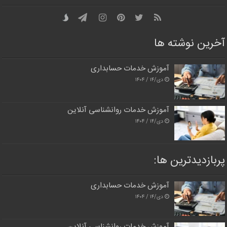
آخرین نوشته ها
آموزش خدمات حسابداری
دی/۱۴ / ۱۴۰۴
آموزش خدمات روانشناسی آنلاین
دی/۱۴ / ۱۴۰۴
پربازدیدترین‌ ها:
آموزش خدمات حسابداری
دی/۱۴ / ۱۴۰۴
آموزش خدمات روانشناسی آنلاین