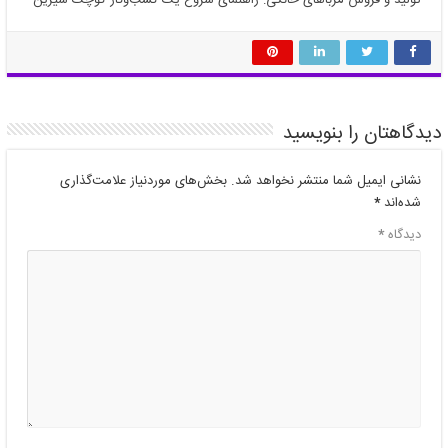
دیدگاهتان را بنویسید
نشانی ایمیل شما منتشر نخواهد شد.
بخش‌های موردنیاز علامت‌گذاری
شده‌اند
*
دیدگاه
*