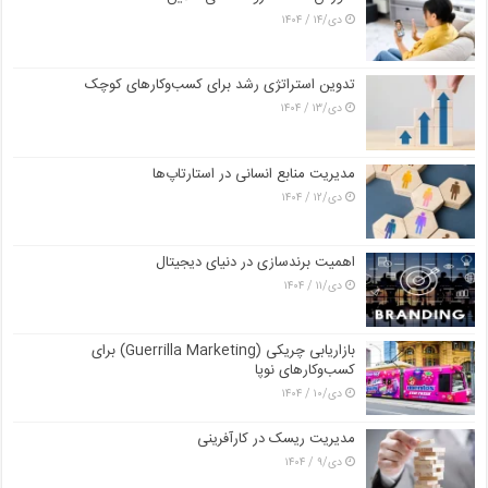
دی/۱۴ / ۱۴۰۴
تدوین استراتژی رشد برای کسب‌وکارهای کوچک
دی/۱۳ / ۱۴۰۴
مدیریت منابع انسانی در استارتاپ‌ها
دی/۱۲ / ۱۴۰۴
اهمیت برندسازی در دنیای دیجیتال
دی/۱۱ / ۱۴۰۴
بازاریابی چریکی (Guerrilla Marketing) برای
کسب‌وکارهای نوپا
دی/۱۰ / ۱۴۰۴
مدیریت ریسک در کارآفرینی
دی/۹ / ۱۴۰۴