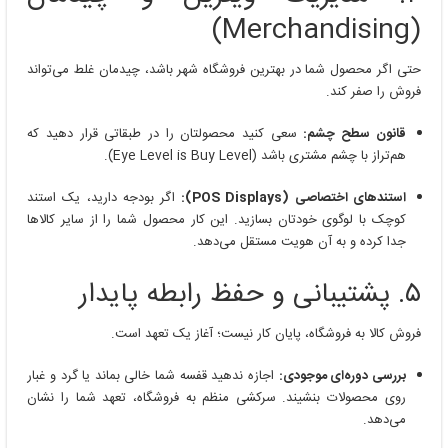
(Merchandising)
حتی اگر محصول شما در بهترین فروشگاه شهر باشد، چیدمان غلط می‌تواند
فروش را صفر کند.
قانون سطح چشم:
سعی کنید محصولتان را در طبقاتی قرار دهید که
هم‌تراز با چشم مشتری باشد (Eye Level is Buy Level).
استندهای اختصاصی (POS Displays):
اگر بودجه دارید، یک استند
کوچک با لوگوی خودتان بسازید. این کار محصول شما را از سایر کالاها
جدا کرده و به آن هویت مستقل می‌دهد.
۵. پشتیبانی و حفظ رابطه پایدار
فروش کالا به فروشگاه، پایان کار نیست؛ آغاز یک تعهد است.
بررسی دوره‌ای موجودی:
اجازه ندهید قفسه شما خالی بماند یا گرد و غبار
روی محصولات بنشیند. سرکشی منظم به فروشگاه، تعهد شما را نشان
می‌دهد.