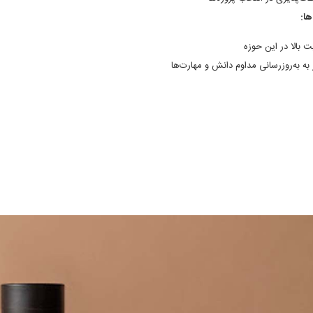
ا:
ت بالا در این حوزه
ز به به‌روزرسانی مداوم دانش و مهارت‌ها