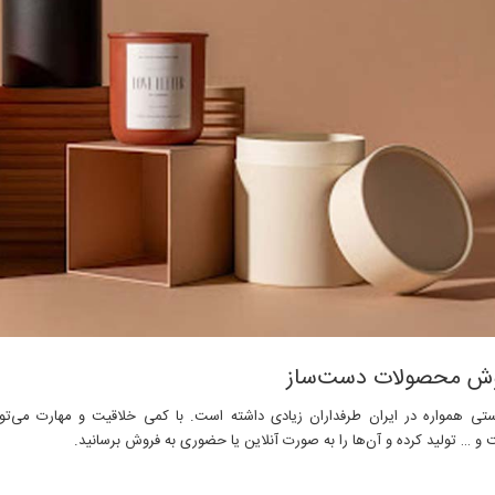
تی همواره در ایران طرفداران زیادی داشته است. با کمی خلاقیت و مهارت می‌توا
و … تولید کرده و آن‌ها را به صورت آنلاین یا حضوری به فروش برسانید.