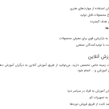
ان استفاده از مهارت‌های هنری
ع محصولات قابل تولید
ار هدف گسترده
ا:
ز به بازاریابی قوی برای معرفی محصولات
بت با تولیدکنندگان صنعتی
ک زمینه خاص تخصص دارید، می‌توانید از طریق آموزش آنلاین به دیگران آموزش دهید. 
 آموزشی و … انجام شود.
ان آموزش به افراد در سراسر دنیا
ز به تجهیزات کم
مد ثابت از طریق فروش دوره‌ها