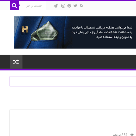
581 بازدید