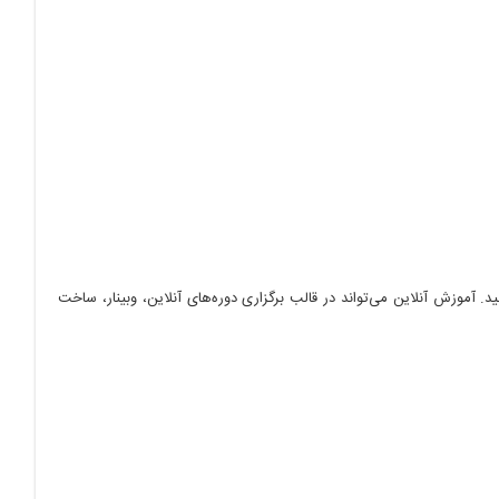
آموزش آنلاین می‌تواند در قالب برگزاری دوره‌های آنلاین، وبینار، ساخت