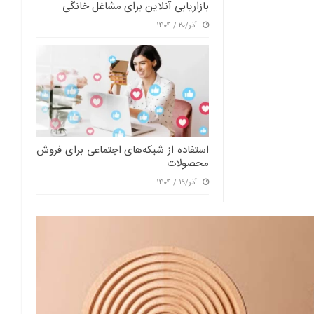
بازاریابی آنلاین برای مشاغل خانگی
آذر/۲۰ / ۱۴۰۴
استفاده از شبکه‌های اجتماعی برای فروش
محصولات
آذر/۱۹ / ۱۴۰۴