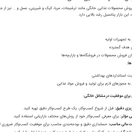
فروش محصولات غذایی خانگی مانند ترشیجات، مربا، کیک و شیرینی، عسل و … نیز از جم
، این بازار پتانسیل رشد بالایی دارد.
 به تجهیزات اولیه
ار هدف گسترده
ان فروش محصولات در فروشگاه‌ها و بازارچه‌ها
ا:
یت استانداردهای بهداشتی
ز به مجوزهای لازم برای تولید و فروش مواد غذایی
 برای موفقیت در مشاغل خانگی:
‌ریزی دقیق:
قبل از شروع کسب‌وکار، یک طرح کسب‌وکار دقیق تهیه کنید.
بی مؤثر:
برای معرفی کسب‌وکار خود از روش‌های مختلف بازاریابی استفاده کنید.
 مالی مناسب:
حسابداری دقیق و بودجه‌بندی مناسب برای موفقیت کسب‌وکار ضروری 