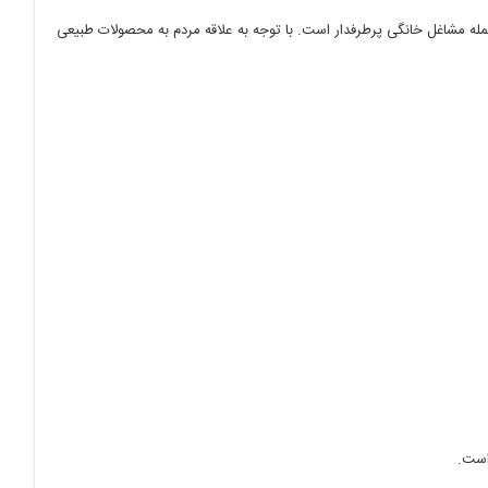
له مشاغل خانگی پرطرفدار است. با توجه به علاقه مردم به محصولات طبیعی
است.