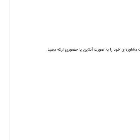
مشاوره‌ای خود را به صورت آنلاین یا حضوری ارائه دهید.