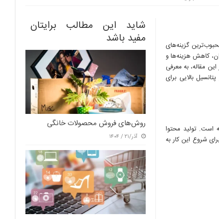
شاید این مطالب برایتان
مفید باشد
 محبوب‌ترین گزینه‌های
ان، کاهش هزینه‌ها و
 این مقاله، به معرفی
پتانسیل بالایی برای
روش‌های فروش محصولات خانگی
ه است. تولید محتوا
آذر/۲۱ / ۱۴۰۴
ای شروع این کار به