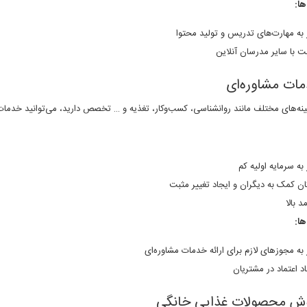
ا:
ز به مهارت‌های تدریس و تولید محتوا
بت با سایر مدرسان آنلاین
ینه‌های مختلف مانند روانشناسی، کسب‌وکار، تغذیه و … تخصص دارید، می‌توانید خدمات 
 به سرمایه اولیه کم
ان کمک به دیگران و ایجاد تغییر مثبت
د بالا
ا:
ز به مجوزهای لازم برای ارائه خدمات مشاوره‌ای
اد اعتماد در مشتریان