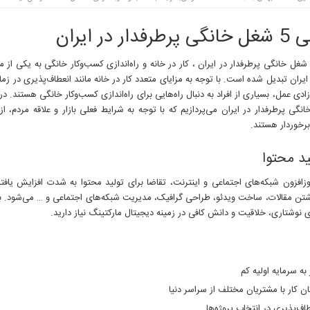
فدار در ایران
عرفی 5 شغل خانگی پرطرفدار در ایران ، کار در خانه و راه‌اندازی کسب‌وکار خانگی به یکی از
یران تبدیل شده است. با توجه به مزایای متعدد کار در خانه مانند انعطاف‌پذیری در زم
ادی عمل، بسیاری از افراد به دنبال راه‌هایی برای راه‌اندازی کسب‌وکار خانگی هستند. در
انگی پرطرفدار در ایران می‌پردازیم که با توجه به شرایط فعلی بازار و علاقه مردم، از 
رخوردار هستند.
وزافزون شبکه‌های اجتماعی و اینترنت، تقاضا برای تولید محتوا به شدت افزایش یافت
تن مقالات، ساخت ویدئو، طراحی گرافیک، مدیریت شبکه‌های اجتماعی و … می‌شود. بر
 نوشتاری، خلاقیت و دانش کافی در زمینه دیجیتال مارکتینگ نیاز دارید.
 به سرمایه اولیه کم
ان کار با مشتریان مختلف از سراسر دنیا
طاف‌پذیری در انتخاب پروژه‌ها