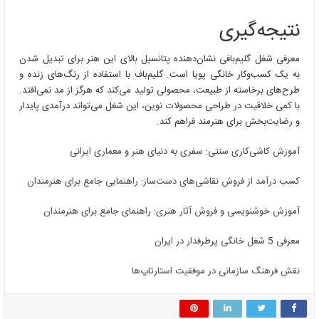
نتیجه‌گیری
معرفی شغل گلیم‌بافی نشان‌دهنده پتانسیل بالای این هنر برای تبدیل شدن
به یک کسب‌وکار خانگی پویا است. گلیم‌باف با استفاده از رنگ‌های زنده و
طرح‌های برخاسته از طبیعت، محصولی تولید می‌کند که هرگز از مد نمی‌افتد.
با کمی خلاقیت در طراحی محصولات نوین، این شغل می‌تواند درآمدی پایدار
و رضایت‌بخش برای هنرمند فراهم کند.
آموزش کاشی‌کاری سنتی: سفری به دنیای هنر و معماری ایرانی
کسب درآمد از فروش نقاشی‌های دست‌ساز: راهنمایی جامع برای هنرمندان
آموزش خوشنویسی و فروش آثار هنری: راهنمای جامع برای هنرمندان
معرفی 5 شغل خانگی پرطرفدار در ایران
نقش فرهنگ سازمانی در موفقیت استارتاپ‌ها