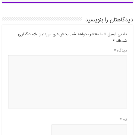
دیدگاهتان را بنویسید
نشانی ایمیل شما منتشر نخواهد شد.
بخش‌های موردنیاز علامت‌گذاری
شده‌اند
*
دیدگاه
*
نام
*