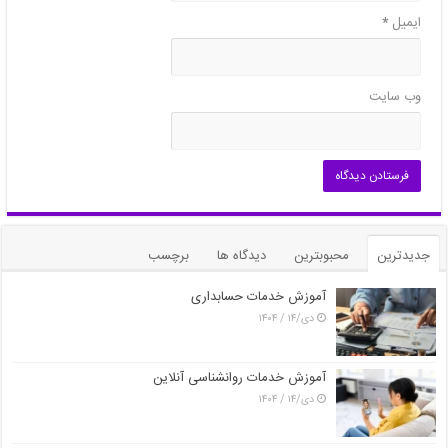
ایمیل
*
وب‌ سایت
جدیدترین
محبوبترین
دیدگاه ها
برچسب
آموزش خدمات حسابداری
دی/۱۴ / ۱۴۰۴
آموزش خدمات روانشناسی آنلاین
دی/۱۴ / ۱۴۰۴