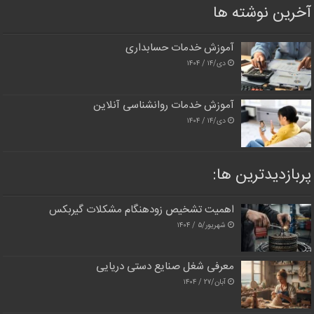
آخرین نوشته ها
آموزش خدمات حسابداری
دی/۱۴ / ۱۴۰۴
آموزش خدمات روانشناسی آنلاین
دی/۱۴ / ۱۴۰۴
پربازدیدترین‌ ها:
اهمیت تشخیص زودهنگام مشکلات گیربکس
شهریور/۵ / ۱۴۰۴
معرفی شغل صنایع دستی دریایی
آبان/۲۷ / ۱۴۰۴