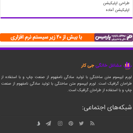
طراحی اپلیکیشن
اپلیکیشن آماده
لورم ایپسوم متن ساختگی با تولید سادگی نامفهوم از صنعت چاپ و با استفاده از
طراحان گرافیک است. لورم ایپسوم متن ساختگی با تولید سادگی نامفهوم از صنعت
چاپ و با استفاده از طراحان گرافیک است.
شبکه‌های اجتماعی: