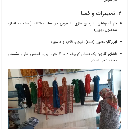
۲. تجهیزات و فضا
دار گلیم‌بافی:
دارهای فلزی یا چوبی در ابعاد مختلف (بسته به اندازه
محصول نهایی).
ابزار کار:
دفتین (شانه)، قیچی، قلاب و ماسوره.
فضای کاری:
یک فضای کوچک ۲ تا ۴ متری برای استقرار دار و نشستن
بافنده کافی است.