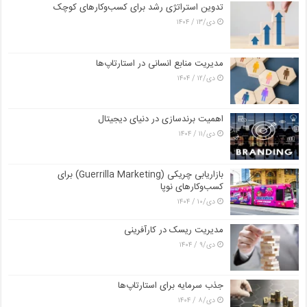
تدوین استراتژی رشد برای کسب‌وکارهای کوچک
دی/۱۳ / ۱۴۰۴
مدیریت منابع انسانی در استارتاپ‌ها
دی/۱۲ / ۱۴۰۴
اهمیت برندسازی در دنیای دیجیتال
دی/۱۱ / ۱۴۰۴
بازاریابی چریکی (Guerrilla Marketing) برای
کسب‌وکارهای نوپا
دی/۱۰ / ۱۴۰۴
مدیریت ریسک در کارآفرینی
دی/۹ / ۱۴۰۴
جذب سرمایه برای استارتاپ‌ها
دی/۸ / ۱۴۰۴