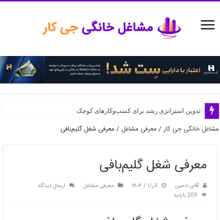
مدیریت منابع انسانی در استارتاپ‌ها
تدوین استراتژی رشد برای کسب‌وکارهای کوچک
مشاغل خانگی جی کار
/
معرفی مشاغل
/
معرفی شغل گلیم‌بافی
معرفی شغل گلیم‌بافی
آقای ادمین
آذر/۱ / ۱۴۰۴
معرفی مشاغل
ارسال دیدگاه
209 بازدید