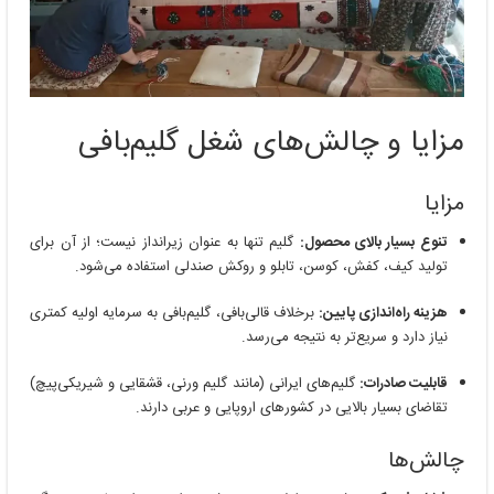
مزایا و چالش‌های شغل گلیم‌بافی
مزایا
تنوع بسیار بالای محصول:
گلیم تنها به عنوان زیرانداز نیست؛ از آن برای
تولید کیف، کفش، کوسن، تابلو و روکش صندلی استفاده می‌شود.
هزینه راه‌اندازی پایین:
برخلاف قالی‌بافی، گلیم‌بافی به سرمایه اولیه کمتری
نیاز دارد و سریع‌تر به نتیجه می‌رسد.
قابلیت صادرات:
گلیم‌های ایرانی (مانند گلیم ورنی، قشقایی و شیریکی‌پیچ)
تقاضای بسیار بالایی در کشورهای اروپایی و عربی دارند.
چالش‌ها