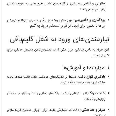
جانوری و گیاهی. بسیاری از گلیم‌بافان ماهر، طرح‌ها را به صورت ذهنی
بافی انجام می‌دهند.
پودگذاری و دفتین‌زنی:
عبور دادن پودهای رنگی از میان تارها و کوبیدن
آن‌ها با دفتین برای ایجاد تراکم و استحکام در پارچه گلیم.
نیازمندی‌های ورود به شغل گلیم‌بافی
این حرفه به دلیل سادگی ابزار، یکی از در دسترس‌ترین مشاغل خانگی برای
شروع است.
۱. مهارت‌ها و آموزش‌ها
یادگیری انواع بافت:
تسلط بر تکنیک‌های مختلف مانند بافت ساده، بافت
چاک‌دار و بافت برجسته (سوزنی).
شناخت رنگ‌بندی:
توانایی ترکیب رنگ‌های سنتی و مدرن برای جلب نظر
بازارهای مختلف.
تمرکز و هماهنگی:
دقت در شمارش تارها برای اجرای صحیح قرینه‌سازی
در نقوش.