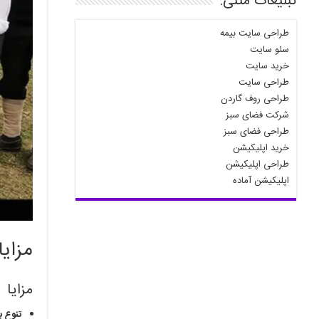
تبلیغات متنی:
طراحی سایت بیمه
سئو سایت
خرید سایت
طراحی سایت
طراحی روف گاردن
شرکت فضای سبز
طراحی فضای سبز
خرید اپلیکیشن
طراحی اپلیکیشن
اپلیکیشن آماده
مزای
مزایا
تنوع ب