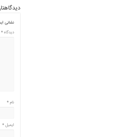
دیدگاهتان
نشانی ای
دیدگاه
*
نام
*
ایمیل
*