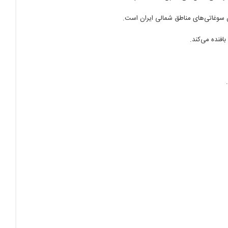
 سوغاتی‌های مناطق شمالی ایران است.
فنده می‌کند.