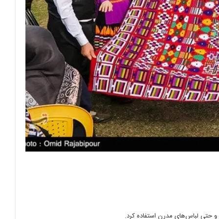
و حتی لباس‌های مدرن استفاده کرد.