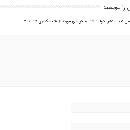
 را بنویسید
میل شما منتشر نخواهد شد.
بخش‌های موردنیاز علامت‌گذاری شده‌اند
*