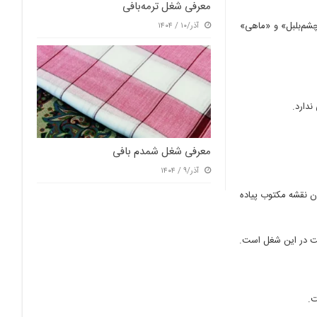
معرفی شغل ترمه‌بافی
چشم‌بلبل» و «ماهی»
آذر/۱۰ / ۱۴۰۴
ندارد.
معرفی شغل شمدم بافی
آذر/۹ / ۱۴۰۴
ن نقشه مکتوب پیاده
فیت در این شغل است.
ت.