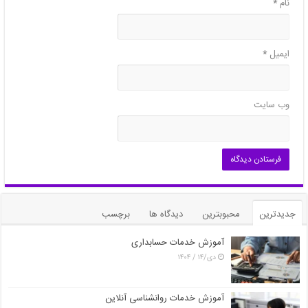
نام
*
ایمیل
*
وب‌ سایت
جدیدترین
محبوبترین
دیدگاه ها
برچسب
آموزش خدمات حسابداری
دی/۱۴ / ۱۴۰۴
آموزش خدمات روانشناسی آنلاین