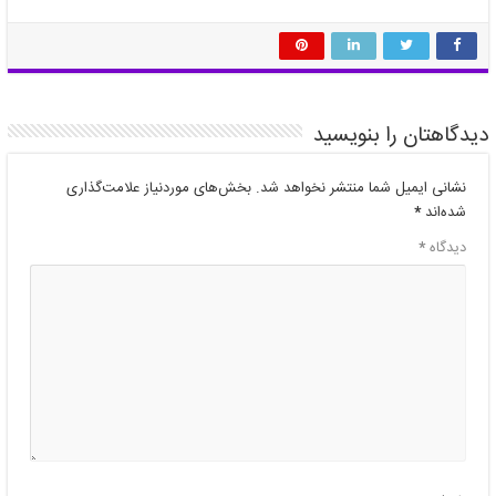
دیدگاهتان را بنویسید
نشانی ایمیل شما منتشر نخواهد شد.
بخش‌های موردنیاز علامت‌گذاری
شده‌اند
*
دیدگاه
*