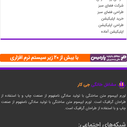
شرکت فضای سبز
طراحی فضای سبز
خرید اپلیکیشن
طراحی اپلیکیشن
اپلیکیشن آماده
لورم ایپسوم متن ساختگی با تولید سادگی نامفهوم از صنعت چاپ و با استفاده از
طراحان گرافیک است. لورم ایپسوم متن ساختگی با تولید سادگی نامفهوم از صنعت
چاپ و با استفاده از طراحان گرافیک است.
شبکه‌های اجتماعی: