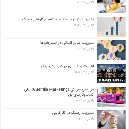
دی/۱۴ / ۱۴۰۴
تدوین استراتژی رشد برای کسب‌وکارهای کوچک
دی/۱۳ / ۱۴۰۴
مدیریت منابع انسانی در استارتاپ‌ها
دی/۱۲ / ۱۴۰۴
اهمیت برندسازی در دنیای دیجیتال
دی/۱۱ / ۱۴۰۴
بازاریابی چریکی (Guerrilla Marketing) برای
کسب‌وکارهای نوپا
دی/۱۰ / ۱۴۰۴
مدیریت ریسک در کارآفرینی
دی/۹ / ۱۴۰۴