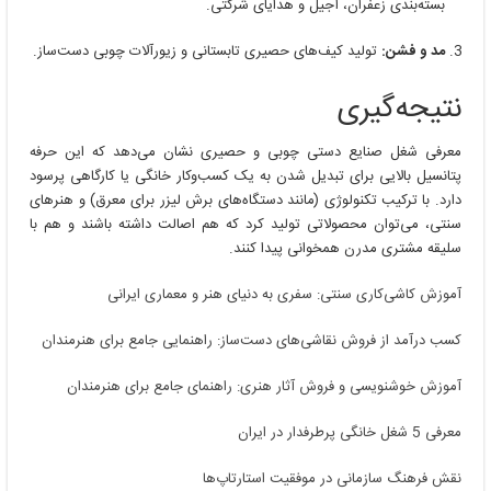
بسته‌بندی زعفران، آجیل و هدایای شرکتی.
مد و فشن:
تولید کیف‌های حصیری تابستانی و زیورآلات چوبی دست‌ساز.
نتیجه‌گیری
معرفی شغل صنایع دستی چوبی و حصیری نشان می‌دهد که این حرفه
پتانسیل بالایی برای تبدیل شدن به یک کسب‌وکار خانگی یا کارگاهی پرسود
دارد. با ترکیب تکنولوژی (مانند دستگاه‌های برش لیزر برای معرق) و هنرهای
سنتی، می‌توان محصولاتی تولید کرد که هم اصالت داشته باشند و هم با
سلیقه مشتری مدرن همخوانی پیدا کنند.
آموزش کاشی‌کاری سنتی: سفری به دنیای هنر و معماری ایرانی
کسب درآمد از فروش نقاشی‌های دست‌ساز: راهنمایی جامع برای هنرمندان
آموزش خوشنویسی و فروش آثار هنری: راهنمای جامع برای هنرمندان
معرفی 5 شغل خانگی پرطرفدار در ایران
نقش فرهنگ سازمانی در موفقیت استارتاپ‌ها