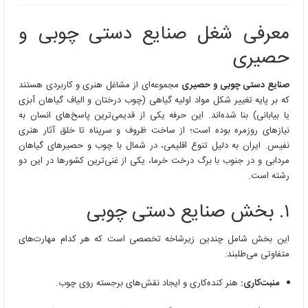
معرفی شغل صنایع دستی چوبی و
حصیری
صنایع دستی چوبی و حصیری
مجموعه‌ای از مشاغل هنری و کاربردی هستند
که بر پایه تغییر شکل مواد اولیه گیاهی (چوب درختان و الیاف گیاهان آبزی
یا بیابانی) بنا شده‌اند. این حرفه یکی از قدیمی‌ترین پاسخ‌های انسان به
نیازهای روزمره بوده است؛ از ساخت ظروف و سرپناه تا خلق آثار هنری
نفیس. ایران به دلیل تنوع اقلیمی، در شمال با چوب و حصیرهای گیاهان
مردابی و در جنوب با برگ درخت خرما، یکی از غنی‌ترین کشورها در این دو
رشته است.
۱. بخش صنایع دستی چوبی
این بخش شامل چندین زیرشاخه تخصصی است که هر کدام مهارت‌های
متفاوتی می‌طلبند:
منبت‌کاری:
هنر کنده‌کاری و ایجاد نقش‌های برجسته روی چوب.