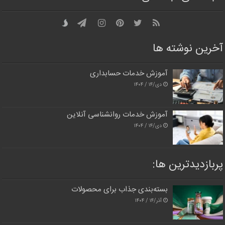
آخرین نوشته ها
آموزش خدمات حسابداری
دی/۱۴ / ۱۴۰۴
آموزش خدمات روانشناسی آنلاین
دی/۱۴ / ۱۴۰۴
پربازدیدترین‌ ها:
بسته‌بندی جذاب برای محصولات
آذر/۱۴ / ۱۴۰۴