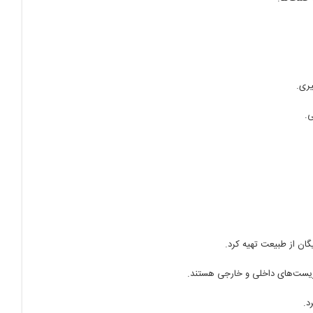
یری.
.
گان از طبیعت تهیه کرد.
ریست‌های داخلی و خارجی هستند.
د.