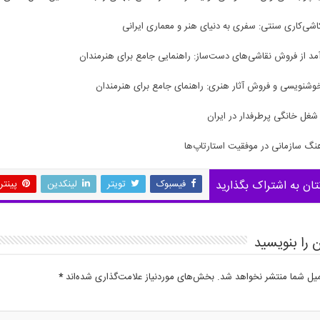
شی‌کاری سنتی: سفری به دنیای هنر و معماری ایرانی
د از فروش نقاشی‌های دست‌ساز: راهنمایی جامع برای هنرمندان
شنویسی و فروش آثار هنری: راهنمای جامع برای هنرمندان
گ سازمانی در موفقیت استارتاپ‌ها
تان به اشتراک بگذارید
فیسبوک
تویتر
لینکدین
پینت
 را بنویسید
میل شما منتشر نخواهد شد.
بخش‌های موردنیاز علامت‌گذاری شده‌اند
*