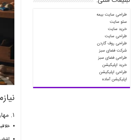
تبلیغات متنی:
طراحی سایت بیمه
سئو سایت
خرید سایت
طراحی سایت
طراحی روف گاردن
شرکت فضای سبز
طراحی فضای سبز
خرید اپلیکیشن
طراحی اپلیکیشن
اپلیکیشن آماده
نیاز
۱. مهارت‌ها و آموزش‌ها
خلاقیت
آشنایی