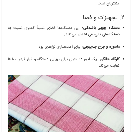
مشتریان است.
۲. تجهیزات و فضا
دستگاه چوبی بافندگی:
این دستگاه‌ها فضای نسبتاً کمتری نسبت به
دستگاه‌های قالی‌بافی اشغال می‌کنند.
ماسوره و چرخ چله‌پیچی:
برای آماده‌سازی نخ‌های پود.
کارگاه خانگی:
یک اتاق ۱۲ متری برای برپایی دستگاه و انبار کردن نخ‌ها
کفایت می‌کند.