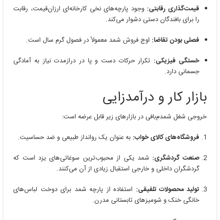
قیمت‌گذاری رقابتی:
وجود پارچه‌های نخی کارخانه‌ای ارزان‌قیمت، رقابت
را برای بافندگان دستی دشوار می‌کند.
فصلی بودن تقاضا:
اوج فروش شمد معمولاً در فصول گرم سال است.
خستگی فیزیکی:
تکرار حرکات دست و پا در درازمدت نیاز به آمادگی
جسمانی دارد.
بازار کار و درآمدزایی
خروجی شغل شمدم‌بافی در بازارهای زیر قابل عرضه است:
فروشگاه‌های کالای خواب:
به عنوان یک روانداز طبیعی و ضد حساسیت.
صنعت گردشگری:
شمد یکی از محبوب‌ترین سوغاتی‌های یزد است که
گردشگران داخلی و خارجی استقبال زیادی از آن می‌کنند.
تولید محصولات تلفیقی:
استفاده از پارچه شمد برای دوخت لباس‌های
خانگی خنک و شومیزهای تابستانی مدرن.