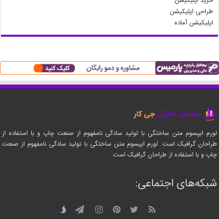
خرید اپلیکیشن
طراحی اپلیکیشن
اپلیکیشن آماده
لورم ایپسوم متن ساختگی با تولید سادگی نامفهوم از صنعت چاپ و با استفاده از
طراحان گرافیک است. لورم ایپسوم متن ساختگی با تولید سادگی نامفهوم از صنعت
چاپ و با استفاده از طراحان گرافیک است.
شبکه‌های اجتماعی: