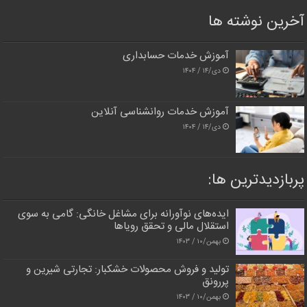
آخرین نوشته ها
آموزش خدمات حسابداری
دی/۱۴ / ۱۴۰۴
آموزش خدمات روانشناسی آنلاین
دی/۱۴ / ۱۴۰۴
پربازدیدترین‌ ها:
ایده‌های نوآورانه برای مشاغل خانگی: گامی به سوی
استقلال مالی و تحقق رویاها
بهمن/۱۰ / ۱۴۰۳
تولید و فروش محصولات خشکبار: تجارتی شیرین و
پررونق
بهمن/۱۰ / ۱۴۰۳