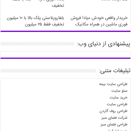
تخفیف
خریدار واقعی خودش میاد! فروش
بلفاروپلاستی پلک بالا با ۱۰ میلیون
فوری ماشین در همراه مکانیک
تخفیف فقط ۲۵ میلیون
پیشنهادی از دنیای وب:
تبلیغات متنی:
طراحی سایت بیمه
سئو سایت
خرید سایت
طراحی سایت
طراحی روف گاردن
شرکت فضای سبز
طراحی فضای سبز