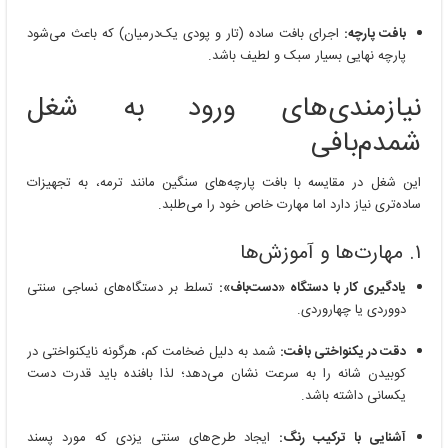
بافت پارچه:
اجرای بافت ساده (تار و پودی یک‌درمیان) که باعث می‌شود
پارچه نهایی بسیار سبک و لطیف باشد.
نیازمندی‌های ورود به شغل
شمدم‌بافی
این شغل در مقایسه با بافت پارچه‌های سنگین مانند ترمه، به تجهیزات
ساده‌تری نیاز دارد اما مهارت خاص خود را می‌طلبد.
۱. مهارت‌ها و آموزش‌ها
یادگیری کار با دستگاه «دست‌باف»:
تسلط بر دستگاه‌های نساجی سنتی
دووردی یا چهاروردی.
دقت در یکنواختی بافت:
شمد به دلیل ضخامت کم، هرگونه نایکنواختی در
کوبیدن شانه را به سرعت نشان می‌دهد؛ لذا بافنده باید قدرت دست
یکسانی داشته باشد.
آشنایی با ترکیب رنگ:
ایجاد طرح‌های سنتی یزدی که مورد پسند