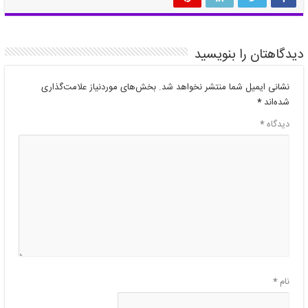
دیدگاهتان را بنویسید
نشانی ایمیل شما منتشر نخواهد شد.
بخش‌های موردنیاز علامت‌گذاری
شده‌اند
*
دیدگاه
*
نام
*