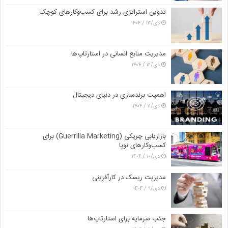
تدوین استراتژی رشد برای کسب‌وکارهای کوچک
دی/۱۳ / ۱۴۰۴
مدیریت منابع انسانی در استارتاپ‌ها
دی/۱۲ / ۱۴۰۴
اهمیت برندسازی در دنیای دیجیتال
دی/۱۱ / ۱۴۰۴
بازاریابی چریکی (Guerrilla Marketing) برای
کسب‌وکارهای نوپا
دی/۱۰ / ۱۴۰۴
مدیریت ریسک در کارآفرینی
دی/۹ / ۱۴۰۴
جذب سرمایه برای استارتاپ‌ها