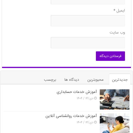
ایمیل
*
وب‌ سایت
جدیدترین
محبوبترین
دیدگاه ها
برچسب
آموزش خدمات حسابداری
دی/۱۴ / ۱۴۰۴
آموزش خدمات روانشناسی آنلاین
دی/۱۴ / ۱۴۰۴