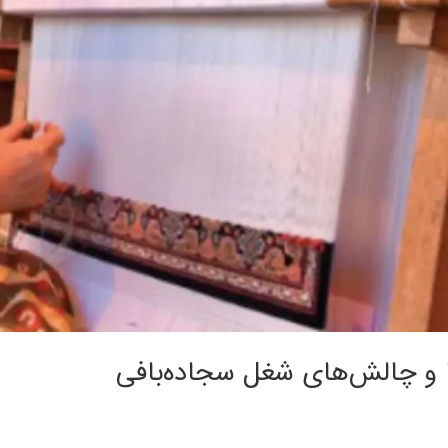
ا و چالش‌های شغل سجاده‌بافی