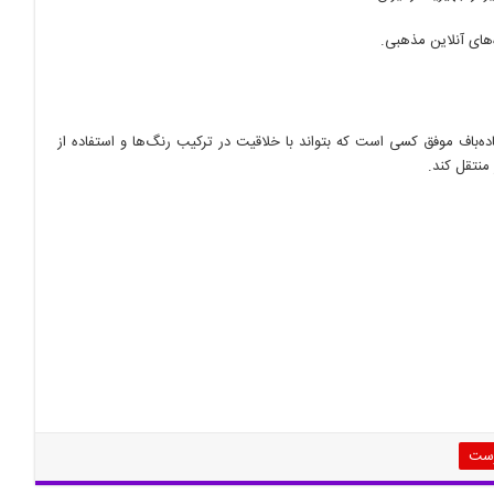
های آنلاین مذهبی.
‌باف موفق کسی است که بتواند با خلاقیت در ترکیب رنگ‌ها و استفاده از
منتقل کند.
رست