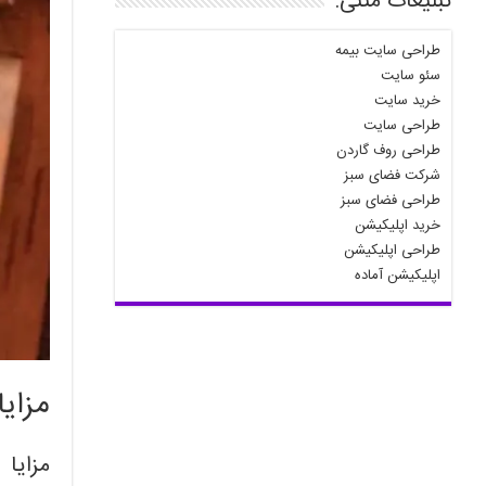
تبلیغات متنی:
طراحی سایت بیمه
سئو سایت
خرید سایت
طراحی سایت
طراحی روف گاردن
شرکت فضای سبز
طراحی فضای سبز
خرید اپلیکیشن
طراحی اپلیکیشن
اپلیکیشن آماده
مزای
مزایا