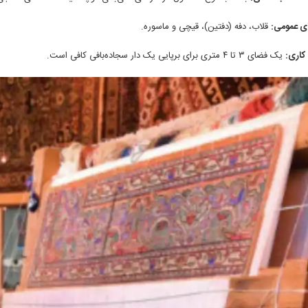
ای عمومی:
قلاب، دفه (دفتین)، قیچی و ماسوره.
کاری:
یک فضای ۳ تا ۴ متری برای برپایی یک دار سجاده‌بافی کافی است.