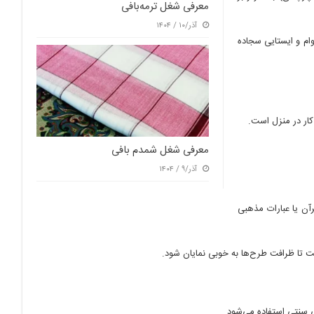
معرفی شغل ترمه‌بافی
آذر/۱۰ / ۱۴۰۴
م و ایستایی سجاده
ار در منزل است.
معرفی شغل شمدم بافی
آذر/۹ / ۱۴۰۴
آن یا عبارات مذهبی
است تا ظرافت طرح‌ها به خوبی نمایان شود.
 سنتی استفاده می‌شود.