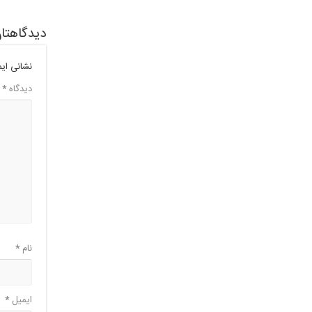
دیدگاهتان
نشانی ای
دیدگاه
*
نام
*
ایمیل
*