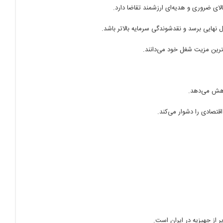
لای ضروری و هدیه‌ای ارزشمند تقاضا دارد.
نهایی برسد و نقدشوندگی سرمایه بالاتر باشد.
ترین مزیت شغل خود می‌دانند.
اهش می‌دهد.
تصادی را دشوار می‌کند.
 از جهیزیه در ایران است.