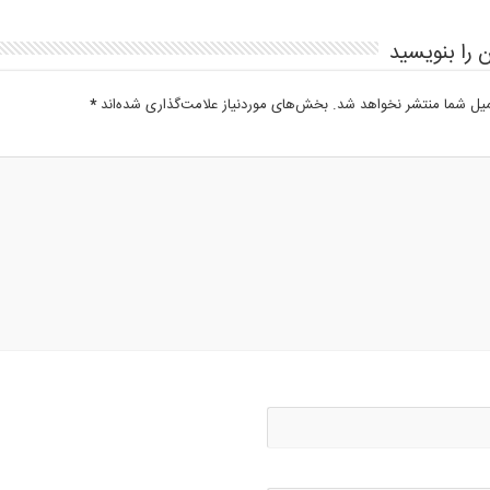
 را بنویسید
میل شما منتشر نخواهد شد.
بخش‌های موردنیاز علامت‌گذاری شده‌اند
*