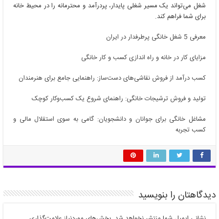
شغل می‌تواند یک مسیر شغلی پایدار، پردرآمد و محترمانه را در محیط خانه
برای شما فراهم کند.
معرفی 5 شغل خانگی پرطرفدار در ایران
مزایای کار در خانه و راه اندازی کسب و کار خانگی
کسب درآمد از فروش نقاشی‌های دست‌ساز: راهنمایی جامع برای هنرمندان
تولید و فروش ترشیجات خانگی: راهنمای شروع یک کسب‌وکار کوچک
مشاغل خانگی برای جوانان و دانشجویان: گامی به سوی استقلال مالی و
کسب تجربه
دیدگاهتان را بنویسید
نشانی ایمیل شما منتشر نخواهد شد.
بخش‌های موردنیاز علامت‌گذاری