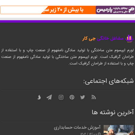
لورم ایپسوم متن ساختگی با تولید سادگی نامفهوم از صنعت چاپ و با استفاده از
طراحان گرافیک است. لورم ایپسوم متن ساختگی با تولید سادگی نامفهوم از صنعت
چاپ و با استفاده از طراحان گرافیک است.
شبکه‌های اجتماعی:
آخرین نوشته ها
آموزش خدمات حسابداری
دی/۱۴ / ۱۴۰۴