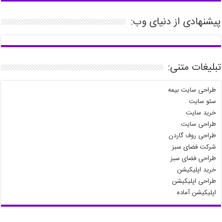
پیشنهادی از دنیای وب:
تبلیغات متنی:
طراحی سایت بیمه
سئو سایت
خرید سایت
طراحی سایت
طراحی روف گاردن
شرکت فضای سبز
طراحی فضای سبز
خرید اپلیکیشن
طراحی اپلیکیشن
اپلیکیشن آماده