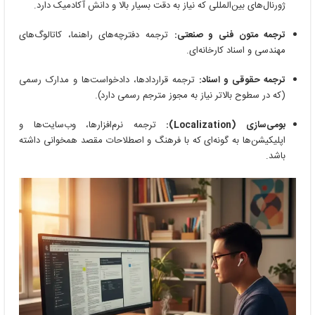
ژورنال‌های بین‌المللی که نیاز به دقت بسیار بالا و دانش آکادمیک دارد.
ترجمه متون فنی و صنعتی:
ترجمه دفترچه‌های راهنما، کاتالوگ‌های
مهندسی و اسناد کارخانه‌ای.
ترجمه حقوقی و اسناد:
ترجمه قراردادها، دادخواست‌ها و مدارک رسمی
(که در سطوح بالاتر نیاز به مجوز مترجم رسمی دارد).
بومی‌سازی (Localization):
ترجمه نرم‌افزارها، وب‌سایت‌ها و
اپلیکیشن‌ها به گونه‌ای که با فرهنگ و اصطلاحات مقصد همخوانی داشته
باشد.