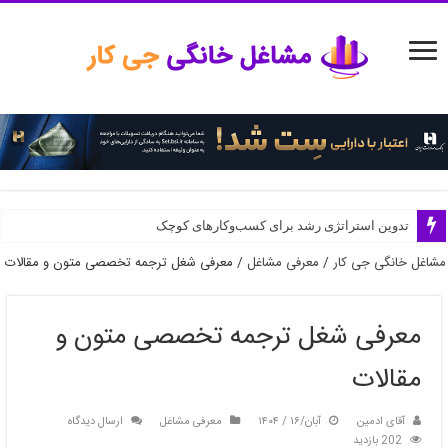
مدیریت منابع انسانی در استارتاپ‌ها
تدوین استراتژی رشد برای کسب‌وکارهای کوچک
مشاغل خانگی جی کار
/
معرفی مشاغل
/
معرفی شغل ترجمه تخصصی متون و مقالات
معرفی شغل ترجمه تخصصی متون و
مقالات
آقای ادمین
آبان/۱۶ / ۱۴۰۴
معرفی مشاغل
ارسال دیدگاه
202 بازدید