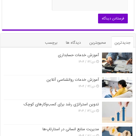
جدیدترین
محبوبترین
دیدگاه ها
برچسب
آموزش خدمات حسابداری
دی/۱۴ / ۱۴۰۴
آموزش خدمات روانشناسی آنلاین
دی/۱۴ / ۱۴۰۴
تدوین استراتژی رشد برای کسب‌وکارهای کوچک
دی/۱۳ / ۱۴۰۴
مدیریت منابع انسانی در استارتاپ‌ها
دی/۱۲ / ۱۴۰۴