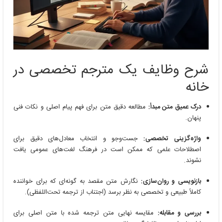
شرح وظایف یک مترجم تخصصی در
خانه
درک عمیق متن مبدأ:
مطالعه دقیق متن برای فهم پیام اصلی و نکات فنی
پنهان.
واژه‌گزینی تخصصی:
جست‌وجو و انتخاب معادل‌های دقیق برای
اصطلاحات علمی که ممکن است در فرهنگ لغت‌های عمومی یافت
نشوند.
بازنویسی و روان‌سازی:
نگارش متن مقصد به گونه‌ای که برای خواننده
کاملاً طبیعی و تخصصی به نظر برسد (اجتناب از ترجمه تحت‌اللفظی).
بررسی و مقابله:
مقایسه نهایی متن ترجمه شده با متن اصلی برای