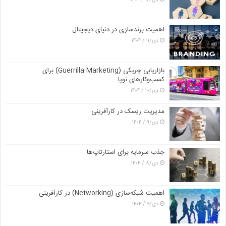
اهمیت برندسازی در دنیای دیجیتال
دی/۱۱ / ۱۴۰۴
بازاریابی چریکی (Guerrilla Marketing) برای
کسب‌وکارهای نوپا
دی/۱۰ / ۱۴۰۴
مدیریت ریسک در کارآفرینی
دی/۹ / ۱۴۰۴
جذب سرمایه برای استارتاپ‌ها
دی/۸ / ۱۴۰۴
اهمیت شبکه‌سازی (Networking) در کارآفرینی
دی/۷ / ۱۴۰۴