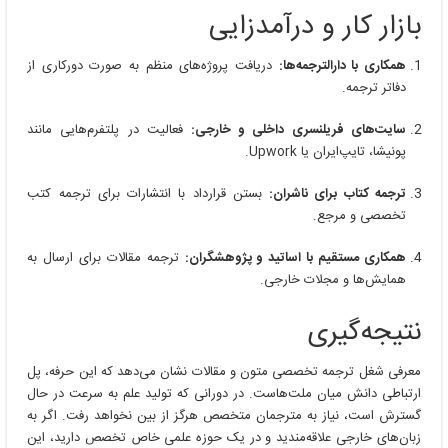
بازار کار و درآمدزایی
همکاری با دارالترجمه‌ها:
دریافت پروژه‌های منظم به صورت دورکاری از
دفاتر ترجمه.
سایت‌های فریلنسری داخلی و خارجی:
فعالیت در پلتفرم‌هایی مانند
پونیشا، تایپ‌ایران یا Upwork.
ترجمه کتاب برای ناشران:
بستن قرارداد با انتشارات برای ترجمه کتب
تخصصی و مرجع.
همکاری مستقیم با اساتید و پژوهشگران:
ترجمه مقالات برای ارسال به
همایش‌ها و مجلات خارجی.
نتیجه‌گیری
معرفی شغل ترجمه تخصصی متون و مقالات نشان می‌دهد که این حرفه، پل
ارتباطی دانش میان ملت‌هاست. در دورانی که تولید علم به سرعت در حال
گسترش است، نیاز به مترجمان متخصص هرگز از بین نخواهد رفت. اگر به
زبان‌های خارجی علاقه‌مندید و در یک حوزه علمی خاص تخصص دارید، این