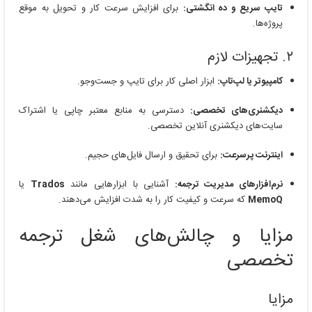
تایپ سریع و ده انگشتی:
برای افزایش سرعت کار و تحویل به موقع
پروژه‌ها.
۲. تجهیزات لازم
کامپیوتر یا لپ‌تاپ:
ابزار اصلی کار برای تایپ و جست‌وجو.
دیکشنری‌های تخصصی:
دسترسی به منابع معتبر چاپی یا اشتراک
سایت‌های دیکشنری آنلاین تخصصی.
اینترنت پرسرعت:
برای تحقیق و ارسال فایل‌های حجیم.
نرم‌افزارهای مدیریت ترجمه:
آشنایی با ابزارهایی مانند
Trados
یا
MemoQ
که سرعت و کیفیت کار را به شدت افزایش می‌دهند.
مزایا و چالش‌های شغل ترجمه
تخصصی
مزایا