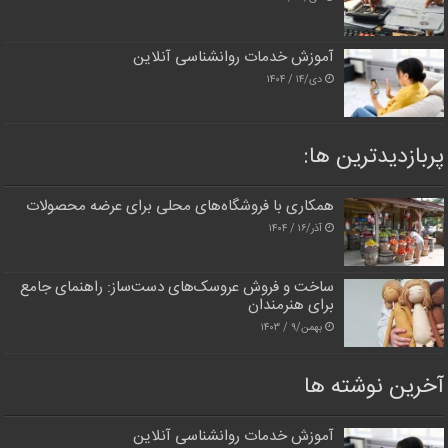
آموزش خدمات روانشناسی آنلاین
دی/۱۴ / ۱۴۰۴
پربازدیدترین‌ ها:
همکاری با فروشگاه‌های محلی برای عرضه محصولات
آذر/۱۶ / ۱۴۰۴
ساخت و فروش عروسک‌های دست‌ساز: راهنمای جامع
برای هنرمندان
بهمن/۹ / ۱۴۰۳
آخرین نوشته ها
آموزش خدمات روانشناسی آنلاین