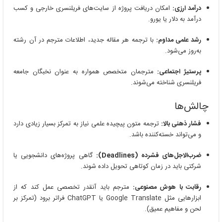
درآمد ارزی:
امکان دریافت پروژه از سایت‌های فریلنسری خارجی و کسب
درآمد به دلار یا یورو.
رشد علمی مداوم:
با ترجمه هر مقاله جدید، اطلاعات مترجم در آن رشته
به‌روز می‌شود.
پرستیژ اجتماعی:
مترجمان متخصص همواره به عنوان نخبگان جامعه
فریلنسری شناخته می‌شوند.
چالش‌ها
فشار ذهنی بالا:
ترجمه متون پیچیده علمی نیاز به تمرکز بسیار زیادی دارد
و می‌تواند خسته‌کننده باشد.
ضرب‌الاجل‌های فشرده (Deadlines):
گاهی پروژه‌های دانشجویی یا
شرکتی باید در زمان کوتاهی تحویل داده شوند.
رقابت با هوش مصنوعی:
مترجم باید آنقدر تخصصی عمل کند که از
ابزارهایی مثل Google Translate یا ChatGPT فراتر برود (تمرکز بر
لحن و مفاهیم عمیق).