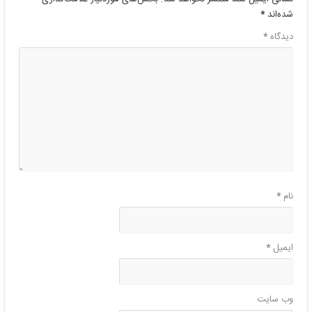
شده‌اند
*
دیدگاه
*
نام
*
ایمیل
*
وب‌ سایت