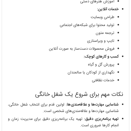
آموزش هنرهای دستی
خدمات آنلاین:
طراحی وبسایت
تولید محتوا برای شبکه‌های اجتماعی
ترجمه متون
تایپ و ویراستاری
فروش محصولات دست‌ساز به صورت آنلاین
کسب و کارهای کوچک:
پرورش گل و گیاه
نگهداری از کودکان یا سالمندان
خدمات نظافتی
نکات مهم برای شروع یک شغل خانگی
شناسایی مهارت‌ها و علاقه‌مندی‌ها:
اولین قدم برای انتخاب شغل خانگی،
شناسایی مهارت‌ها و علاقه‌مندی‌های شخصی است.
تهیه برنامه‌ریزی دقیق:
تهیه یک برنامه‌ریزی دقیق برای مدیریت زمان و
انجام کارها ضروری است.