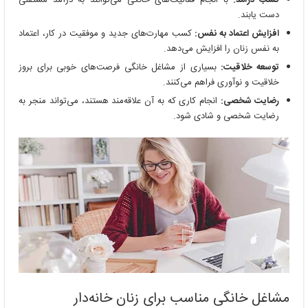
دست یابند.
افزایش اعتماد به نفس:
کسب مهارت‌های جدید و موفقیت در کار، اعتماد
به نفس زنان را افزایش می‌دهد.
توسعه خلاقیت:
بسیاری از مشاغل خانگی فرصت‌های خوبی برای بروز
خلاقیت و نوآوری فراهم می‌کنند.
رضایت شخصی:
انجام کاری که به آن علاقه‌مند هستند، می‌تواند منجر به
رضایت شخصی و شادی شود.
مشاغل خانگی مناسب برای زنان خانه‌دار