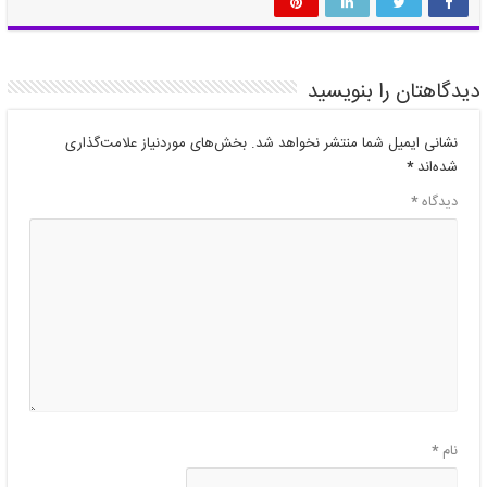
دیدگاهتان را بنویسید
نشانی ایمیل شما منتشر نخواهد شد.
بخش‌های موردنیاز علامت‌گذاری
شده‌اند
*
دیدگاه
*
نام
*