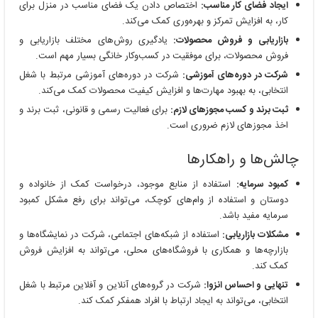
ایجاد فضای کار مناسب:
اختصاص دادن یک فضای مناسب در منزل برای
کار، به افزایش تمرکز و بهره‌وری کمک می‌کند.
بازاریابی و فروش محصولات:
یادگیری روش‌های مختلف بازاریابی و
فروش محصولات، برای موفقیت در کسب‌وکار خانگی بسیار مهم است.
شرکت در دوره‌های آموزشی:
شرکت در دوره‌های آموزشی مرتبط با شغل
انتخابی، به بهبود مهارت‌ها و افزایش کیفیت محصولات کمک می‌کند.
ثبت برند و کسب مجوزهای لازم:
برای فعالیت رسمی و قانونی، ثبت برند و
اخذ مجوزهای لازم ضروری است.
چالش‌ها و راهکارها
کمبود سرمایه:
استفاده از منابع موجود، درخواست کمک از خانواده و
دوستان و استفاده از وام‌های کوچک، می‌تواند برای رفع مشکل کمبود
سرمایه مفید باشد.
مشکلات بازاریابی:
استفاده از شبکه‌های اجتماعی، شرکت در نمایشگاه‌ها و
بازارچه‌ها و همکاری با فروشگاه‌های محلی، می‌تواند به افزایش فروش
کمک کند.
تنهایی و احساس انزوا:
شرکت در گروه‌های آنلاین و آفلاین مرتبط با شغل
انتخابی، می‌تواند به ایجاد ارتباط با افراد همفکر کمک کند.