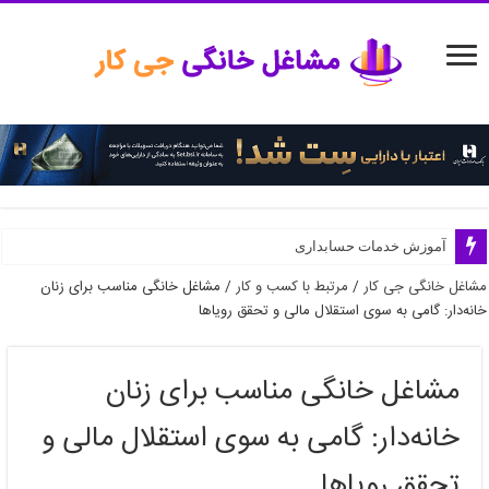
آموزش خدمات حسابداری
آموزش خدمات روانشناسی آنلاین
مشاغل خانگی جی کار
/
مرتبط با کسب و کار
/
مشاغل خانگی مناسب برای زنان
خانه‌دار: گامی به سوی استقلال مالی و تحقق رویاها
مشاغل خانگی مناسب برای زنان
خانه‌دار: گامی به سوی استقلال مالی و
تحقق رویاها