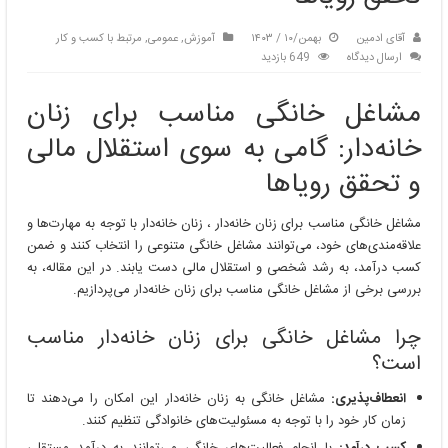
آقای ادمین
بهمن/۱۰ / ۱۴۰۳
آموزش
,
عمومی
,
مرتبط با کسب و کار
ارسال دیدگاه
649 بازدید
مشاغل خانگی مناسب برای زنان
خانه‌دار: گامی به سوی استقلال مالی
و تحقق رویاها
مشاغل خانگی مناسب برای زنان خانه‌دار ، زنان خانه‌دار با توجه به مهارت‌ها و
علاقه‌مندی‌های خود، می‌توانند مشاغل خانگی متنوعی را انتخاب کنند و ضمن
کسب درآمد، به رشد شخصی و استقلال مالی دست یابند. در این مقاله، به
بررسی برخی از مشاغل خانگی مناسب برای زنان خانه‌دار می‌پردازیم.
چرا مشاغل خانگی برای زنان خانه‌دار مناسب
است؟
انعطاف‌پذیری:
مشاغل خانگی به زنان خانه‌دار این امکان را می‌دهند تا
زمان کار خود را با توجه به مسئولیت‌های خانوادگی تنظیم کنند.
کسب درآمد:
با انجام فعالیت‌های خانگی می‌توانند به درآمد مستقلی