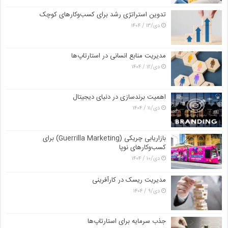
تدوین استراتژی رشد برای کسب‌وکارهای کوچک
دی/۱۳ / ۱۴۰۴
مدیریت منابع انسانی در استارتاپ‌ها
دی/۱۲ / ۱۴۰۴
اهمیت برندسازی در دنیای دیجیتال
دی/۱۱ / ۱۴۰۴
بازاریابی چریکی (Guerrilla Marketing) برای
کسب‌وکارهای نوپا
دی/۱۰ / ۱۴۰۴
مدیریت ریسک در کارآفرینی
دی/۹ / ۱۴۰۴
جذب سرمایه برای استارتاپ‌ها