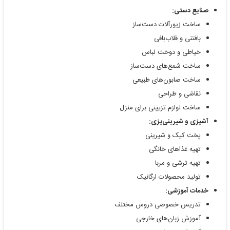
صنایع دستی:
ساخت زیورآلات دست‌ساز
بافتنی و قلاب‌بافی
خیاطی و دوخت لباس
ساخت شمع‌های دست‌ساز
ساخت صابون‌های طبیعی
نقاشی و طراحی
ساخت لوازم تزیینی برای منزل
آشپزی و شیرینی‌پزی:
پخت کیک و شیرینی
تهیه غذاهای خانگی
تهیه ترشی و مربا
تولید محصولات ارگانیک
خدمات آموزشی:
تدریس خصوصی دروس مختلف
آموزش زبان‌های خارجی