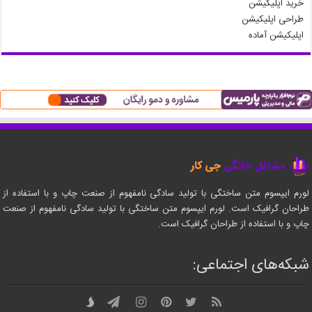
خرید اپلیکیشن
طراحی اپلیکیشن
اپلیکیشن آماده
لورم ایپسوم متن ساختگی با تولید سادگی نامفهوم از صنعت چاپ و با استفاده از
طراحان گرافیک است. لورم ایپسوم متن ساختگی با تولید سادگی نامفهوم از صنعت
چاپ و با استفاده از طراحان گرافیک است.
شبکه‌های اجتماعی: