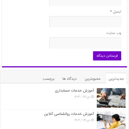
ایمیل
*
وب‌ سایت
جدیدترین
محبوبترین
دیدگاه ها
برچسب
آموزش خدمات حسابداری
دی/۱۴ / ۱۴۰۴
آموزش خدمات روانشناسی آنلاین
دی/۱۴ / ۱۴۰۴