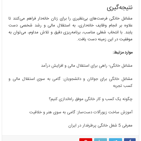
نتیجه‌گیری
مشاغل خانگی فرصت‌های بی‌نظیری را برای زنان خانه‌دار فراهم می‌کنند تا
علاوه بر انجام وظایف خانه‌داری، به استقلال مالی و رشد شخصی دست
یابند. با انتخاب شغلی مناسب، برنامه‌ریزی دقیق و تلاش مداوم، می‌توان به
موفقیت در این زمینه دست یافت.
موارد مزتبط:
مشاغل خانگی؛ راهی برای استقلال مالی و افزایش درآمد
مشاغل خانگی برای جوانان و دانشجویان: گامی به سوی استقلال مالی و
کسب تجربه
چگونه یک کسب و کار خانگی موفق راه‌اندازی کنیم؟
آموزش ساخت زیورآلات دست‌ساز: گامی به سوی هنر و خلاقیت
معرفی 5 شغل خانگی پرطرفدار در ایران