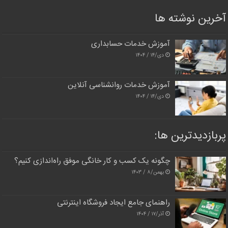
آخرین نوشته ها
آموزش خدمات حسابداری
دی/۱۴ / ۱۴۰۴
آموزش خدمات روانشناسی آنلاین
دی/۱۴ / ۱۴۰۴
پربازدیدترین‌ ها:
چگونه یک کسب و کار خانگی موفق راه‌اندازی کنیم؟
بهمن/۸ / ۱۴۰۳
راهنمای جامع ایجاد فروشگاه اینترنتی
آذر/۱۷ / ۱۴۰۴