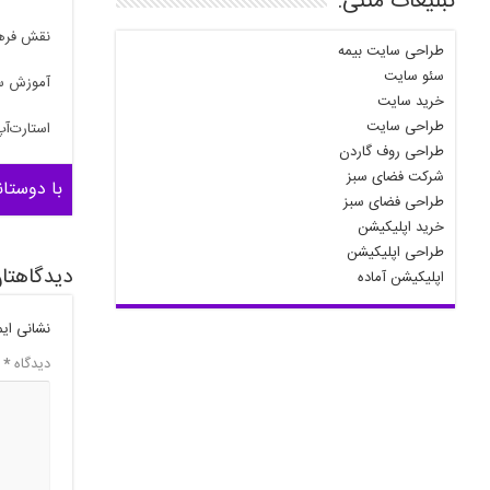
تبلیغات متنی:
نقش فرهن
طراحی سایت بیمه
سئو سایت
آموزش سا
خرید سایت
طراحی سایت
استارت‌آپ
طراحی روف گاردن
شرکت فضای سبز
با دوستان
طراحی فضای سبز
خرید اپلیکیشن
طراحی اپلیکیشن
دیدگاهتان
اپلیکیشن آماده
نشانی ای
دیدگاه
*