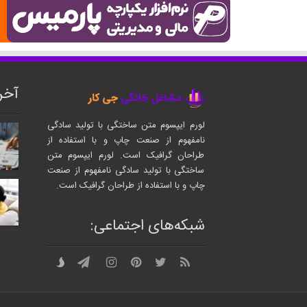
آخر
لورم ایپسوم متن ساختگی با تولید سادگی
نامفهوم از صنعت چاپ و با استفاده از
طراحان گرافیک است. لورم ایپسوم متن
ساختگی با تولید سادگی نامفهوم از صنعت
چاپ و با استفاده از طراحان گرافیک است.
شبکه‌های اجتماعی: