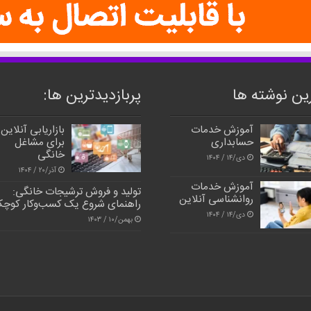
ین نوشته ها
پربازدیدترین‌ ها:
آموزش خدمات
بازاریابی آنلاین
حسابداری
برای مشاغل
خانگی
دی/۱۴ / ۱۴۰۴
آذر/۲۰ / ۱۴۰۴
آموزش خدمات
تولید و فروش ترشیجات خانگی:
روانشناسی آنلاین
راهنمای شروع یک کسب‌وکار کوچ
دی/۱۴ / ۱۴۰۴
بهمن/۱۰ / ۱۴۰۳