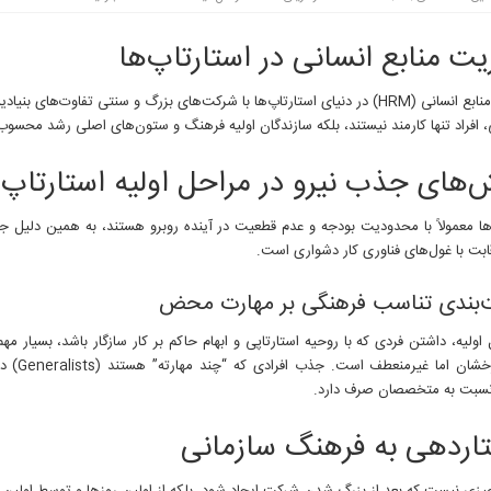
ت منابع انسانی در استارتاپ‌ها
مدیریت منابع انسانی (HRM) در دنیای استارتاپ‌ها با شرکت‌های بزرگ و سنتی تفاوت‌های
، افراد تنها کارمند نیستند، بلکه سازندگان اولیه فرهنگ و ستون‌های اصلی رشد محسوب
‌های جذب نیرو در مراحل اولیه استارتاپ
‌ها معمولاً با محدودیت بودجه و عدم قطعیت در آینده روبرو هستند، به همین دلیل ج
ابت با غول‌های فناوری کار دشواری است.
ت‌بندی تناسب فرهنگی بر مهارت محض
اولیه، داشتن فردی که با روحیه استارتاپی و ابهام حاکم بر کار سازگار باشد، بسیار مهم
رزومه درخشان 
سبت به متخصصان صرف دارد.
اردهی به فرهنگ سازمانی