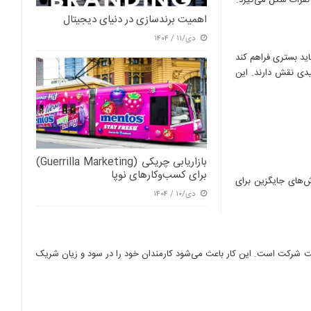
نفرات شکل می‌گیرد.
اهمیت برندسازی در دنیای دیجیتال
دی/۱۱ / ۱۴۰۴
اید بستری فراهم کند
یدی نقش دارند. این
بازاریابی چریکی (Guerrilla Marketing)
برای کسب‌وکارهای نوپا
وش‌های جایگزین برای
دی/۱۰ / ۱۴۰۴
لکیت شرکت است. این کار باعث می‌شود کارمندان خود را در سود و زیان شریک