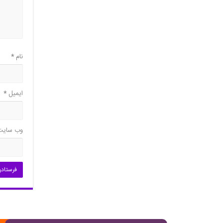
نام
*
ایمیل
*
وب‌ سایت