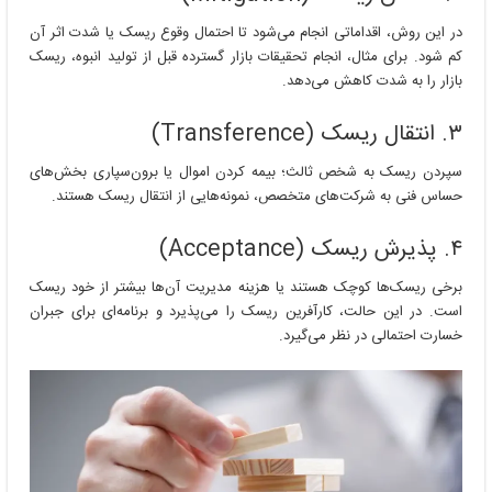
در این روش، اقداماتی انجام می‌شود تا احتمال وقوع ریسک یا شدت اثر آن
کم شود. برای مثال، انجام تحقیقات بازار گسترده قبل از تولید انبوه، ریسک
بازار را به شدت کاهش می‌دهد.
۳. انتقال ریسک (Transference)
سپردن ریسک به شخص ثالث؛ بیمه کردن اموال یا برون‌سپاری بخش‌های
حساس فنی به شرکت‌های متخصص، نمونه‌هایی از انتقال ریسک هستند.
۴. پذیرش ریسک (Acceptance)
برخی ریسک‌ها کوچک هستند یا هزینه مدیریت آن‌ها بیشتر از خود ریسک
است. در این حالت، کارآفرین ریسک را می‌پذیرد و برنامه‌ای برای جبران
خسارت احتمالی در نظر می‌گیرد.