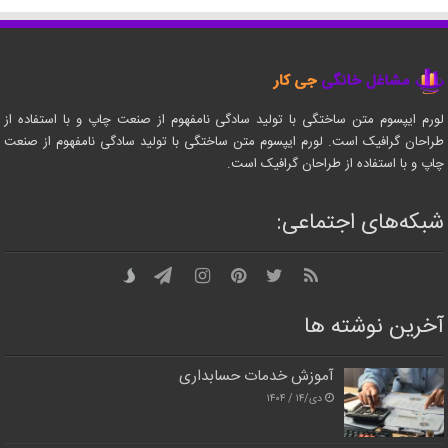
لورم ایپسوم متن ساختگی با تولید سادگی نامفهوم از صنعت چاپ و با استفاده از
طراحان گرافیک است. لورم ایپسوم متن ساختگی با تولید سادگی نامفهوم از صنعت
چاپ و با استفاده از طراحان گرافیک است.
شبکه‌های اجتماعی:
آخرین نوشته ها
آموزش خدمات حسابداری
دی/۱۴ / ۱۴۰۴