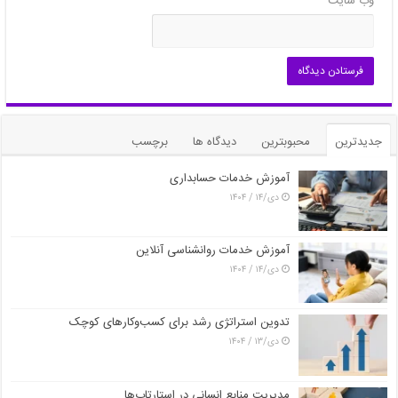
وب‌ سایت
جدیدترین
محبوبترین
دیدگاه ها
برچسب
آموزش خدمات حسابداری
دی/۱۴ / ۱۴۰۴
آموزش خدمات روانشناسی آنلاین
دی/۱۴ / ۱۴۰۴
تدوین استراتژی رشد برای کسب‌وکارهای کوچک
دی/۱۳ / ۱۴۰۴
مدیریت منابع انسانی در استارتاپ‌ها