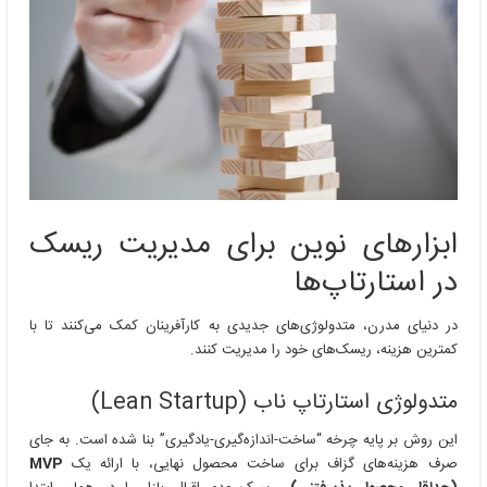
ابزارهای نوین برای مدیریت ریسک
در استارتاپ‌ها
در دنیای مدرن، متدولوژی‌های جدیدی به کارآفرینان کمک می‌کنند تا با
کمترین هزینه، ریسک‌های خود را مدیریت کنند.
متدولوژی استارتاپ ناب (Lean Startup)
این روش بر پایه چرخه “ساخت-اندازه‌گیری-یادگیری” بنا شده است. به جای
صرف هزینه‌های گزاف برای ساخت محصول نهایی، با ارائه یک
MVP