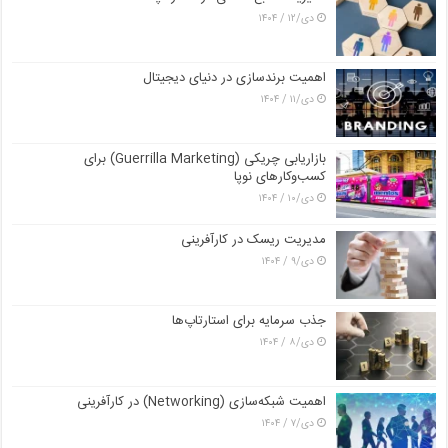
دی/۱۲ / ۱۴۰۴
اهمیت برندسازی در دنیای دیجیتال
دی/۱۱ / ۱۴۰۴
بازاریابی چریکی (Guerrilla Marketing) برای
کسب‌وکارهای نوپا
دی/۱۰ / ۱۴۰۴
مدیریت ریسک در کارآفرینی
دی/۹ / ۱۴۰۴
جذب سرمایه برای استارتاپ‌ها
دی/۸ / ۱۴۰۴
اهمیت شبکه‌سازی (Networking) در کارآفرینی
دی/۷ / ۱۴۰۴