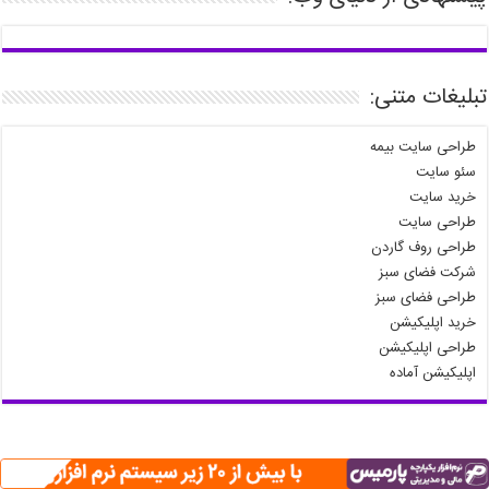
تبلیغات متنی:
طراحی سایت بیمه
سئو سایت
خرید سایت
طراحی سایت
طراحی روف گاردن
شرکت فضای سبز
طراحی فضای سبز
خرید اپلیکیشن
طراحی اپلیکیشن
اپلیکیشن آماده