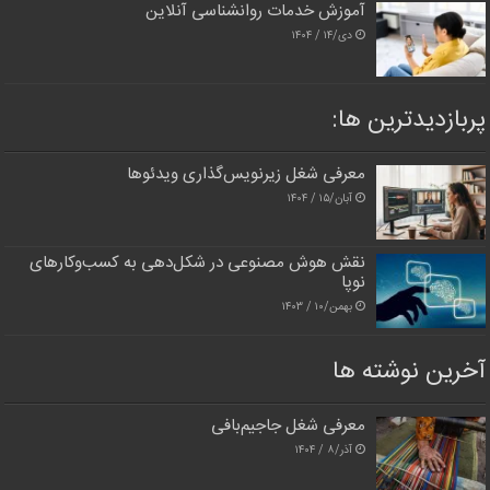
آموزش خدمات روانشناسی آنلاین
دی/۱۴ / ۱۴۰۴
پربازدیدترین‌ ها:
معرفی شغل زیرنویس‌گذاری ویدئوها
آبان/۱۵ / ۱۴۰۴
نقش هوش مصنوعی در شکل‌دهی به کسب‌وکارهای
نوپا
بهمن/۱۰ / ۱۴۰۳
آخرین نوشته ها
معرفی شغل جاجیم‌بافی
آذر/۸ / ۱۴۰۴