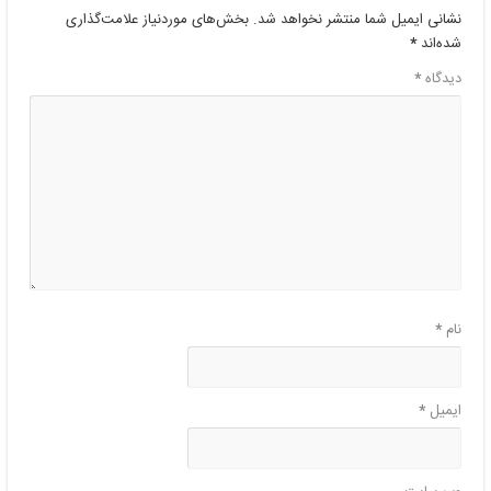
نشانی ایمیل شما منتشر نخواهد شد.
بخش‌های موردنیاز علامت‌گذاری
شده‌اند
*
دیدگاه
*
نام
*
ایمیل
*