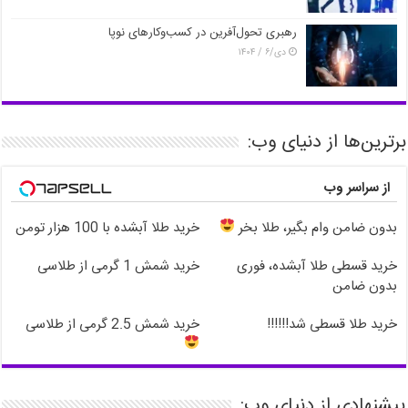
رهبری تحول‌آفرین در کسب‌وکارهای نوپا
دی/۶ / ۱۴۰۴
برترین‌ها از دنیای وب:
از سراسر وب
بدون ضامن وام بگیر، طلا بخر
خرید طلا آبشده با 100 هزار تومن
خرید قسطی طلا آبشده، فوری
خرید شمش 1 گرمی از طلاسی
بدون ضامن
خرید طلا قسطی شد!!!!!!
خرید شمش 2.5 گرمی از طلاسی
پیشنهادی از دنیای وب: