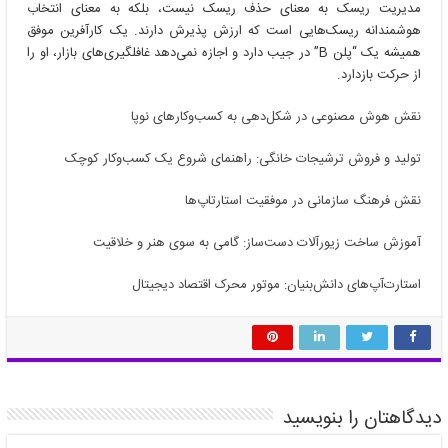
مدیریت ریسک به معنای حذف ریسک نیست، بلکه به معنای انتخاب
هوشمندانه ریسک‌هایی است که ارزش پذیرش دارند. یک کارآفرین موفق
همیشه یک “پلن B” در جیب دارد و اجازه نمی‌دهد غافلگیری‌های بازار، او را
از حرکت بازدارد.
نقش هوش مصنوعی در شکل‌دهی به کسب‌وکارهای نوپا
تولید و فروش ترشیجات خانگی: راهنمای شروع یک کسب‌وکار کوچک
نقش فرهنگ سازمانی در موفقیت استارتاپ‌ها
آموزش ساخت زیورآلات دست‌ساز: گامی به سوی هنر و خلاقیت
استارت‌آپ‌های دانش‌بنیان: موتور محرک اقتصاد دیجیتال
دیدگاهتان را بنویسید