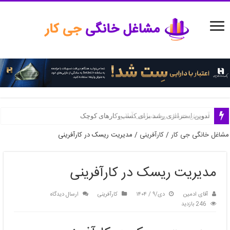
تدوین استراتژی رشد برای کسب‌وکارهای کوچک
مشاغل خانگی جی کار
/
کارآفرینی
/
مدیریت ریسک در کارآفرینی
مدیریت ریسک در کارآفرینی
آقای ادمین
دی/۹ / ۱۴۰۴
کارآفرینی
ارسال دیدگاه
246 بازدید