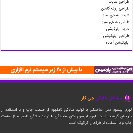
طراحی سایت
طراحی روف گاردن
شرکت فضای سبز
طراحی فضای سبز
خرید اپلیکیشن
طراحی اپلیکیشن
اپلیکیشن آماده
لورم ایپسوم متن ساختگی با تولید سادگی نامفهوم از صنعت چاپ و با استفاده از
طراحان گرافیک است. لورم ایپسوم متن ساختگی با تولید سادگی نامفهوم از صنعت
چاپ و با استفاده از طراحان گرافیک است.