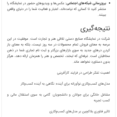
بروزرسانی شبکه‌های اجتماعی:
عکس‌ها و ویدیوهای حضور در نمایشگاه را
منتشر کنید تا کسانی که نیامده‌اند، اعتبار و فعالیت شما را در دنیای واقعی
ببینند.
نتیجه‌گیری
شرکت در نمایشگاه صنایع دستی تلاقی هنر و تجارت است. موفقیت در این
عرصه به معنای فروش تمام محصولات در سه روز نیست، بلکه به معنای باز
کردن درهای جدید به سوی بازارهای بزرگتر و ثبت نام تجاری شما در ذهن
مخاطبان است. غرفه‌ای که لبخند، تخصص و هنر را همزمان ارائه دهد، هرگز
بدون دستاورد نخواهد ماند.
اهمیت تفکر طراحی در فرایند کارآفرینی
مدل‌های کسب‌وکاری نوآورانه برای آینده: نگاهی به آینده کسب‌وکار
مشاغل خانگی برای جوانان و دانشجویان: گامی به سوی استقلال مالی و
کسب تجربه
تاثیر فناوری بلاکچین بر مدل‌های کسب‌وکاری