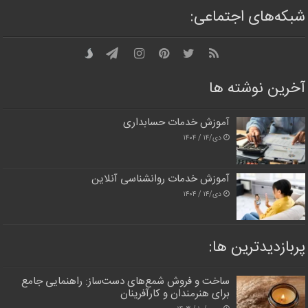
شبکه‌های اجتماعی:
آخرین نوشته ها
آموزش خدمات حسابداری
دی/۱۴ / ۱۴۰۴
آموزش خدمات روانشناسی آنلاین
دی/۱۴ / ۱۴۰۴
پربازدیدترین‌ ها:
ساخت و فروش شمع‌های دست‌ساز: راهنمایی جامع
برای هنرمندان و کارآفرینان