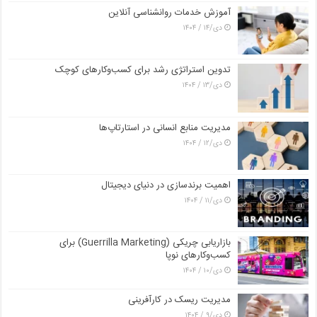
آموزش خدمات روانشناسی آنلاین
دی/۱۴ / ۱۴۰۴
تدوین استراتژی رشد برای کسب‌وکارهای کوچک
دی/۱۳ / ۱۴۰۴
مدیریت منابع انسانی در استارتاپ‌ها
دی/۱۲ / ۱۴۰۴
اهمیت برندسازی در دنیای دیجیتال
دی/۱۱ / ۱۴۰۴
بازاریابی چریکی (Guerrilla Marketing) برای
کسب‌وکارهای نوپا
دی/۱۰ / ۱۴۰۴
مدیریت ریسک در کارآفرینی
دی/۹ / ۱۴۰۴