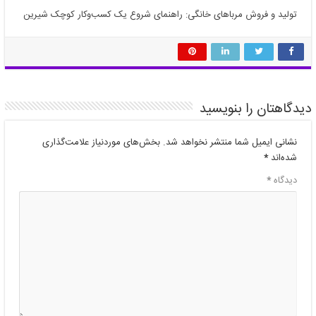
تولید و فروش مرباهای خانگی: راهنمای شروع یک کسب‌وکار کوچک شیرین
دیدگاهتان را بنویسید
نشانی ایمیل شما منتشر نخواهد شد.
بخش‌های موردنیاز علامت‌گذاری
شده‌اند
*
دیدگاه
*