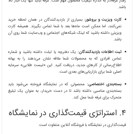
رفتار غرفه‌دار به اندازه کیفیت محصول مهم است. غرفه نباید تنها یک انبار کالا
باشد.
کارت ویزیت و بروشور:
بسیاری از بازدیدکنندگان در همان لحظه خرید
نمی‌کنند، اما ممکن است ماه‌ها بعد با شما تماس بگیرند. همیشه کارت
ویزیتی داشته باشید که لینک شبکه‌های اجتماعی و وب‌سایت شما روی آن
باشد.
ثبت اطلاعات بازدیدکنندگان:
یک دفترچه یا تبلت داشته باشید و شماره
تماس افرادی که به محصولات شما علاقه نشان می‌دهند را به بهانه
اطلاع‌رسانی از کارهای جدید، دریافت کنید. این «لیست طلایی» سرمایه
اصلی شما برای بازاریابی‌های بعدی است.
بسته‌بندی اختصاصی:
محصولی که در نمایشگاه فروخته می‌شود باید
بسته‌بندی مناسبی داشته باشد تا در دست خریدار، به عنوان یک تبلیغ
متحرک برای غرفه شما عمل کند.
۴. استراتژی قیمت‌گذاری در نمایشگاه
قیمت‌گذاری در نمایشگاه با فروشگاه آنلاین متفاوت است.