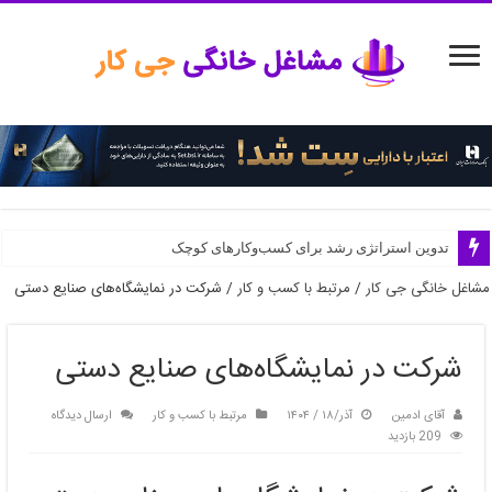
تدوین استراتژی رشد برای کسب‌وکارهای کوچک
مشاغل خانگی جی کار
/
مرتبط با کسب و کار
/
شرکت در نمایشگاه‌های صنایع دستی
شرکت در نمایشگاه‌های صنایع دستی
آقای ادمین
آذر/۱۸ / ۱۴۰۴
مرتبط با کسب و کار
ارسال دیدگاه
209 بازدید