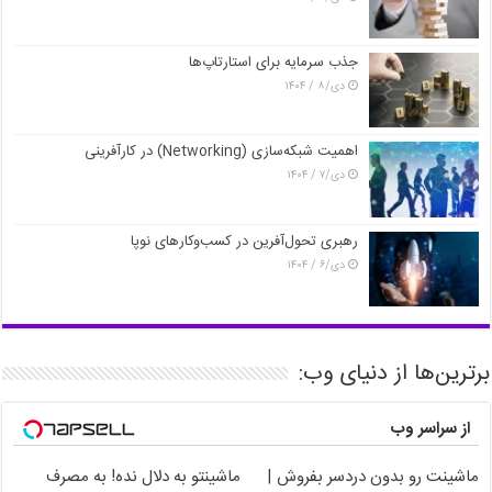
جذب سرمایه برای استارتاپ‌ها
دی/۸ / ۱۴۰۴
اهمیت شبکه‌سازی (Networking) در کارآفرینی
دی/۷ / ۱۴۰۴
رهبری تحول‌آفرین در کسب‌وکارهای نوپا
دی/۶ / ۱۴۰۴
برترین‌ها از دنیای وب:
از سراسر وب
ماشینت رو بدون دردسر بفروش |
ماشینتو به دلال نده! به مصرف