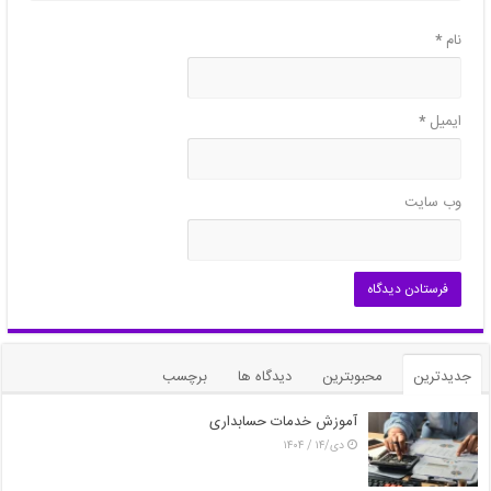
نام
*
ایمیل
*
وب‌ سایت
جدیدترین
محبوبترین
دیدگاه ها
برچسب
آموزش خدمات حسابداری
دی/۱۴ / ۱۴۰۴