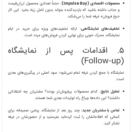
محصولات اقتصادی (Impulse Buy):
حتماً تعدادی محصول ارزان‌قیمت
و جذاب داشته باشید که بازدیدکننده بتواند بدون تامل زیاد بخرد. این کار
«یخ فروش» غرفه شما را می‌شکند.
تخفیف‌های نمایشگاهی:
ارائه تخفیف‌های ویژه برای خرید در ایام
نمایشگاه، محرک خوبی برای نهایی کردن فروش‌های مردد است.
۵. اقدامات پس از نمایشگاه
(Follow-up)
نمایشگاه با جمع کردن غرفه تمام نمی‌شود؛ سود اصلی در پیگیری‌های بعدی
است.
تحلیل نتایج:
کدام محصولات پرفروش‌تر بودند؟ مشتریان چه انتقاداتی
داشتند؟ این داده‌ها چراغ راه تولیدات بعدی شما هستند.
تماس با مشتریان جدید:
چند روز بعد از نمایشگاه، پیامی صمیمانه برای
کسانی که اطلاعاتشان را ثبت کرده‌اید بفرستید و از حضورشان در غرفه
تشکر کنید.