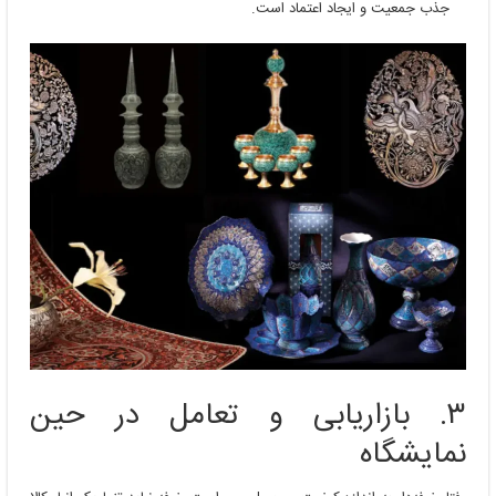
جذب جمعیت و ایجاد اعتماد است.
۳. بازاریابی و تعامل در حین
نمایشگاه