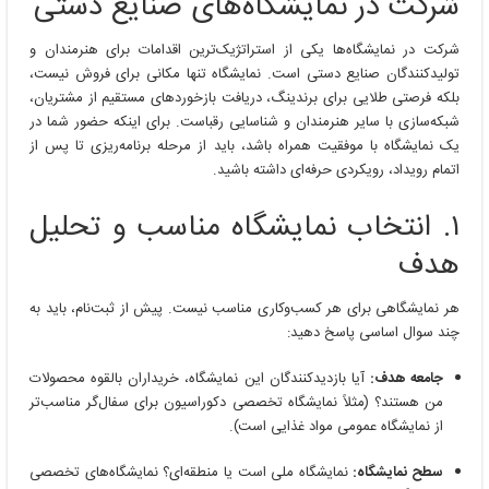
شرکت در نمایشگاه‌های صنایع دستی
شرکت در نمایشگاه‌ها یکی از استراتژیک‌ترین اقدامات برای هنرمندان و
تولیدکنندگان صنایع دستی است. نمایشگاه تنها مکانی برای فروش نیست،
بلکه فرصتی طلایی برای برندینگ، دریافت بازخوردهای مستقیم از مشتریان،
شبکه‌سازی با سایر هنرمندان و شناسایی رقباست. برای اینکه حضور شما در
یک نمایشگاه با موفقیت همراه باشد، باید از مرحله برنامه‌ریزی تا پس از
اتمام رویداد، رویکردی حرفه‌ای داشته باشید.
۱. انتخاب نمایشگاه مناسب و تحلیل
هدف
هر نمایشگاهی برای هر کسب‌وکاری مناسب نیست. پیش از ثبت‌نام، باید به
چند سوال اساسی پاسخ دهید:
جامعه هدف:
آیا بازدیدکنندگان این نمایشگاه، خریداران بالقوه محصولات
من هستند؟ (مثلاً نمایشگاه تخصصی دکوراسیون برای سفال‌گر مناسب‌تر
از نمایشگاه عمومی مواد غذایی است).
سطح نمایشگاه:
نمایشگاه ملی است یا منطقه‌ای؟ نمایشگاه‌های تخصصی