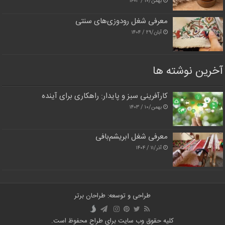
بهمن/۱۰ / ۱۴۰۳
معرفی شغل رودوزی‌های سنتی
آبان/۲۹ / ۱۴۰۴
آخرین نوشته ها
کارآفرینی سبز و پایدار: راهکاری برای آینده
بهمن/۱۰ / ۱۴۰۳
معرفی شغل ابریشم‌بافی
آذر/۱۱ / ۱۴۰۴
طراحی و توسعه: طراحان برتر
کلیه حقوق وب سایت برای طراح محفوظ است.