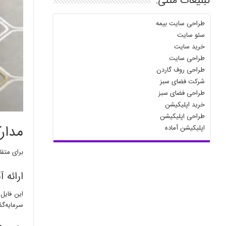
تبلیغات متنی:
طراحی سایت بیمه
سئو سایت
خرید سایت
طراحی سایت
طراحی روف گاردن
شرکت فضای سبز
طراحی فضای سبز
خرید اپلیکیشن
طراحی اپلیکیشن
مدارک
اپلیکیشن آماده
برای متقا
ارائه آسان
سرمایه‌گ