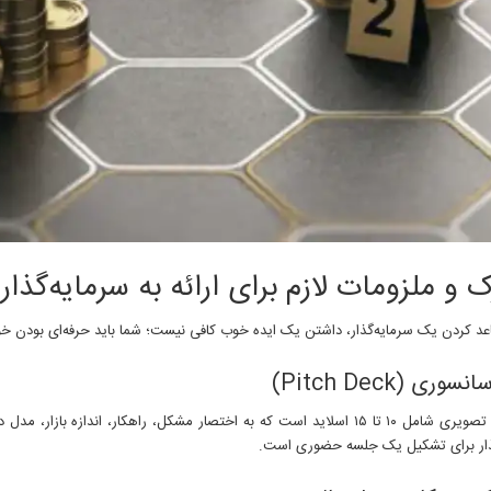
 و ملزومات لازم برای ارائه به سرمایه‌گذار
عد کردن یک سرمایه‌گذار، داشتن یک ایده خوب کافی نیست؛ شما باید حرفه‌ای بودن خود 
سوری (Pitch Deck)
ذار برای تشکیل یک جلسه حضوری است.