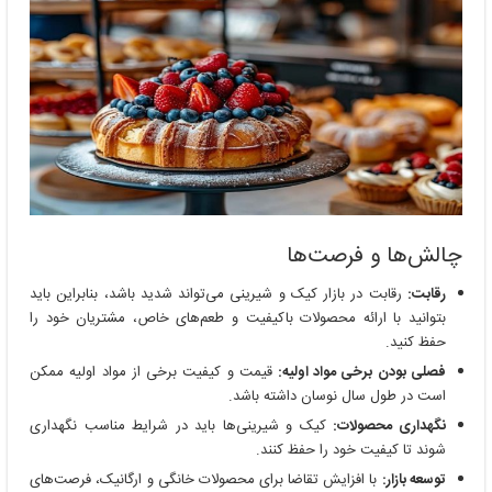
چالش‌ها و فرصت‌ها
رقابت:
رقابت در بازار کیک و شیرینی می‌تواند شدید باشد، بنابراین باید
بتوانید با ارائه محصولات باکیفیت و طعم‌های خاص، مشتریان خود را
حفظ کنید.
فصلی بودن برخی مواد اولیه:
قیمت و کیفیت برخی از مواد اولیه ممکن
است در طول سال نوسان داشته باشد.
نگهداری محصولات:
کیک و شیرینی‌ها باید در شرایط مناسب نگهداری
شوند تا کیفیت خود را حفظ کنند.
توسعه بازار:
با افزایش تقاضا برای محصولات خانگی و ارگانیک، فرصت‌های