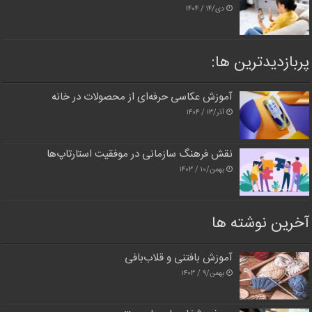
دی/۱۴ / ۱۴۰۴
پربازدیدترین‌ ها:
آموزش عکاسی حرفه‌ای از محصولات در خانه
آذر/۱۳ / ۱۴۰۴
نقش فرهنگ سازمانی در موفقیت استارتاپ‌ها
بهمن/۱۰ / ۱۴۰۳
آخرین نوشته ها
آموزش بافتنی و قلاب‌بافی
بهمن/۹ / ۱۴۰۳