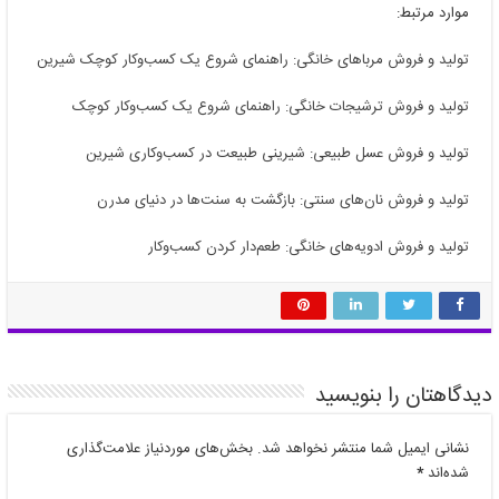
موارد مرتبط:
تولید و فروش مرباهای خانگی: راهنمای شروع یک کسب‌وکار کوچک شیرین
تولید و فروش ترشیجات خانگی: راهنمای شروع یک کسب‌وکار کوچک
تولید و فروش عسل طبیعی: شیرینی طبیعت در کسب‌وکاری شیرین
تولید و فروش نان‌های سنتی: بازگشت به سنت‌ها در دنیای مدرن
تولید و فروش ادویه‌های خانگی: طعم‌دار کردن کسب‌وکار
دیدگاهتان را بنویسید
نشانی ایمیل شما منتشر نخواهد شد.
بخش‌های موردنیاز علامت‌گذاری
شده‌اند
*