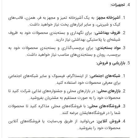
تجهیزات:
آشپزخانه مجهز:
به یک آشپزخانه تمیز و مجهز به فر، همزن، قالب‌های
کیک و شیرینی، و سایر ابزارهای پخت نیاز خواهید داشت.
ظروف بهداشتی:
برای نگهداری و بسته‌بندی محصولات خود به ظروف
شیشه‌ای یا پلاستیکی بهداشتی نیاز دارید.
مواد بسته‌بندی:
برای برچسب‌گذاری و بسته‌بندی محصولات خود به
برچسب، روبان و بسته‌بندی‌های مناسب نیاز خواهید داشت.
بازاریابی و فروش:
شبکه‌های اجتماعی:
از اینستاگرام، فیسبوک و سایر شبکه‌های اجتماعی
برای معرفی محصولات خود استفاده کنید.
بازارهای محلی:
در بازارهای محلی و جشنواره‌های غذایی شرکت کنید تا
محصولات خود را به صورت مستقیم به مشتریان بفروشید.
فروشگاه‌های محلی:
با فروشگاه‌های محلی مذاکره کنید تا محصولات
شما را در فروشگاه‌هایشان عرضه کنند.
فروش آنلاین:
می‌توانید از طریق وب‌سایت یا فروشگاه‌های آنلاین
محصولات خود را بفروشید.