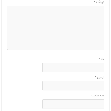
دیدگاه
*
نام
*
ایمیل
*
وب‌ سایت