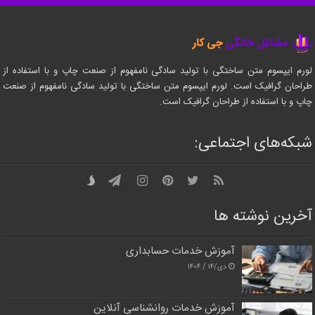
لورم ایپسوم متن ساختگی با تولید سادگی نامفهوم از صنعت چاپ و با استفاده از
طراحان گرافیک است. لورم ایپسوم متن ساختگی با تولید سادگی نامفهوم از صنعت
چاپ و با استفاده از طراحان گرافیک است.
شبکه‌های اجتماعی:
آخرین نوشته ها
آموزش خدمات حسابداری
دی/۱۴ / ۱۴۰۴
آموزش خدمات روانشناسی آنلاین