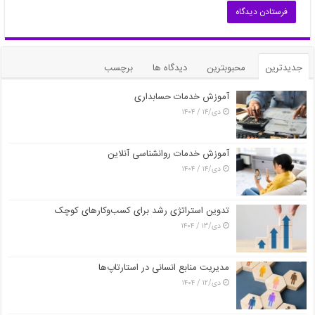
جدیدترین
محبوبترین
دیدگاه ها
برچسب
آموزش خدمات حسابداری
دی/۱۴ / ۱۴۰۴
آموزش خدمات روانشناسی آنلاین
دی/۱۴ / ۱۴۰۴
تدوین استراتژی رشد برای کسب‌وکارهای کوچک
دی/۱۳ / ۱۴۰۴
مدیریت منابع انسانی در استارتاپ‌ها
دی/۱۲ / ۱۴۰۴