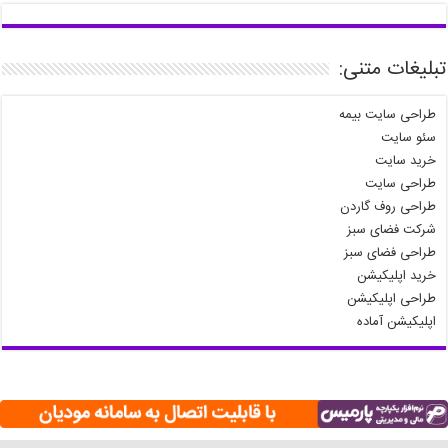
تبلیغات متنی:
طراحی سایت بیمه
سئو سایت
خرید سایت
طراحی سایت
طراحی روف گاردن
شرکت فضای سبز
طراحی فضای سبز
خرید اپلیکیشن
طراحی اپلیکیشن
اپلیکیشن آماده