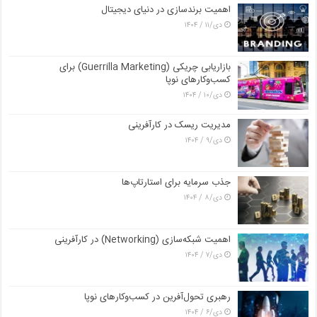
اهمیت برندسازی در دنیای دیجیتال
دی/۱۱ / ۱۴۰۴
بازاریابی چریکی (Guerrilla Marketing) برای
کسب‌وکارهای نوپا
دی/۱۰ / ۱۴۰۴
مدیریت ریسک در کارآفرینی
دی/۹ / ۱۴۰۴
جذب سرمایه برای استارتاپ‌ها
دی/۸ / ۱۴۰۴
اهمیت شبکه‌سازی (Networking) در کارآفرینی
دی/۷ / ۱۴۰۴
رهبری تحول‌آفرین در کسب‌وکارهای نوپا
دی/۶ / ۱۴۰۴