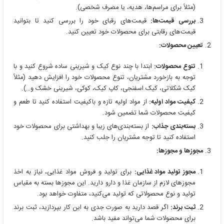
(مثلاً برای مراسم‌ها، هدیه، یا مصرف شخصی).
بررسی قیمت‌ها:
قیمت‌های رقبای خود را بررسی کنید تا بتوانید
قیمت‌های رقابتی برای محصولات خود تعیین کنید.
تعیین محصولات:
تنوع محصولات:
ابتدا با چند نوع کیک و شیرینی ساده شروع کنید و با
توجه به بازخورد مشتریان، تنوع محصولات خود را افزایش دهید (مثلاً
کیک شکلاتی، کیک اسفنجی، کاپ کیک، کوکی، شیرینی خشک و…).
کیفیت مواد اولیه:
از مواد اولیه تازه و باکیفیت استفاده کنید تا طعم و
کیفیت محصولات شما تضمین شود.
بسته‌بندی جذاب:
از بسته‌بندی‌های زیبا و بهداشتی برای محصولات خود
استفاده کنید تا توجه مشتریان را جلب کنید.
مجوزها و مجوزها:
مجوز تولید مواد غذایی:
برای تولید و فروش مواد غذایی، نیاز به اخذ
مجوزهای لازم از سازمان غذا و دارو دارید. این مجوزها بسته به مقیاس
تولید و نوع محصولاتی که تولید می‌کنید، متفاوت خواهد بود.
ثبت برند:
اگر قصد دارید به صورت جدی به این کار بپردازید، ثبت برند
برای محصولات شما می‌تواند مفید باشد.