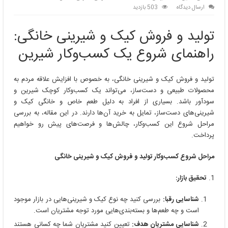
ارسال دیدگاه
503 بازدید
تولید و فروش کیک و شیرینی خانگی:
راهنمای شروع یک کسب‌وکار شیرین
تولید و فروش کیک و شیرینی خانگی، به خصوص با افزایش علاقه مردم به
محصولات طبیعی و دست‌ساز، می‌تواند یک کسب‌وکار کوچک شیرین و
سودآور باشد. بسیاری از افراد به دلیل طعم خاص و خانگی کیک و
شیرینی‌های دست‌ساز، تمایل به خرید آن‌ها دارند. در این مقاله، به بررسی
مراحل شروع این کسب‌وکار، چالش‌ها و فرصت‌های پیش رو خواهیم
پرداخت.
مراحل شروع کسب‌وکار تولید و فروش کیک و شیرینی خانگی
تحقیق بازار:
شناسایی رقبا:
بررسی کنید چه نوع کیک و شیرینی‌هایی در بازار موجود
است و چه طعم‌ها و بسته‌بندی‌هایی مورد توجه مشتریان است.
شناسایی مشتریان هدف:
تعیین کنید مشتریان شما چه کسانی هستند