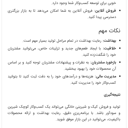
خوبی برای توسعه کسب‌وکار شما وجود دارد.
فروش آنلاین:
فروش آنلاین به شما امکان می‌دهد تا به بازار بزرگتری
دسترسی پیدا کنید.
نکات مهم
بهداشت:
رعایت بهداشت در تمام مراحل تولید بسیار مهم است.
خلاقیت:
با ایجاد طعم‌های جدید و تزئینات خاص، می‌توانید مشتریان
خود را شگفت‌زده کنید.
بازخورد مشتریان:
به نظرات و پیشنهادات مشتریان توجه کنید و بر اساس
آن محصولات خود را بهبود ببخشید.
مدیریت مالی:
هزینه‌ها و درآمدهای خود را به دقت ثبت کنید تا بتوانید
کسب‌وکار خود را مدیریت کنید.
نتیجه‌گیری
تولید و فروش کیک و شیرینی خانگی می‌تواند یک کسب‌وکار کوچک شیرین
و سودآور باشد. با برنامه‌ریزی دقیق، رعایت بهداشت و ارائه محصولات
باکیفیت، می‌توانید در این بازار موفق شوید.