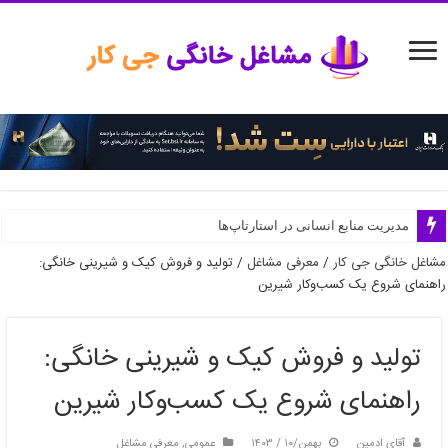
اهمیت برندسازی در دنیای دیجیتال
مدیریت منابع انسانی در استارتاپ‌ها
مشاغل خانگی جی کار
/
معرفی مشاغل
/
تولید و فروش کیک و شیرینی خانگی:
راهنمای شروع یک کسب‌وکار شیرین
تولید و فروش کیک و شیرینی خانگی:
راهنمای شروع یک کسب‌وکار شیرین
آقای ادمین
بهمن/۱۰ / ۱۴۰۳
عمومی
,
معرفی مشاغل