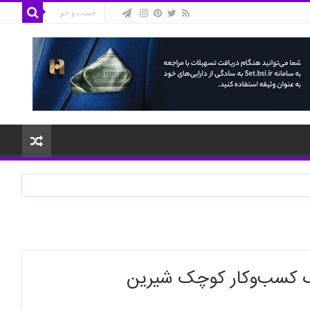
ک کسب‌وکار کوچک شیرین