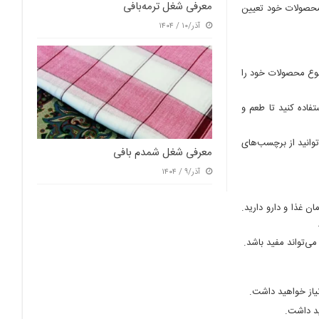
معرفی شغل ترمه‌بافی
 محصولات خود تعیین
آذر/۱۰ / ۱۴۰۴
تنوع محصولات خود را
فاده کنید تا طعم و
توانید از برچسب‌های
معرفی شغل شمدم بافی
آذر/۹ / ۱۴۰۴
ن غذا و دارو دارید.
ی‌تواند مفید باشد.
نیاز خواهید داشت.
ید داشت.