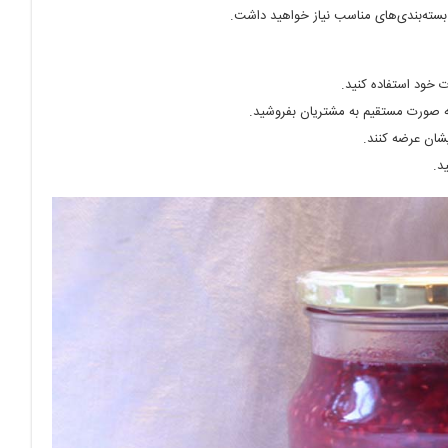
سته‌بندی‌های مناسب نیاز خواهید داشت.
 خود استفاده کنید.
ه صورت مستقیم به مشتریان بفروشید.
شان عرضه کنند.
د.