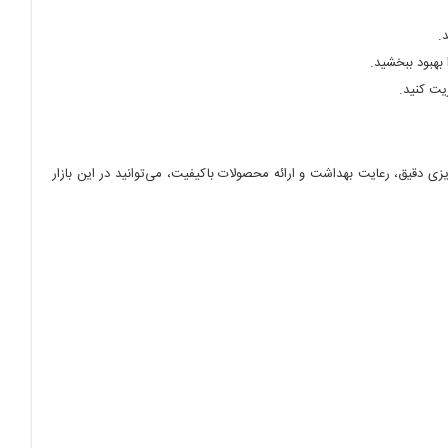
.
بهبود ببخشید.
یت کنید.
ی دقیق، رعایت بهداشت و ارائه محصولات باکیفیت، می‌توانید در این بازار