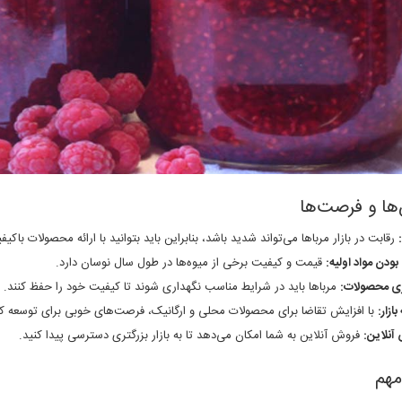
ها و فرصت‌ها
رقابت در بازار مرباها می‌تواند شدید باشد، بنابراین باید بتوانید با ارائه محصولات ب
ودن مواد اولیه:
قیمت و کیفیت برخی از میوه‌ها در طول سال نوسان دارد.
ری محصولات:
مرباها باید در شرایط مناسب نگهداری شوند تا کیفیت خود را حفظ کنند.
ازار:
با افزایش تقاضا برای محصولات محلی و ارگانیک، فرصت‌های خوبی برای توسعه کس
نلاین:
فروش آنلاین به شما امکان می‌دهد تا به بازار بزرگتری دسترسی پیدا کنید.
مهم