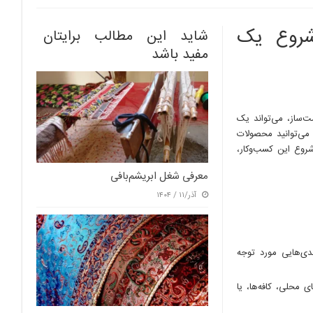
شروع یک
شاید این مطالب برایتان
مفید باشد
‌ساز، می‌تواند یک
می‌توانید محصولات
شروع این کسب‌وکار،
معرفی شغل ابریشم‌بافی
آذر/۱۱ / ۱۴۰۴
دی‌هایی مورد توجه
 محلی، کافه‌ها، یا