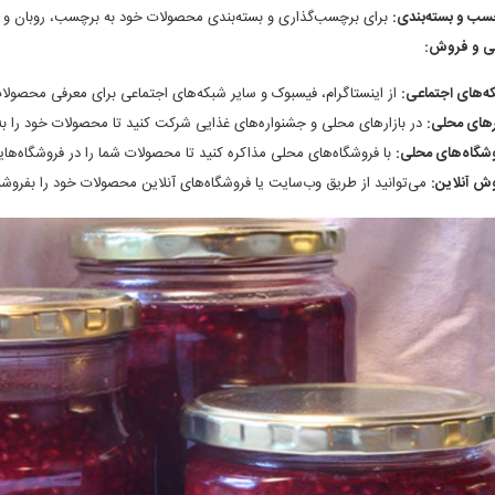
سب و بسته‌بندی:
برای برچسب‌گذاری و بسته‌بندی محصولات خود به برچسب، روبان و ب
ابی و فروش:
ه‌های اجتماعی:
از اینستاگرام، فیسبوک و سایر شبکه‌های اجتماعی برای معرفی محصولات
ارهای محلی:
در بازارهای محلی و جشنواره‌های غذایی شرکت کنید تا محصولات خود را ب
شگاه‌های محلی:
با فروشگاه‌های محلی مذاکره کنید تا محصولات شما را در فروشگاه‌های
ش آنلاین:
می‌توانید از طریق وب‌سایت یا فروشگاه‌های آنلاین محصولات خود را بفروشی