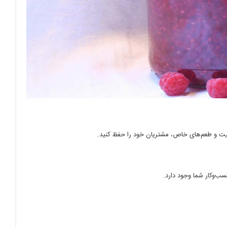
اکیفیت و طعم‌های خاص، مشتریان خود را حفظ کنید.
ب‌وکار شما وجود دارد.