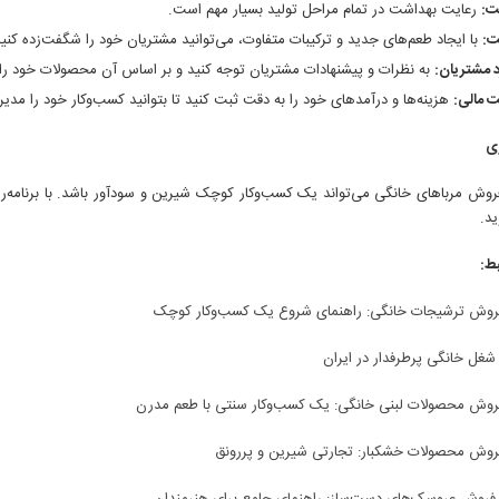
ت:
رعایت بهداشت در تمام مراحل تولید بسیار مهم است.
ت:
با ایجاد طعم‌های جدید و ترکیبات متفاوت، می‌توانید مشتریان خود را شگفت‌زده کنید
د مشتریان:
به نظرات و پیشنهادات مشتریان توجه کنید و بر اساس آن محصولات خود را 
 مالی:
هزینه‌ها و درآمدهای خود را به دقت ثبت کنید تا بتوانید کسب‌وکار خود را مدیر
ری
روش مرباهای خانگی می‌تواند یک کسب‌وکار کوچک شیرین و سودآور باشد. با برنامه‌ریز
د.
بط:
فروش ترشیجات خانگی: راهنمای شروع یک کسب‌وکار کوچک
فروش محصولات لبنی خانگی: یک کسب‌وکار سنتی با طعم مدرن
فروش محصولات خشکبار: تجارتی شیرین و پررونق