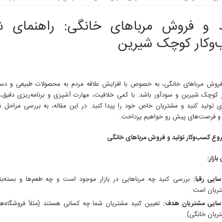
د و فروش مرباهای خانگی: راهنمای 
وکار کوچک شیرین
فروش مرباهای خانگی، به خصوص با افزایش علاقه مردم به محصولات طبیعی و دست
 کوچک شیرین و سودآور باشد. با کمی خلاقیت، مهارت آشپزی و برنامه‌ریزی دقیق، 
ی تولید کنید و مشتریان خاص خود را پیدا کنید. در این مقاله، به بررسی مراحل 
و فرصت‌های پیش رو خواهیم پرداخت.
وع کسب‌وکار تولید و فروش مرباهای خانگی
ازار:
سایی رقبا:
بررسی کنید چه مرباهایی در بازار موجود است و چه طعم‌ها و بسته‌بن
ریان است.
سایی مشتریان هدف:
تعیین کنید مشتریان شما چه کسانی هستند (مثلاً فروشگاه‌های
ریان خانگی).