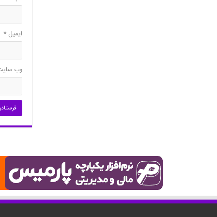
ایمیل
*
وب‌ سایت