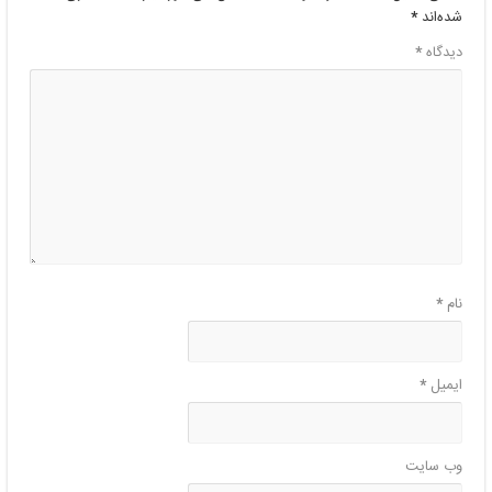
شده‌اند
*
دیدگاه
*
نام
*
ایمیل
*
وب‌ سایت