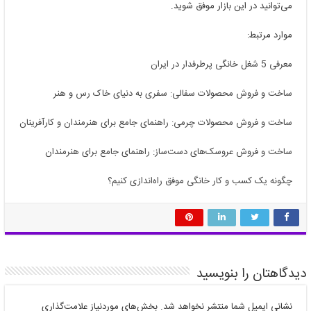
می‌توانید در این بازار موفق شوید.
موارد مرتبط:
معرفی 5 شغل خانگی پرطرفدار در ایران
ساخت و فروش محصولات سفالی: سفری به دنیای خاک رس و هنر
ساخت و فروش محصولات چرمی: راهنمای جامع برای هنرمندان و کارآفرینان
ساخت و فروش عروسک‌های دست‌ساز: راهنمای جامع برای هنرمندان
چگونه یک کسب و کار خانگی موفق راه‌اندازی کنیم؟
دیدگاهتان را بنویسید
نشانی ایمیل شما منتشر نخواهد شد.
بخش‌های موردنیاز علامت‌گذاری