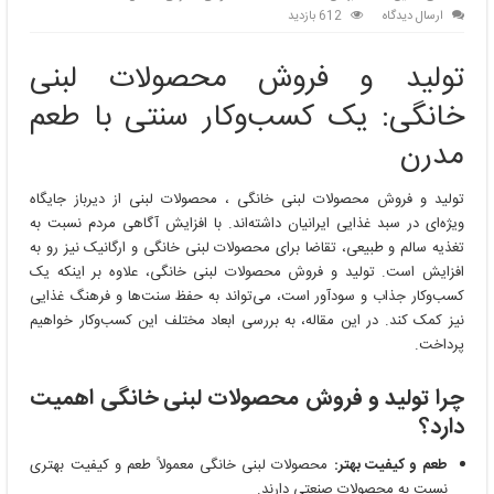
ارسال دیدگاه
612 بازدید
تولید و فروش محصولات لبنی
خانگی: یک کسب‌وکار سنتی با طعم
مدرن
تولید و فروش محصولات لبنی خانگی ، محصولات لبنی از دیرباز جایگاه
ویژه‌ای در سبد غذایی ایرانیان داشته‌اند. با افزایش آگاهی مردم نسبت به
تغذیه سالم و طبیعی، تقاضا برای محصولات لبنی خانگی و ارگانیک نیز رو به
افزایش است. تولید و فروش محصولات لبنی خانگی، علاوه بر اینکه یک
کسب‌وکار جذاب و سودآور است، می‌تواند به حفظ سنت‌ها و فرهنگ غذایی
نیز کمک کند. در این مقاله، به بررسی ابعاد مختلف این کسب‌وکار خواهیم
پرداخت.
چرا تولید و فروش محصولات لبنی خانگی اهمیت
دارد؟
طعم و کیفیت بهتر:
محصولات لبنی خانگی معمولاً طعم و کیفیت بهتری
نسبت به محصولات صنعتی دارند.