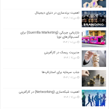
اهمیت برندسازی در دنیای دیجیتال
دی/۱۱ / ۱۴۰۴
بازاریابی چریکی (Guerrilla Marketing) برای
کسب‌وکارهای نوپا
دی/۱۰ / ۱۴۰۴
مدیریت ریسک در کارآفرینی
دی/۹ / ۱۴۰۴
جذب سرمایه برای استارتاپ‌ها
دی/۸ / ۱۴۰۴
اهمیت شبکه‌سازی (Networking) در کارآفرینی
دی/۷ / ۱۴۰۴