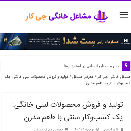
مدیریت منابع انسانی در استارتاپ‌ها
مشاغل خانگی جی کار
/
معرفی مشاغل
/
تولید و فروش محصولات لبنی خانگی: یک
کسب‌وکار سنتی با طعم مدرن
تولید و فروش محصولات لبنی خانگی:
یک کسب‌وکار سنتی با طعم مدرن
آقای ادمین
بهمن/۱۰ / ۱۴۰۳
عمومی
,
معرفی مشاغل