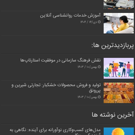
آموزش خدمات روانشناسی آنلاین
دی/۱۴ / ۱۴۰۴
پربازدیدترین‌ ها:
نقش فرهنگ سازمانی در موفقیت استارتاپ‌ها
بهمن/۱۰ / ۱۴۰۳
تولید و فروش محصولات خشکبار: تجارتی شیرین و
پررونق
بهمن/۱۰ / ۱۴۰۳
آخرین نوشته ها
مدل‌های کسب‌وکاری نوآورانه برای آینده: نگاهی به