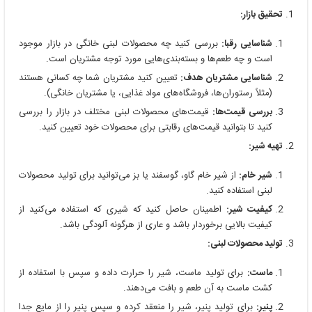
تحقیق بازار:
شناسایی رقبا:
بررسی کنید چه محصولات لبنی خانگی در بازار موجود
است و چه طعم‌ها و بسته‌بندی‌هایی مورد توجه مشتریان است.
شناسایی مشتریان هدف:
تعیین کنید مشتریان شما چه کسانی هستند
(مثلاً رستوران‌ها، فروشگاه‌های مواد غذایی، یا مشتریان خانگی).
بررسی قیمت‌ها:
قیمت‌های محصولات لبنی مختلف در بازار را بررسی
کنید تا بتوانید قیمت‌های رقابتی برای محصولات خود تعیین کنید.
تهیه شیر:
شیر خام:
از شیر خام گاو، گوسفند یا بز می‌توانید برای تولید محصولات
لبنی استفاده کنید.
کیفیت شیر:
اطمینان حاصل کنید که شیری که استفاده می‌کنید از
کیفیت بالایی برخوردار باشد و عاری از هرگونه آلودگی باشد.
تولید محصولات لبنی:
ماست:
برای تولید ماست، شیر را حرارت داده و سپس با استفاده از
کشت ماست به آن طعم و بافت می‌دهند.
پنیر:
برای تولید پنیر، شیر را منعقد کرده و سپس پنیر را از مایع جدا