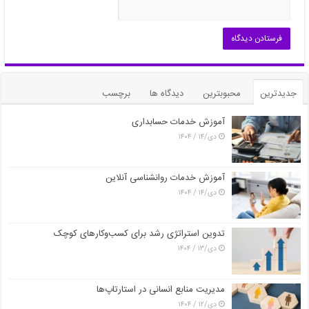
جدیدترین
محبوبترین
دیدگاه ها
برچسب
آموزش خدمات حسابداری
دی/۱۴ / ۱۴۰۴
آموزش خدمات روانشناسی آنلاین
دی/۱۴ / ۱۴۰۴
تدوین استراتژی رشد برای کسب‌وکارهای کوچک
دی/۱۳ / ۱۴۰۴
مدیریت منابع انسانی در استارتاپ‌ها
دی/۱۲ / ۱۴۰۴