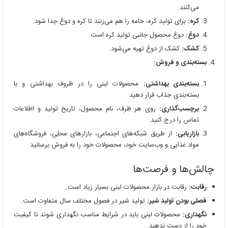
می‌کنند.
کره:
برای تولید کره، خامه را هم می‌زنند تا کره و دوغ جدا شود.
دوغ:
دوغ محصول جانبی تولید کره است.
کشک:
کشک از دوغ تهیه می‌شود.
بسته‌بندی و فروش:
بسته‌بندی بهداشتی:
محصولات لبنی را در ظروف بهداشتی و با
بسته‌بندی جذاب قرار دهید.
برچسب‌گذاری:
روی هر ظرف، نام محصول، تاریخ تولید و اطلاعات
تماس را درج کنید.
بازاریابی:
از طریق شبکه‌های اجتماعی، بازارهای محلی، فروشگاه‌های
مواد غذایی و وب‌سایت خود، محصولات خود را به فروش برسانید.
چالش‌ها و فرصت‌ها
رقابت:
رقابت در بازار محصولات لبنی بسیار زیاد است.
فصلی بودن تولید شیر:
تولید شیر در فصول مختلف سال متفاوت است.
نگهداری:
محصولات لبنی باید در شرایط مناسب نگهداری شوند تا کیفیت
خود را از دست ندهند.