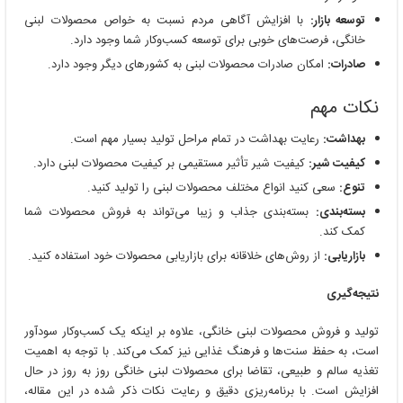
توسعه بازار:
با افزایش آگاهی مردم نسبت به خواص محصولات لبنی
خانگی، فرصت‌های خوبی برای توسعه کسب‌وکار شما وجود دارد.
صادرات:
امکان صادرات محصولات لبنی به کشورهای دیگر وجود دارد.
نکات مهم
بهداشت:
رعایت بهداشت در تمام مراحل تولید بسیار مهم است.
کیفیت شیر:
کیفیت شیر تأثیر مستقیمی بر کیفیت محصولات لبنی دارد.
تنوع:
سعی کنید انواع مختلف محصولات لبنی را تولید کنید.
بسته‌بندی:
بسته‌بندی جذاب و زیبا می‌تواند به فروش محصولات شما
کمک کند.
بازاریابی:
از روش‌های خلاقانه برای بازاریابی محصولات خود استفاده کنید.
نتیجه‌گیری
تولید و فروش محصولات لبنی خانگی، علاوه بر اینکه یک کسب‌وکار سودآور
است، به حفظ سنت‌ها و فرهنگ غذایی نیز کمک می‌کند. با توجه به اهمیت
تغذیه سالم و طبیعی، تقاضا برای محصولات لبنی خانگی روز به روز در حال
افزایش است. با برنامه‌ریزی دقیق و رعایت نکات ذکر شده در این مقاله،