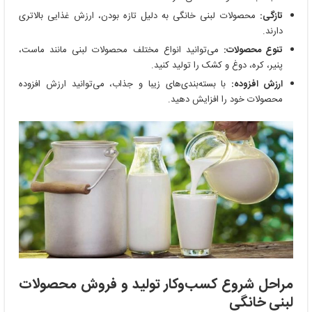
تازگی:
محصولات لبنی خانگی به دلیل تازه بودن، ارزش غذایی بالاتری
دارند.
تنوع محصولات:
می‌توانید انواع مختلف محصولات لبنی مانند ماست،
پنیر، کره، دوغ و کشک را تولید کنید.
ارزش افزوده:
با بسته‌بندی‌های زیبا و جذاب، می‌توانید ارزش افزوده
محصولات خود را افزایش دهید.
مراحل شروع کسب‌وکار تولید و فروش محصولات
لبنی خانگی