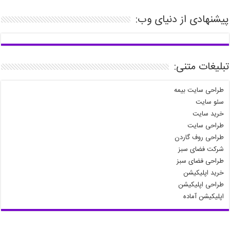
پیشنهادی از دنیای وب:
تبلیغات متنی:
طراحی سایت بیمه
سئو سایت
خرید سایت
طراحی سایت
طراحی روف گاردن
شرکت فضای سبز
طراحی فضای سبز
خرید اپلیکیشن
طراحی اپلیکیشن
اپلیکیشن آماده