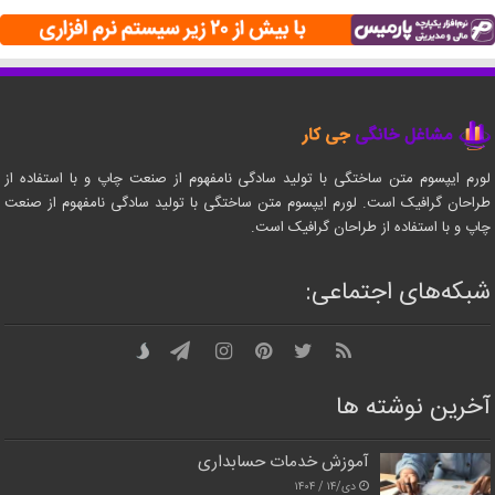
لورم ایپسوم متن ساختگی با تولید سادگی نامفهوم از صنعت چاپ و با استفاده از
طراحان گرافیک است. لورم ایپسوم متن ساختگی با تولید سادگی نامفهوم از صنعت
چاپ و با استفاده از طراحان گرافیک است.
شبکه‌های اجتماعی:
آخرین نوشته ها
آموزش خدمات حسابداری
دی/۱۴ / ۱۴۰۴