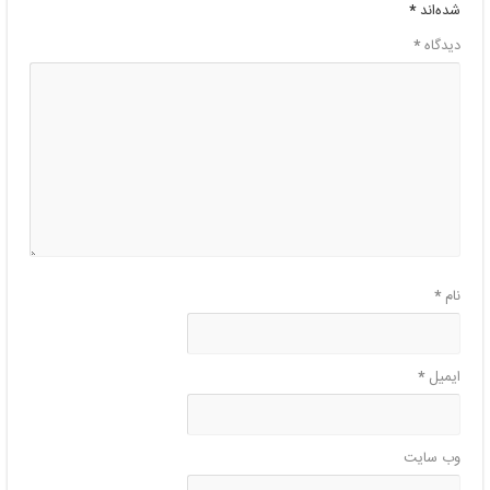
شده‌اند
*
دیدگاه
*
نام
*
ایمیل
*
وب‌ سایت