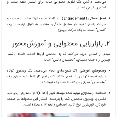
می‌دهند. داشتن یک تقویم محتوایی ساده برای انتشار منظم پست و
استوری الزامی است.
تعامل انسانی (Engagement):
به کامنت‌ها و دایرکت‌ها با صمیمیت و
سرعت پاسخ دهید. در مشاغل خانگی، مشتری به دنبال ارتباط با یک
“انسان” است، نه یک شرکت بی‌روح.
۲. بازاریابی محتوایی و آموزش‌محور
مردم از کسانی خرید می‌کنند که به تخصص آن‌ها اعتماد داشته باشند.
بهترین راه جذب مشتری، “بخشیدن دانش” است.
ویدیوهای آموزشی:
اگر شمع‌سازی انجام می‌دهید، یک ویدیوی کوتاه
درباره نحوه نگهداری از شمع منتشر کنید. این کار شما را به عنوان یک
“متخصص” معرفی می‌کند، نه فقط یک فروشنده.
استفاده از محتوای تولید شده توسط کاربر (UGC):
از مشتریان بخواهید
عکس یا ویدیوی محصول شما را بفرستند. انتشار این محتواها در صفحه
خودتان، قوی‌ترین نوع تایید اجتماعی (Social Proof) است.