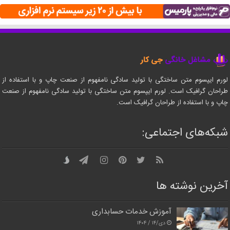
لورم ایپسوم متن ساختگی با تولید سادگی نامفهوم از صنعت چاپ و با استفاده از
طراحان گرافیک است. لورم ایپسوم متن ساختگی با تولید سادگی نامفهوم از صنعت
چاپ و با استفاده از طراحان گرافیک است.
شبکه‌های اجتماعی:
آخرین نوشته ها
آموزش خدمات حسابداری
دی/۱۴ / ۱۴۰۴