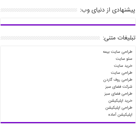
پیشنهادی از دنیای وب:
تبلیغات متنی:
طراحی سایت بیمه
سئو سایت
خرید سایت
طراحی سایت
طراحی روف گاردن
شرکت فضای سبز
طراحی فضای سبز
خرید اپلیکیشن
طراحی اپلیکیشن
اپلیکیشن آماده