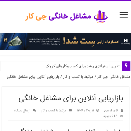
مدیریت منابع انسانی در استارتاپ‌ها
تدوین استراتژی رشد برای کسب‌وکارهای کوچک
مشاغل خانگی جی کار
/
مرتبط با کسب و کار
/
بازاریابی آنلاین برای مشاغل خانگی
بازاریابی آنلاین برای مشاغل خانگی
آقای ادمین
آذر/۲۰ / ۱۴۰۴
مرتبط با کسب و کار
ارسال دیدگاه
215 بازدید