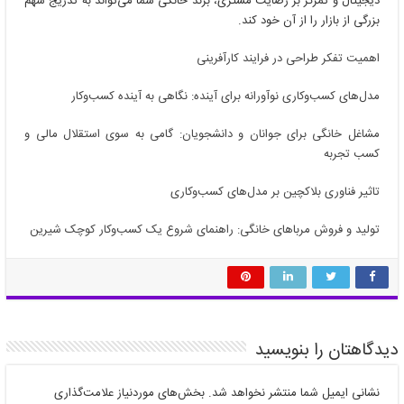
دیجیتال و تمرکز بر رضایت مشتری، برند خانگی شما می‌تواند به تدریج سهم
بزرگی از بازار را از آن خود کند.
اهمیت تفکر طراحی در فرایند کارآفرینی
مدل‌های کسب‌وکاری نوآورانه برای آینده: نگاهی به آینده کسب‌وکار
مشاغل خانگی برای جوانان و دانشجویان: گامی به سوی استقلال مالی و
کسب تجربه
تاثیر فناوری بلاکچین بر مدل‌های کسب‌وکاری
تولید و فروش مرباهای خانگی: راهنمای شروع یک کسب‌وکار کوچک شیرین
دیدگاهتان را بنویسید
نشانی ایمیل شما منتشر نخواهد شد.
بخش‌های موردنیاز علامت‌گذاری