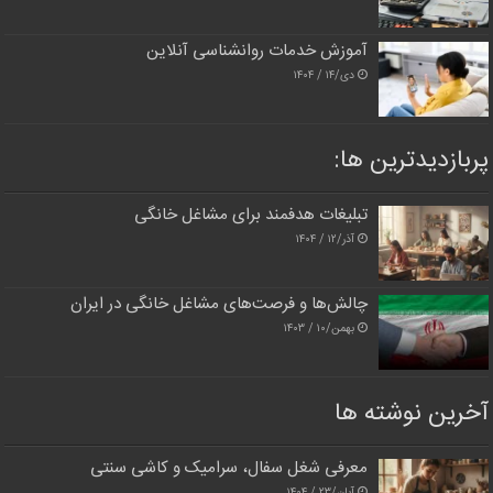
آموزش خدمات روانشناسی آنلاین
دی/۱۴ / ۱۴۰۴
پربازدیدترین‌ ها:
تبلیغات هدفمند برای مشاغل خانگی
آذر/۱۲ / ۱۴۰۴
چالش‌ها و فرصت‌های مشاغل خانگی در ایران
بهمن/۱۰ / ۱۴۰۳
آخرین نوشته ها
معرفی شغل سفال، سرامیک و کاشی سنتی
آبان/۲۳ / ۱۴۰۴