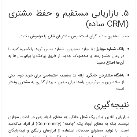
۵. بازاریابی مستقیم و حفظ مشتری
(CRM ساده)
جذب مشتری جدید گران است؛ پس مشتریان قبلی را فراموش نکنید.
بانک شماره موبایل:
با اجازه مشتریان، شماره تماس آن‌ها را ذخیره کنید تا
در زمان جشنواره‌ها یا محصولات جدید، از طریق پیامک یا پیام‌رسان‌ها به
آن‌ها اطلاع دهید.
باشگاه مشتریان خانگی:
ارائه کد تخفیف اختصاصی برای خرید دوم، یکی
از ساده‌ترین و موثرترین راه‌ها برای تبدیل خریدار گذری به مشتری وفادار
است.
نتیجه‌گیری
بازاریابی آنلاین برای یک شغل خانگی به معنای فریاد زدن در فضای مجازی
نیست، بلکه به معنای ایجاد یک “جامعه” (Community) از افراد علاقه‌مند
است. با تولید محتوای صادقانه، استفاده از ابزارهای رایگان و نیمه‌رایگان