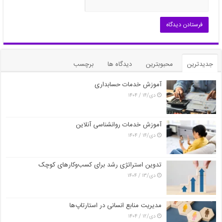
جدیدترین
محبوبترین
دیدگاه ها
برچسب
آموزش خدمات حسابداری
دی/۱۴ / ۱۴۰۴
آموزش خدمات روانشناسی آنلاین
دی/۱۴ / ۱۴۰۴
تدوین استراتژی رشد برای کسب‌وکارهای کوچک
دی/۱۳ / ۱۴۰۴
مدیریت منابع انسانی در استارتاپ‌ها
دی/۱۲ / ۱۴۰۴