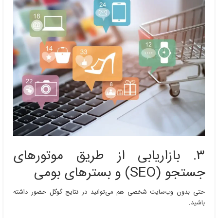
۳. بازاریابی از طریق موتورهای
جستجو (SEO) و بسترهای بومی
حتی بدون وب‌سایت شخصی هم می‌توانید در نتایج گوگل حضور داشته
باشید.