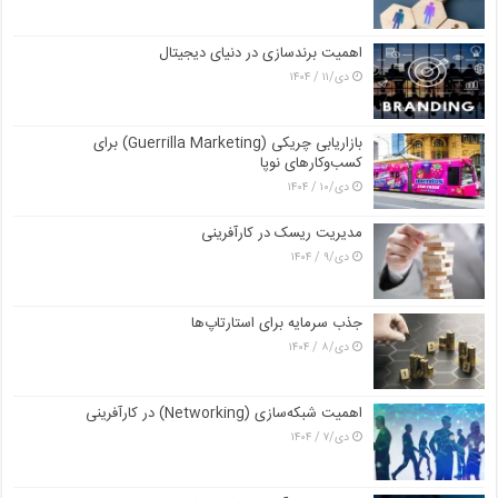
اهمیت برندسازی در دنیای دیجیتال
دی/۱۱ / ۱۴۰۴
بازاریابی چریکی (Guerrilla Marketing) برای
کسب‌وکارهای نوپا
دی/۱۰ / ۱۴۰۴
مدیریت ریسک در کارآفرینی
دی/۹ / ۱۴۰۴
جذب سرمایه برای استارتاپ‌ها
دی/۸ / ۱۴۰۴
اهمیت شبکه‌سازی (Networking) در کارآفرینی
دی/۷ / ۱۴۰۴