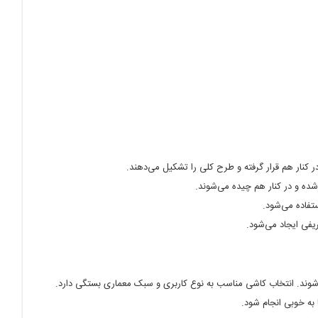
کنار هم قرار گرفته و طرح کلی را تشکیل می‌دهند.
ه و در کنار هم چیده می‌شوند.
تفاده می‌شود.
یفی ایجاد می‌شود.
وند. انتخاب کاشی مناسب به نوع کاربری و سبک معماری بستگی دارد.
به خوبی انجام شود.