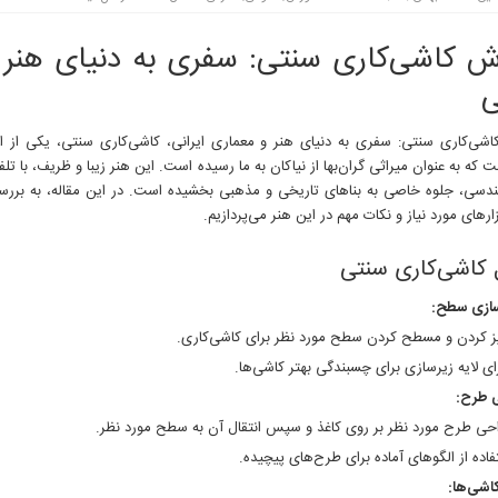
ش کاشی‌کاری سنتی: سفری به دنیای هنر 
ی
شی‌کاری سنتی: سفری به دنیای هنر و معماری ایرانی، کاشی‌کاری سنتی، یکی از ا
ت که به عنوان میراثی گران‌بها از نیاکان به ما رسیده است. این هنر زیبا و ظریف، با تل
دسی، جلوه خاصی به بناهای تاریخی و مذهبی بخشیده است. در این مقاله، به بررس
ارهای مورد نیاز و نکات مهم در این هنر می‌پردازیم.
 کاشی‌کاری سنتی
سازی سطح:
ز کردن و مسطح کردن سطح مورد نظر برای کاشی‌کاری.
ای لایه زیرسازی برای چسبندگی بهتر کاشی‌ها.
 طرح:
حی طرح مورد نظر بر روی کاغذ و سپس انتقال آن به سطح مورد نظر.
فاده از الگوهای آماده برای طرح‌های پیچیده.
اشی‌ها: