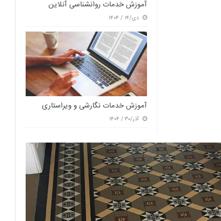
آموزش خدمات روانشناسی آنلاین
دی/۱۴ / ۱۴۰۴
آموزش خدمات نگارشی و ویراستاری
آذر/۳۰ / ۱۴۰۴