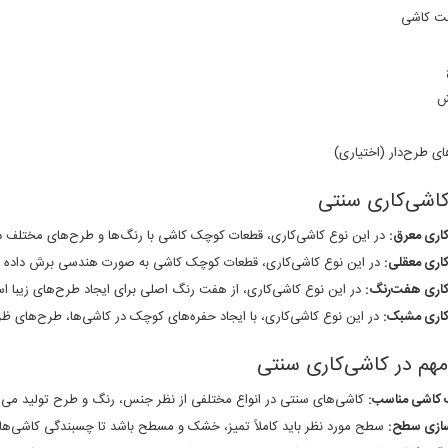
ست کاشی
ش
ای طرح‌دار (اختیاری)
کاشی‌کاری سنتی
اری معرق:
در این نوع کاشی‌کاری، قطعات کوچک کاشی با رنگ‌ها و طرح‌های مختلف در 
اری معقلی:
در این نوع کاشی‌کاری، قطعات کوچک کاشی به صورت هندسی برش داده شد
کاری هفت‌رنگ:
در این نوع کاشی‌کاری، از هفت رنگ اصلی برای ایجاد طرح‌های زیبا اس
کاری مشبک:
در این نوع کاشی‌کاری، با ایجاد حفره‌های کوچک در کاشی‌ها، طرح‌های ظر
هم در کاشی‌کاری سنتی
 کاشی مناسب:
کاشی‌های سنتی در انواع مختلفی از نظر جنس، رنگ و طرح تولید می‌ش
سازی سطح:
سطح مورد نظر باید کاملاً تمیز، خشک و مسطح باشد تا چسبندگی کاشی‌ها 