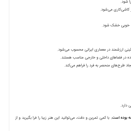
ا شود.
 کاشی‌کاری می‌شود.
به خوبی خشک شود.
ئینی ارزشمند در معماری ایرانی محسوب می‌شود.
فاده در فضاهای داخلی و خارجی مناسب هستند.
د طرح‌های منحصر به فرد را فراهم می‌کند.
 دارد.
جه بوده است.
با کمی تمرین و دقت، می‌توانید این هنر زیبا را فرا بگیرید و از