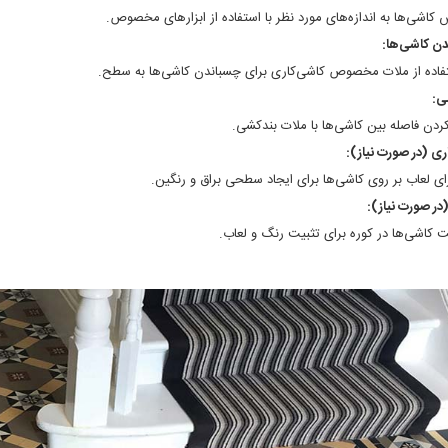
 کاشی‌ها به اندازه‌های مورد نظر با استفاده از ابزارهای مخصوص.
ن کاشی‌ها:
فاده از ملات مخصوص کاشی‌کاری برای چسباندن کاشی‌ها به سطح.
ی:
کردن فاصله بین کاشی‌ها با ملات بندکشی.
اری (در صورت نیاز):
ای لعاب بر روی کاشی‌ها برای ایجاد سطحی براق و رنگین.
ر صورت نیاز):
 کاشی‌ها در کوره برای تثبیت رنگ و لعاب.