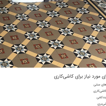
ای مورد نیاز برای کاشی‌کاری
های سنتی
اشی‌کاری
بندکشی
شی‌بری