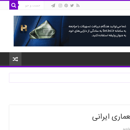
ماری ایرانی