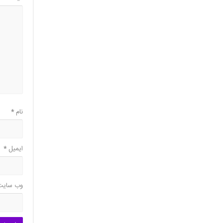
نام
*
ایمیل
*
وب‌ سایت