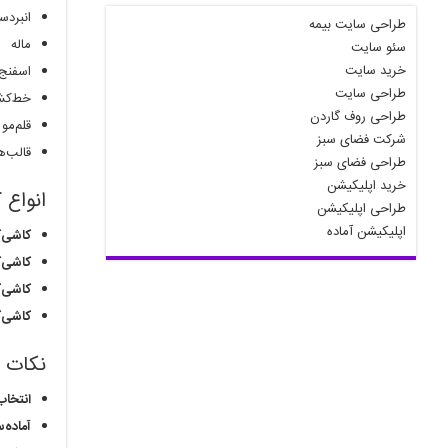
انبرد
طراحی سایت بیمه
ماله
سئو سایت
خرید سایت
اسفنج
طراحی سایت
خط‌ک
طراحی روف گاردن
قلم‌مو
شرکت فضای سبز
قالب‌ه
طراحی فضای سبز
خرید اپلیکیشن
انواع 
طراحی اپلیکیشن
اپلیکیشن آماده
کاشی‌ک
کاشی‌ک
کاشی‌
کاشی‌
نکات م
انتخاب
آماده‌