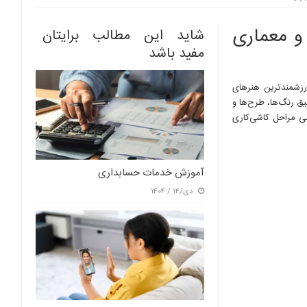
و معماری
شاید این مطالب برایتان
مفید باشد
رزشمندترین هنرهای
فیق رنگ‌ها، طرح‌ها و
ی مراحل کاشی‌کاری
آموزش خدمات حسابداری
دی/۱۴ / ۱۴۰۴