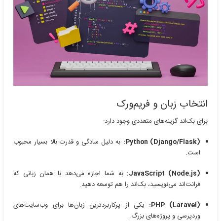
انتخاب زبان و فریم‌ورک
برای بک‌اند گزینه‌های متعددی وجود دارد:
Python (Django/Flask):
به دلیل سادگی و قدرت بالا بسیار محبوب
است.
JavaScript (Node.js):
به شما اجازه می‌دهد با همان زبانی که
فرانت‌اند می‌نویسید، بک‌اند را هم توسعه دهید.
PHP (Laravel):
یکی از پرکاربردترین زبان‌ها برای وب‌سایت‌های
وردپرسی و پروژه‌های بزرگ.