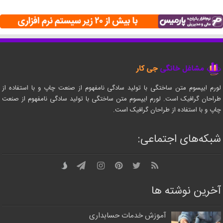
لورم ایپسوم متن ساختگی با تولید سادگی نامفهوم از صنعت چاپ و با استفاده از
طراحان گرافیک است. لورم ایپسوم متن ساختگی با تولید سادگی نامفهوم از صنعت
چاپ و با استفاده از طراحان گرافیک است.
شبکه‌های اجتماعی:
آخرین نوشته ها
آموزش خدمات حسابداری