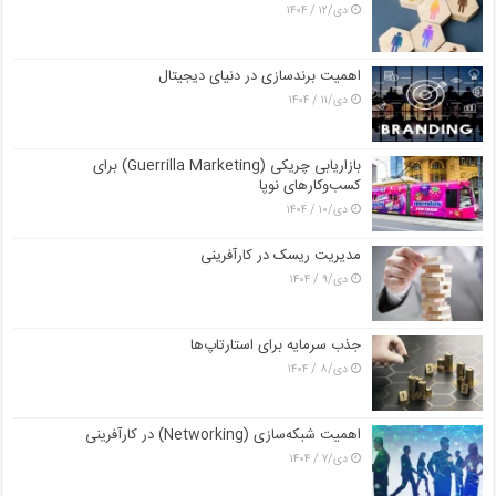
دی/۱۲ / ۱۴۰۴
اهمیت برندسازی در دنیای دیجیتال
دی/۱۱ / ۱۴۰۴
بازاریابی چریکی (Guerrilla Marketing) برای
کسب‌وکارهای نوپا
دی/۱۰ / ۱۴۰۴
مدیریت ریسک در کارآفرینی
دی/۹ / ۱۴۰۴
جذب سرمایه برای استارتاپ‌ها
دی/۸ / ۱۴۰۴
اهمیت شبکه‌سازی (Networking) در کارآفرینی
دی/۷ / ۱۴۰۴