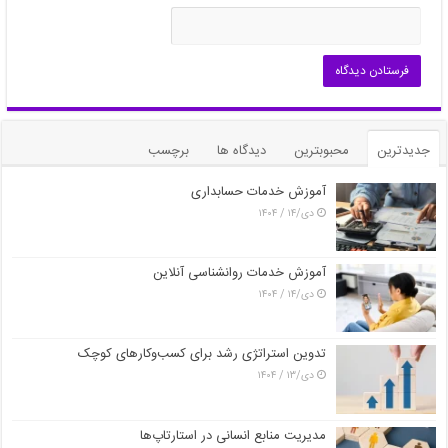
جدیدترین
محبوبترین
دیدگاه ها
برچسب
آموزش خدمات حسابداری
دی/۱۴ / ۱۴۰۴
آموزش خدمات روانشناسی آنلاین
دی/۱۴ / ۱۴۰۴
تدوین استراتژی رشد برای کسب‌وکارهای کوچک
دی/۱۳ / ۱۴۰۴
مدیریت منابع انسانی در استارتاپ‌ها