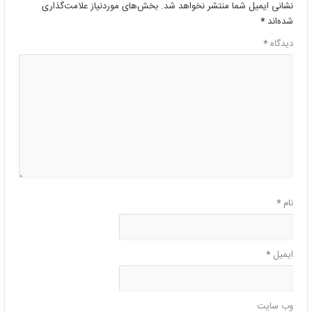
نشانی ایمیل شما منتشر نخواهد شد.
بخش‌های موردنیاز علامت‌گذاری
شده‌اند
*
دیدگاه
*
نام
*
ایمیل
*
وب‌ سایت