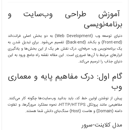
آموزش طراحی وب‌سایت و
برنامه‌نویسی
دنیای توسعه وب (Web Development) به دو بخش اصلی فرانت‌اند
(Front-end) و بک‌اند (Back-end) تقسیم می‌شود. برای تبدیل شدن به
یک برنامه‌نویس وب حرفه‌ای، درک نقش هر یک از این بخش‌ها و یادگیری
ابزارهای مرتبط با آن‌ها ضروری است. این مقاله نقشه راه جامع ورود به این
دنیای جذاب را ترسیم می‌کند.
گام اول: درک مفاهیم پایه و معماری
وب
پیش از نوشتن اولین خط کد، باید بدانید وب‌سایت‌ها چگونه کار می‌کنند.
مفاهیمی مانند پروتکل HTTP/HTTPS، نحوه عملکرد مرورگرها، و تفاوت
دامنه (Domain) و هاست (Host) سنگ‌بنای دانش شما هستند.
مدل کلاینت-سرور