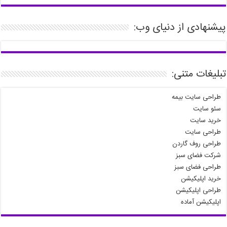
پیشنهادی از دنیای وب:
تبلیغات متنی:
طراحی سایت بیمه
سئو سایت
خرید سایت
طراحی سایت
طراحی روف گاردن
شرکت فضای سبز
طراحی فضای سبز
خرید اپلیکیشن
طراحی اپلیکیشن
اپلیکیشن آماده