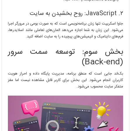
۲. JavaScript: روح بخشیدن به سایت
جاوا اسکریپت تنها زبان برنامه‌نویسی است که به صورت بومی در مرورگر اجرا
می‌شود. این زبان به شما اجازه می‌دهد المان‌های تعاملی مانند اسلایدرها،
فرم‌های داینامیک و انیمیشن‌های پیچیده را به سایت اضافه کنید.
بخش سوم: توسعه سمت سرور
(Back-end)
بک‌اند جایی است که منطق برنامه، مدیریت پایگاه داده و احراز هویت
کاربران انجام می‌شود. این بخش برای کاربر قابل مشاهده نیست اما مغز
متفکر سایت محسوب می‌شود.