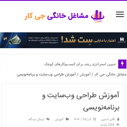
تدوین استراتژی رشد برای کسب‌وکارهای کوچک
مشاغل خانگی جی کار
/
آموزش
/
آموزش طراحی وب‌سایت و برنامه‌نویسی
آموزش طراحی وب‌سایت و
برنامه‌نویسی
آقای ادمین
آذر/۲۵ / ۱۴۰۴
آموزش
ارسال دیدگاه
204 بازدید