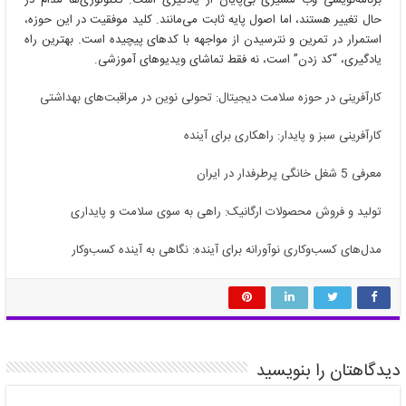
حال تغییر هستند، اما اصول پایه ثابت می‌مانند. کلید موفقیت در این حوزه،
استمرار در تمرین و نترسیدن از مواجهه با کدهای پیچیده است. بهترین راه
یادگیری، “کد زدن” است، نه فقط تماشای ویدیوهای آموزشی.
کارآفرینی در حوزه سلامت دیجیتال: تحولی نوین در مراقبت‌های بهداشتی
کارآفرینی سبز و پایدار: راهکاری برای آینده
معرفی 5 شغل خانگی پرطرفدار در ایران
تولید و فروش محصولات ارگانیک: راهی به سوی سلامت و پایداری
مدل‌های کسب‌وکاری نوآورانه برای آینده: نگاهی به آینده کسب‌وکار
دیدگاهتان را بنویسید