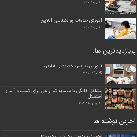
دی/۱۴ / ۱۴۰۴
آموزش خدمات روانشناسی آنلاین
دی/۱۴ / ۱۴۰۴
پربازدیدترین‌ ها:
آموزش تدریس خصوصی آنلاین
آذر/۲۷ / ۱۴۰۴
مشاغل خانگی با سرمایه کم: راهی برای کسب درآمد و
استقلال
بهمن/۱۰ / ۱۴۰۳
آخرین نوشته ها
اهمیت برندسازی در دنیای دیجیتال