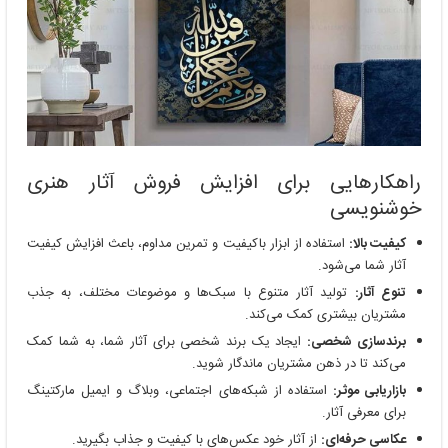
راهکارهایی برای افزایش فروش آثار هنری
خوشنویسی
کیفیت بالا:
استفاده از ابزار باکیفیت و تمرین مداوم، باعث افزایش کیفیت
آثار شما می‌شود.
تنوع آثار:
تولید آثار متنوع با سبک‌ها و موضوعات مختلف، به جذب
مشتریان بیشتری کمک می‌کند.
برندسازی شخصی:
ایجاد یک برند شخصی برای آثار شما، به شما کمک
می‌کند تا در ذهن مشتریان ماندگار شوید.
بازاریابی موثر:
استفاده از شبکه‌های اجتماعی، وبلاگ و ایمیل مارکتینگ
برای معرفی آثار.
عکاسی حرفه‌ای:
از آثار خود عکس‌های با کیفیت و جذاب بگیرید.