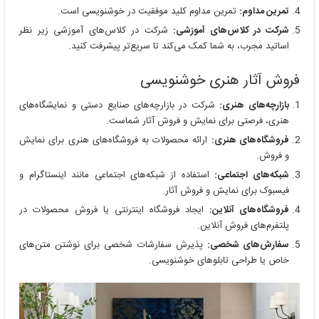
تمرین مداوم:
تمرین مداوم کلید موفقیت در خوشنویسی است.
شرکت در کلاس‌های آموزشی:
شرکت در کلاس‌های آموزشی زیر نظر
اساتید مجرب، به شما کمک می‌کند تا سریع‌تر پیشرفت کنید.
فروش آثار هنری خوشنویسی
بازارچه‌های هنری:
شرکت در بازارچه‌های صنایع دستی و نمایشگاه‌های
هنری، فرصتی برای نمایش و فروش آثار شماست.
فروشگاه‌های هنری:
ارائه محصولات به فروشگاه‌های هنری برای نمایش
و فروش.
شبکه‌های اجتماعی:
استفاده از شبکه‌های اجتماعی مانند اینستاگرام و
فیسبوک برای نمایش و فروش آثار.
فروشگاه‌های آنلاین:
ایجاد فروشگاه اینترنتی یا فروش محصولات در
پلتفرم‌های فروش آنلاین.
سفارش‌های شخصی:
پذیرش سفارشات شخصی برای نوشتن متن‌های
خاص یا طراحی تابلوهای خوشنویسی.