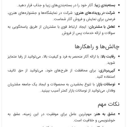
بسته‌بندی زیبا:
آثار خود را در بسته‌بندی‌های زیبا و جذاب قرار دهید.
شرکت در رویدادهای هنری:
شرکت در نمایشگاه‌ها و جشنواره‌های هنری،
فرصتی برای نمایش و فروش آثار شماست.
تعامل با مشتریان:
ایجاد ارتباط قوی با مشتریان از طریق پاسخگویی به
سوالات و ارائه خدمات پس از فروش.
چالش‌ها و راهکارها
رقابت بالا:
با ارائه آثار منحصر به فرد و کیفیت بالا، می‌توانید از رقبا متمایز
شوید.
کپی‌برداری:
برای محافظت از طرح‌های خود، می‌توانید از حق تالیف
استفاده کنید.
نوسانات بازار:
با تنوع بخشیدن به محصولات و ایجاد یک جامعه مشتریان
وفادار، می‌توانید از نوسانات بازار کمتر آسیب ببینید.
نکات مهم
عشق به هنر:
مهم‌ترین عامل برای موفقیت در این زمینه، عشق به
خوشنویسی و خلاقیت است.