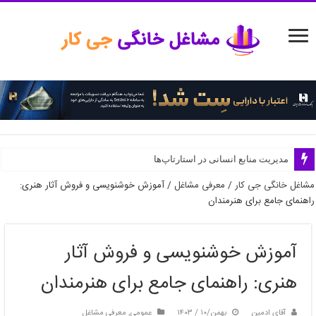
مدیریت منابع انسانی در استارتاپ‌ها
مشاغل خانگی جی کار
/
معرفی مشاغل
/
آموزش خوشنویسی و فروش آثار هنری:
راهنمای جامع برای هنرمندان
آموزش خوشنویسی و فروش آثار
هنری: راهنمای جامع برای هنرمندان
آقای ادمین
بهمن/۱۰ / ۱۴۰۳
عمومی
,
معرفی مشاغل