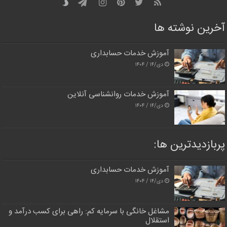
آخرین نوشته ها
آموزش خدمات حسابداری
دی/۱۴ / ۱۴۰۴
آموزش خدمات روانشناسی آنلاین
دی/۱۴ / ۱۴۰۴
پربازدیدترین‌ ها:
آموزش خدمات حسابداری
دی/۱۴ / ۱۴۰۴
مشاغل خانگی با سرمایه کم: راهی برای کسب درآمد و
استقلال