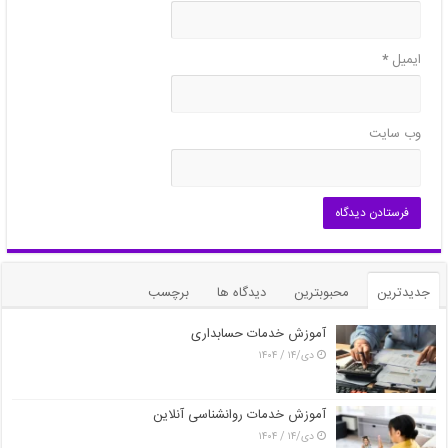
ایمیل
*
وب‌ سایت
جدیدترین
محبوبترین
دیدگاه ها
برچسب
آموزش خدمات حسابداری
دی/۱۴ / ۱۴۰۴
آموزش خدمات روانشناسی آنلاین
دی/۱۴ / ۱۴۰۴