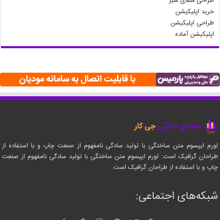
طراحی فضای سبز
خرید اپلیکیشن
طراحی اپلیکیشن
اپلیکیشن آماده
لورم ایپسوم متن ساختگی با تولید سادگی نامفهوم از صنعت چاپ و با استفاده از
طراحان گرافیک است. لورم ایپسوم متن ساختگی با تولید سادگی نامفهوم از صنعت
چاپ و با استفاده از طراحان گرافیک است.
شبکه‌های اجتماعی: