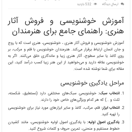
ارسال دیدگاه
532 بازدید
آموزش خوشنویسی و فروش آثار
هنری: راهنمای جامع برای هنرمندان
آموزش خوشنویسی و فروش آثار هنری ، خوشنویسی، هنری است که با روح
و جان انسان ارتباط برقرار می‌کند. هنرمندان خوشنویس با قلم و مرکب، بر
روی کاغذ یا سایر سطوح، آثار هنری زیبا و ماندگاری خلق می‌کنند. اگر به
خوشنویسی علاقه دارید و می‌خواهید از این هنر زیبا کسب درآمد کنید، این
مقاله برای شما نوشته شده است.
مراحل یادگیری خوشنویسی
انتخاب سبک:
خوشنویسی سبک‌های مختلفی دارد (نستعلیق، شکسته،
ثلث و …) که هر کدام ویژگی‌های خاص خود را دارند.
انتخاب ابزار:
قلم، مرکب، کاغذ و سایر ابزارهای مورد نیاز برای خوشنویسی
را تهیه کنید.
یادگیری اصول اولیه:
با یادگیری اصول اولیه خوشنویسی، مانند کشیدن
خطوط مستقیم و منحنی، تمرین حروف و کلمات شروع کنید.