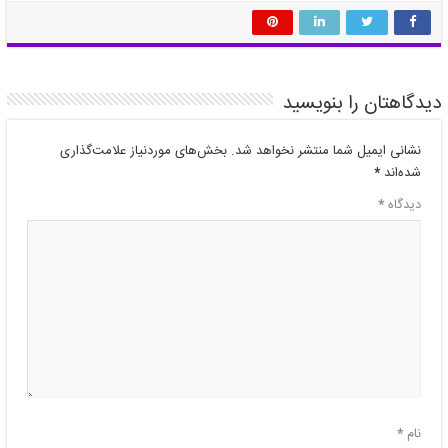
دیدگاهتان را بنویسید
نشانی ایمیل شما منتشر نخواهد شد.
بخش‌های موردنیاز علامت‌گذاری
شده‌اند
*
دیدگاه
*
نام
*