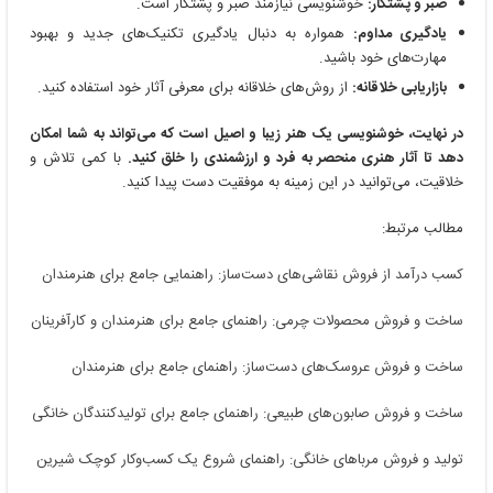
صبر و پشتکار:
خوشنویسی نیازمند صبر و پشتکار است.
یادگیری مداوم:
همواره به دنبال یادگیری تکنیک‌های جدید و بهبود
مهارت‌های خود باشید.
بازاریابی خلاقانه:
از روش‌های خلاقانه برای معرفی آثار خود استفاده کنید.
در نهایت، خوشنویسی یک هنر زیبا و اصیل است که می‌تواند به شما امکان
دهد تا آثار هنری منحصر به فرد و ارزشمندی را خلق کنید.
با کمی تلاش و
خلاقیت، می‌توانید در این زمینه به موفقیت دست پیدا کنید.
مطالب مرتبط:
کسب درآمد از فروش نقاشی‌های دست‌ساز: راهنمایی جامع برای هنرمندان
ساخت و فروش محصولات چرمی: راهنمای جامع برای هنرمندان و کارآفرینان
ساخت و فروش عروسک‌های دست‌ساز: راهنمای جامع برای هنرمندان
ساخت و فروش صابون‌های طبیعی: راهنمای جامع برای تولیدکنندگان خانگی
تولید و فروش مرباهای خانگی: راهنمای شروع یک کسب‌وکار کوچک شیرین