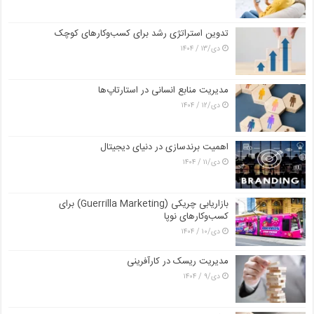
تدوین استراتژی رشد برای کسب‌وکارهای کوچک
دی/۱۳ / ۱۴۰۴
مدیریت منابع انسانی در استارتاپ‌ها
دی/۱۲ / ۱۴۰۴
اهمیت برندسازی در دنیای دیجیتال
دی/۱۱ / ۱۴۰۴
بازاریابی چریکی (Guerrilla Marketing) برای
کسب‌وکارهای نوپا
دی/۱۰ / ۱۴۰۴
مدیریت ریسک در کارآفرینی
دی/۹ / ۱۴۰۴