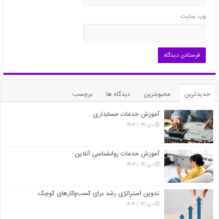
وب‌ سایت
جدیدترین
محبوبترین
دیدگاه ها
برچسب
آموزش خدمات حسابداری
دی/۱۴ / ۱۴۰۴
آموزش خدمات روانشناسی آنلاین
دی/۱۴ / ۱۴۰۴
تدوین استراتژی رشد برای کسب‌وکارهای کوچک
دی/۱۳ / ۱۴۰۴