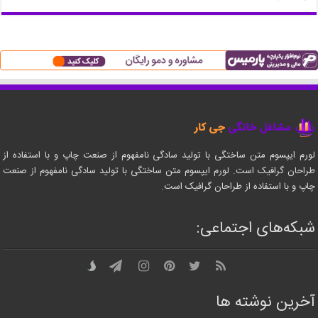
لورم ایپسوم متن ساختگی با تولید سادگی نامفهوم از صنعت چاپ و با استفاده از
طراحان گرافیک است. لورم ایپسوم متن ساختگی با تولید سادگی نامفهوم از صنعت
چاپ و با استفاده از طراحان گرافیک است.
شبکه‌های اجتماعی:
آخرین نوشته ها