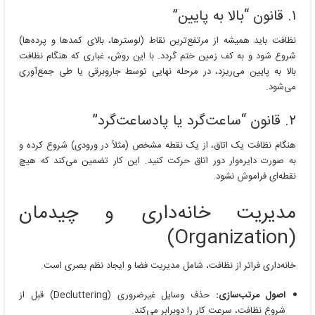
۱. قانون “بالا به پایین”
نظافت باید همیشه از مرتفع‌ترین نقاط (لوسترها، بالای کمدها و پرده‌ها)
شروع شود و به کف زمین ختم گردد. با این روش، غباری که هنگام نظافت
بالا به پایین می‌ریزد، در مرحله نهایی توسط جاروبرقی یا طی جمع‌آوری
می‌شود.
۲. قانون “ساعت‌گرد یا پادساعت‌گرد”
هنگام نظافت یک اتاق، از یک نقطه مشخص (مثلاً در ورودی) شروع کرده و
به صورت دایره‌وار دور اتاق حرکت کنید. این کار تضمین می‌کند که هیچ
نقطه‌ای فراموش نشود.
مدیریت خانه‌داری و چیدمان
(Organization)
خانه‌داری فراتر از نظافت، شامل مدیریت فضا و ایجاد نظم بصری است.
اصول مرتب‌سازی:
حذف وسایل غیرضروری (Decluttering) قبل از
شروع نظافت، سرعت کار را دوبرابر می‌کند.