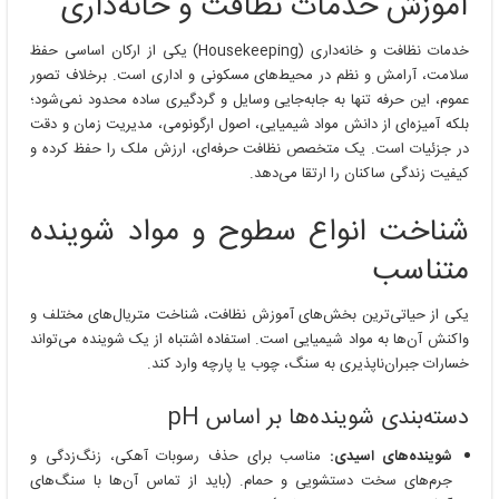
آموزش خدمات نظافت و خانه‌داری
خدمات نظافت و خانه‌داری (Housekeeping) یکی از ارکان اساسی حفظ
سلامت، آرامش و نظم در محیط‌های مسکونی و اداری است. برخلاف تصور
عموم، این حرفه تنها به جابه‌جایی وسایل و گردگیری ساده محدود نمی‌شود؛
بلکه آمیزه‌ای از دانش مواد شیمیایی، اصول ارگونومی، مدیریت زمان و دقت
در جزئیات است. یک متخصص نظافت حرفه‌ای، ارزش ملک را حفظ کرده و
کیفیت زندگی ساکنان را ارتقا می‌دهد.
شناخت انواع سطوح و مواد شوینده
متناسب
یکی از حیاتی‌ترین بخش‌های آموزش نظافت، شناخت متریال‌های مختلف و
واکنش آن‌ها به مواد شیمیایی است. استفاده اشتباه از یک شوینده می‌تواند
خسارات جبران‌ناپذیری به سنگ، چوب یا پارچه وارد کند.
دسته‌بندی شوینده‌ها بر اساس pH
شوینده‌های اسیدی:
مناسب برای حذف رسوبات آهکی، زنگ‌زدگی و
جرم‌های سخت دستشویی و حمام. (باید از تماس آن‌ها با سنگ‌های