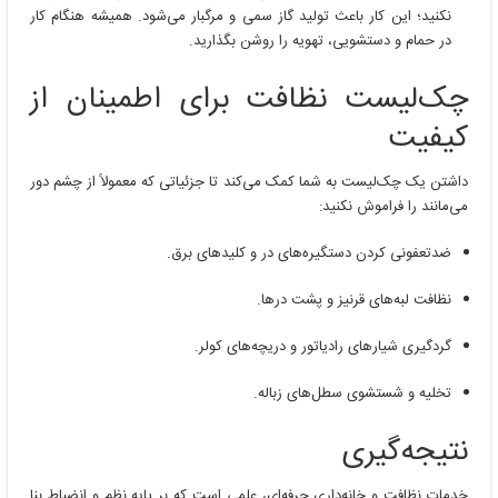
نکنید؛ این کار باعث تولید گاز سمی و مرگبار می‌شود. همیشه هنگام کار
در حمام و دستشویی، تهویه را روشن بگذارید.
چک‌لیست نظافت برای اطمینان از
کیفیت
داشتن یک چک‌لیست به شما کمک می‌کند تا جزئیاتی که معمولاً از چشم دور
می‌مانند را فراموش نکنید:
ضدتعفونی کردن دستگیره‌های در و کلیدهای برق.
نظافت لبه‌های قرنیز و پشت درها.
گردگیری شیارهای رادیاتور و دریچه‌های کولر.
تخلیه و شستشوی سطل‌های زباله.
نتیجه‌گیری
خدمات نظافت و خانه‌داری حرفه‌ای، علمی است که بر پایه نظم و انضباط بنا