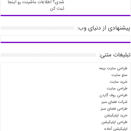
شدی؟ اطلاعات ماشینت رو اینجا
ثبت کن
پیشنهادی از دنیای وب:
تبلیغات متنی:
طراحی سایت بیمه
سئو سایت
خرید سایت
طراحی سایت
طراحی روف گاردن
شرکت فضای سبز
طراحی فضای سبز
خرید اپلیکیشن
طراحی اپلیکیشن
اپلیکیشن آماده