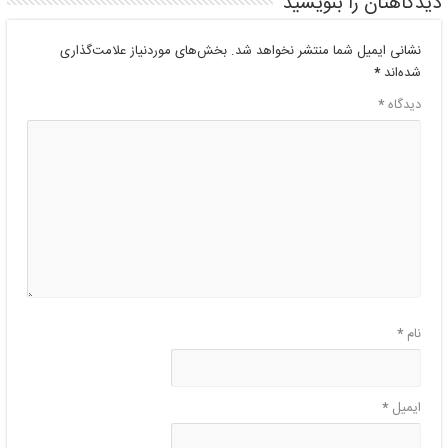
دیدگاهتان را بنویسید
نشانی ایمیل شما منتشر نخواهد شد.
بخش‌های موردنیاز علامت‌گذاری
شده‌اند
*
دیدگاه
*
نام
*
ایمیل
*