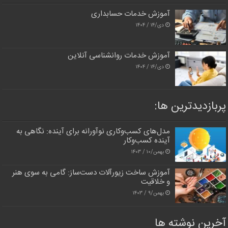
آموزش خدمات حسابداری
دی/۱۴ / ۱۴۰۴
آموزش خدمات روانشناسی آنلاین
دی/۱۴ / ۱۴۰۴
پربازدیدترین‌ ها:
مدل‌های کسب‌وکاری نوآورانه برای آینده: نگاهی به
آینده کسب‌وکار
بهمن/۱۰ / ۱۴۰۳
آموزش ساخت زیورآلات دست‌ساز: گامی به سوی هنر
و خلاقیت
بهمن/۹ / ۱۴۰۳
آخرین نوشته ها