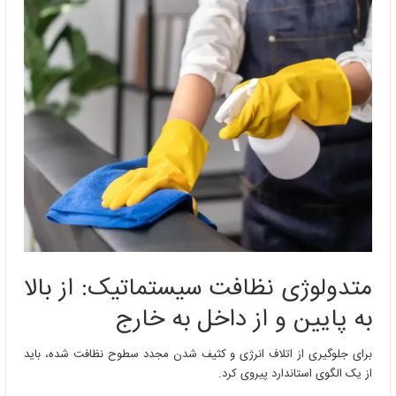
متدولوژی نظافت سیستماتیک: از بالا
به پایین و از داخل به خارج
برای جلوگیری از اتلاف انرژی و کثیف شدن مجدد سطوح نظافت شده، باید
از یک الگوی استاندارد پیروی کرد.