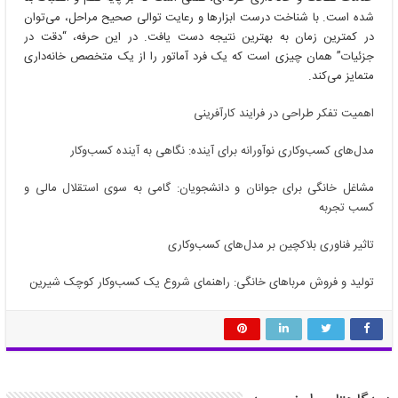
شده است. با شناخت درست ابزارها و رعایت توالی صحیح مراحل، می‌توان
در کمترین زمان به بهترین نتیجه دست یافت. در این حرفه، “دقت در
جزئیات” همان چیزی است که یک فرد آماتور را از یک متخصص خانه‌داری
متمایز می‌کند.
اهمیت تفکر طراحی در فرایند کارآفرینی
مدل‌های کسب‌وکاری نوآورانه برای آینده: نگاهی به آینده کسب‌وکار
مشاغل خانگی برای جوانان و دانشجویان: گامی به سوی استقلال مالی و
کسب تجربه
تاثیر فناوری بلاکچین بر مدل‌های کسب‌وکاری
تولید و فروش مرباهای خانگی: راهنمای شروع یک کسب‌وکار کوچک شیرین