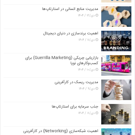
مدیریت منابع انسانی در استارتاپ‌ها
دی/۱۲ / ۱۴۰۴
اهمیت برندسازی در دنیای دیجیتال
دی/۱۱ / ۱۴۰۴
بازاریابی چریکی (Guerrilla Marketing) برای
کسب‌وکارهای نوپا
دی/۱۰ / ۱۴۰۴
مدیریت ریسک در کارآفرینی
دی/۹ / ۱۴۰۴
جذب سرمایه برای استارتاپ‌ها
دی/۸ / ۱۴۰۴
اهمیت شبکه‌سازی (Networking) در کارآفرینی