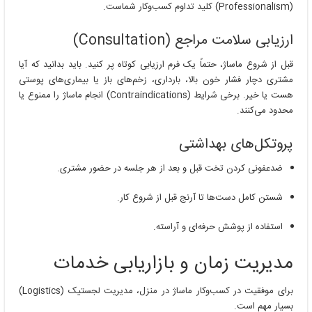
(Professionalism) کلید تداوم کسب‌وکار شماست.
ارزیابی سلامت مراجع (Consultation)
قبل از شروع ماساژ، حتماً یک فرم ارزیابی کوتاه پر کنید. باید بدانید که آیا
مشتری دچار فشار خون بالا، بارداری، زخم‌های باز یا بیماری‌های پوستی
هست یا خیر. برخی شرایط (Contraindications) انجام ماساژ را ممنوع یا
محدود می‌کنند.
پروتکل‌های بهداشتی
ضدعفونی کردن تخت قبل و بعد از هر جلسه در حضور مشتری.
شستن کامل دست‌ها تا آرنج قبل از شروع کار.
استفاده از پوشش حرفه‌ای و آراسته.
مدیریت زمان و بازاریابی خدمات
برای موفقیت در کسب‌وکار ماساژ در منزل، مدیریت لجستیک (Logistics)
بسیار مهم است.