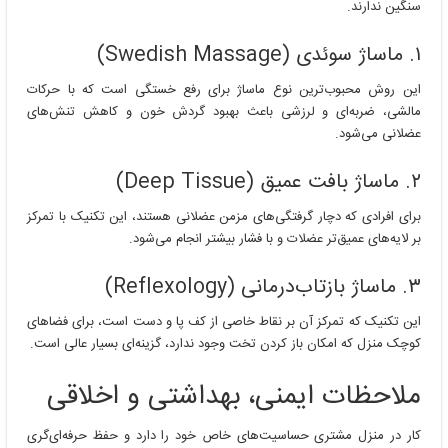
سنگین ندارند.
۱. ماساژ سوئدی (Swedish Massage)
این روش محبوب‌ترین نوع ماساژ برای رفع خستگی است که با حرکات
مالشی، ضربه‌ای و لرزشی باعث بهبود گردش خون و کاهش تنش‌های
عضلانی می‌شود.
۲. ماساژ بافت عمیق (Deep Tissue)
برای افرادی که دچار گرفتگی‌های مزمن عضلانی هستند، این تکنیک با تمرکز
بر لایه‌های عمیق‌تر عضلات و با فشار بیشتر انجام می‌شود.
۳. ماساژ بازتاب‌درمانی (Reflexology)
این تکنیک که تمرکز آن بر نقاط خاصی از کف پا و دست است، برای فضاهای
کوچک منزل که امکان باز کردن تخت وجود ندارد، گزینه‌ای بسیار عالی است.
ملاحظات ایمنی، بهداشتی و اخلاقی
کار در منزل مشتری حساسیت‌های خاص خود را دارد و حفظ حرفه‌ای‌گری