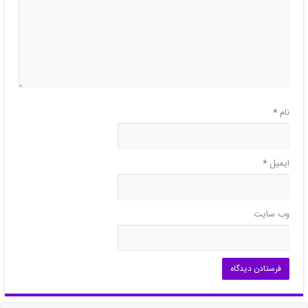
نام
*
ایمیل
*
وب‌ سایت