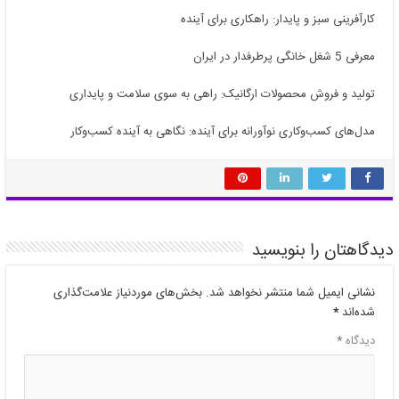
کارآفرینی سبز و پایدار: راهکاری برای آینده
معرفی 5 شغل خانگی پرطرفدار در ایران
تولید و فروش محصولات ارگانیک: راهی به سوی سلامت و پایداری
مدل‌های کسب‌وکاری نوآورانه برای آینده: نگاهی به آینده کسب‌وکار
دیدگاهتان را بنویسید
نشانی ایمیل شما منتشر نخواهد شد.
بخش‌های موردنیاز علامت‌گذاری
شده‌اند
*
دیدگاه
*