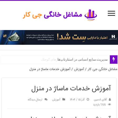
مدیریت منابع انسانی در استارتاپ‌ها
مشاغل خانگی جی کار
/
آموزش
/
آموزش خدمات ماساژ در منزل
آموزش خدمات ماساژ در منزل
آقای ادمین
آذر/۵ / ۱۴۰۴
آموزش
ارسال دیدگاه
166 بازدید