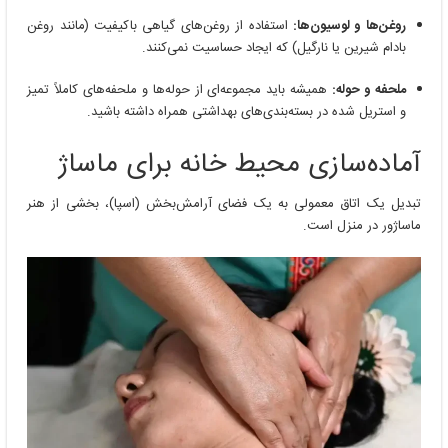
روغن‌ها و لوسیون‌ها:
استفاده از روغن‌های گیاهی باکیفیت (مانند روغن
بادام شیرین یا نارگیل) که ایجاد حساسیت نمی‌کنند.
ملحفه و حوله:
همیشه باید مجموعه‌ای از حوله‌ها و ملحفه‌های کاملاً تمیز
و استریل شده در بسته‌بندی‌های بهداشتی همراه داشته باشید.
آماده‌سازی محیط خانه برای ماساژ
تبدیل یک اتاق معمولی به یک فضای آرامش‌بخش (اسپا)، بخشی از هنر
ماساژور در منزل است.