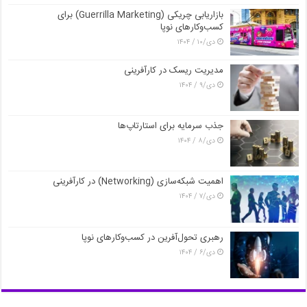
بازاریابی چریکی (Guerrilla Marketing) برای
کسب‌وکارهای نوپا
دی/۱۰ / ۱۴۰۴
مدیریت ریسک در کارآفرینی
دی/۹ / ۱۴۰۴
جذب سرمایه برای استارتاپ‌ها
دی/۸ / ۱۴۰۴
اهمیت شبکه‌سازی (Networking) در کارآفرینی
دی/۷ / ۱۴۰۴
رهبری تحول‌آفرین در کسب‌وکارهای نوپا
دی/۶ / ۱۴۰۴