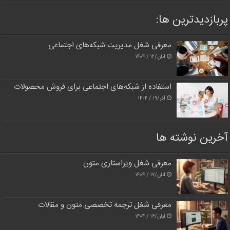
پربازدیدترین‌ ها:
معرفی شغل مدیریت شبکه‌های اجتماعی
آبان/۱۲ / ۱۴۰۴
استفاده از شبکه‌های اجتماعی برای فروش محصولات
آذر/۱۹ / ۱۴۰۴
آخرین نوشته ها
معرفی شغل ویراستاری متون
آبان/۱۷ / ۱۴۰۴
معرفی شغل ترجمه تخصصی متون و مقالات
آبان/۱۶ / ۱۴۰۴