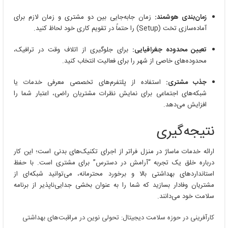
زمان‌بندی هوشمند:
زمان جابه‌جایی بین دو مشتری و زمان لازم برای
آماده‌سازی تخت (Setup) را حتماً در تقویم کاری خود لحاظ کنید.
تعیین محدوده جغرافیایی:
برای جلوگیری از اتلاف وقت در ترافیک،
محدوده‌های خاصی از شهر را برای فعالیت انتخاب کنید.
جذب مشتری:
استفاده از پلتفرم‌های تخصصی معرفی خدمات یا
شبکه‌های اجتماعی برای نمایش نظرات مشتریان راضی، اعتبار شما را
افزایش می‌دهد.
نتیجه‌گیری
ارائه خدمات ماساژ در منزل فراتر از اجرای تکنیک‌های بدنی است؛ این کار
درباره خلق یک تجربه “آرامش در دسترس” برای مشتری است. با حفظ
استانداردهای بهداشتی بالا و برخورد محترمانه، می‌توانید شبکه‌ای از
مشتریان وفادار بسازید که شما را به عنوان بخشی جدایی‌ناپذیر از برنامه
سلامت خود می‌دانند.
کارآفرینی در حوزه سلامت دیجیتال: تحولی نوین در مراقبت‌های بهداشتی