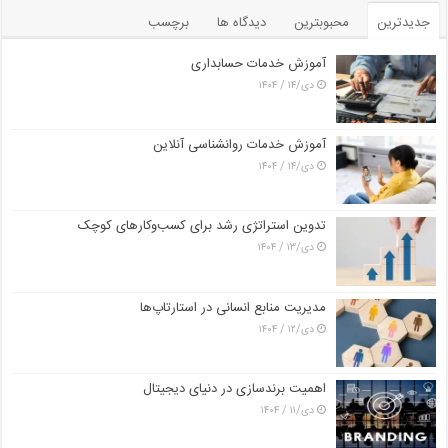
جدیدترین
محبوبترین
دیدگاه ها
برچسب
آموزش خدمات حسابداری
دی/۱۴ / ۱۴۰۴
آموزش خدمات روانشناسی آنلاین
دی/۱۴ / ۱۴۰۴
تدوین استراتژی رشد برای کسب‌وکارهای کوچک
دی/۱۳ / ۱۴۰۴
مدیریت منابع انسانی در استارتاپ‌ها
دی/۱۲ / ۱۴۰۴
اهمیت برندسازی در دنیای دیجیتال
دی/۱۱ / ۱۴۰۴