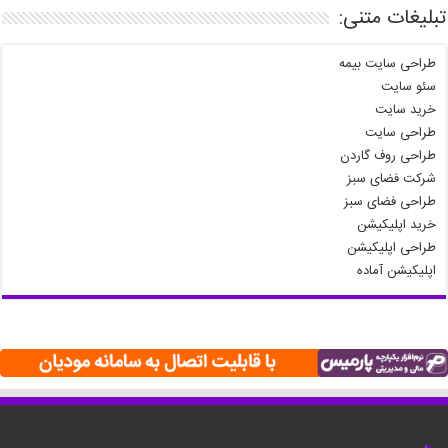
تبلیغات متنی:
طراحی سایت بیمه
سئو سایت
خرید سایت
طراحی سایت
طراحی روف گاردن
شرکت فضای سبز
طراحی فضای سبز
خرید اپلیکیشن
طراحی اپلیکیشن
اپلیکیشن آماده