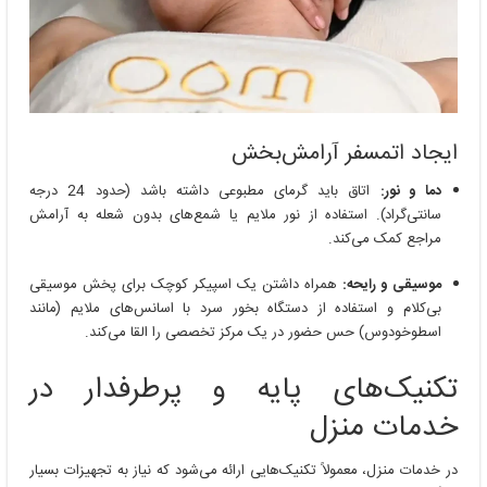
ایجاد اتمسفر آرامش‌بخش
دما و نور:
اتاق باید گرمای مطبوعی داشته باشد (حدود 24 درجه
سانتی‌گراد). استفاده از نور ملایم یا شمع‌های بدون شعله به آرامش
مراجع کمک می‌کند.
موسیقی و رایحه:
همراه داشتن یک اسپیکر کوچک برای پخش موسیقی
بی‌کلام و استفاده از دستگاه بخور سرد با اسانس‌های ملایم (مانند
اسطوخودوس) حس حضور در یک مرکز تخصصی را القا می‌کند.
تکنیک‌های پایه و پرطرفدار در
خدمات منزل
در خدمات منزل، معمولاً تکنیک‌هایی ارائه می‌شود که نیاز به تجهیزات بسیار