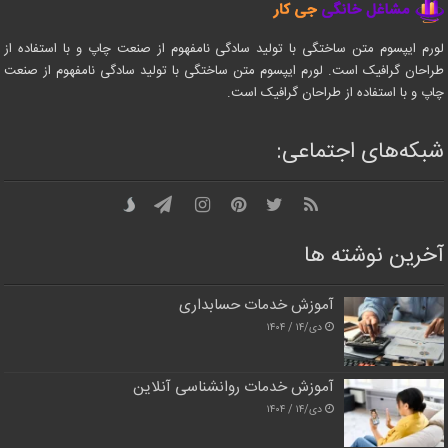
لورم ایپسوم متن ساختگی با تولید سادگی نامفهوم از صنعت چاپ و با استفاده از
طراحان گرافیک است. لورم ایپسوم متن ساختگی با تولید سادگی نامفهوم از صنعت
چاپ و با استفاده از طراحان گرافیک است.
شبکه‌های اجتماعی:
آخرین نوشته ها
آموزش خدمات حسابداری
دی/۱۴ / ۱۴۰۴
آموزش خدمات روانشناسی آنلاین
دی/۱۴ / ۱۴۰۴